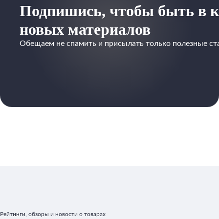
Подпишись, чтобы быть в к
новых материалов
Обещаем не спамить и присылать только полезные ст
Рейтинги, обзоры и новости о товарах