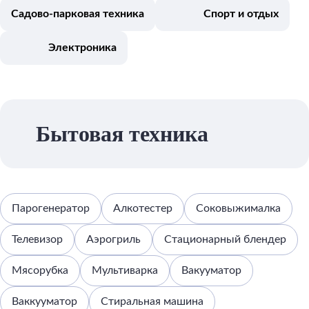
Садово-парковая техника
Спорт и отдых
Электроника
Бытовая техника
Парогенератор
Алкотестер
Соковыжималка
Телевизор
Аэрогриль
Стационарный блендер
Мясорубка
Мультиварка
Вакууматор
Ваккууматор
Стиральная машина