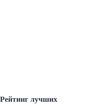
Рейтинг лучших