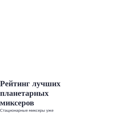
Рейтинг лучших
планетарных
миксеров
Стационарные миксеры уже