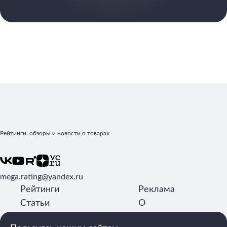
Рейтинги, обзоры и новости о товарах
mega.rating@yandex.ru
Рейтинги
Реклама
Статьи
О
Обзоры
редакции