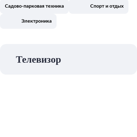
Садово-парковая техника
Спорт и отдых
Электроника
Телевизор