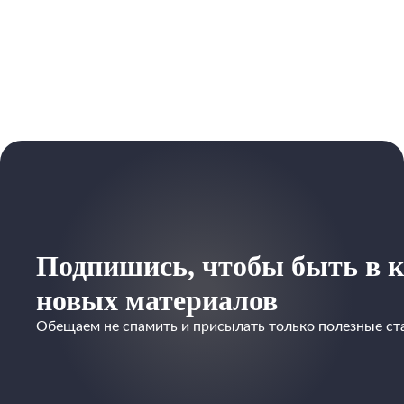
Подпишись, чтобы быть в к
новых материалов
Обещаем не спамить и присылать только полезные ст