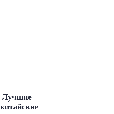
Лучшие
китайские