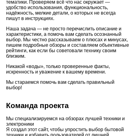
тематики. Проверяем всё что нас окружает —
удобство использования, функциональность,
надёжность, мелкие детали, о которых не всегда
пишут в инструкциях.
Наша задача — не просто перечислить описание и
характеристики, а помочь вам сделать осознанный
выбор. Мы честно рассказываем о плюсах и минусах,
пишем подробные обзоры и составляем объективные
рейтинги, как если бы советовали технику своим
близким.
Никакой «воды», только проверенные факты,
искренность и уважение к вашему времени.
Мы стараемся помочь вам сделать правильный
выбор!
Команда проекта
Мы специализируемся на обзорах лучшей техники и
электроники
Я создал этот сайт, чтобы упростить выбор бытовой
техники и избавить пользователей от лишней