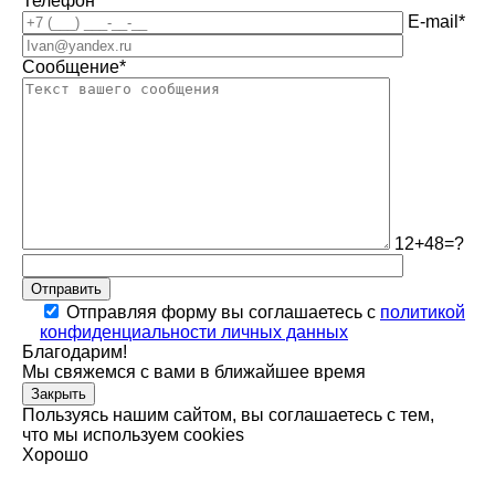
Телефон*
E-mail*
Сообщение*
12+48=?
Отправить
Отправляя форму вы соглашаетесь с
политикой
конфиденциальности личных данных
Благодарим!
Мы свяжемся с вами в ближайшее время
Закрыть
Пользуясь нашим сайтом, вы соглашаетесь с тем,
что мы используем cookies
Хорошо