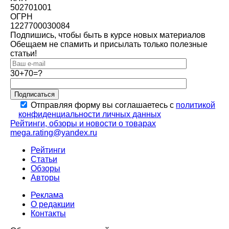
502701001
ОГРН
1227700030084
Подпишись, чтобы быть в курсе новых материалов
Обещаем не спамить и присылать только полезные
статьи!
30+70=?
Подписаться
Отправляя форму вы соглашаетесь с
политикой
конфиденциальности личных данных
Рейтинги, обзоры и новости о товарах
mega.rating@yandex.ru
Рейтинги
Статьи
Обзоры
Авторы
Реклама
О редакции
Контакты