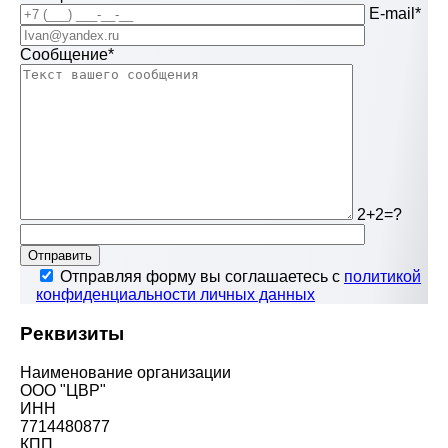
E-mail*
Сообщение*
2+2=?
Отправить
Отправляя форму вы соглашаетесь с
политикой
конфиденциальности личных данных
Реквизиты
Наименование организации
ООО "ЦВР"
ИНН
7714480877
КПП