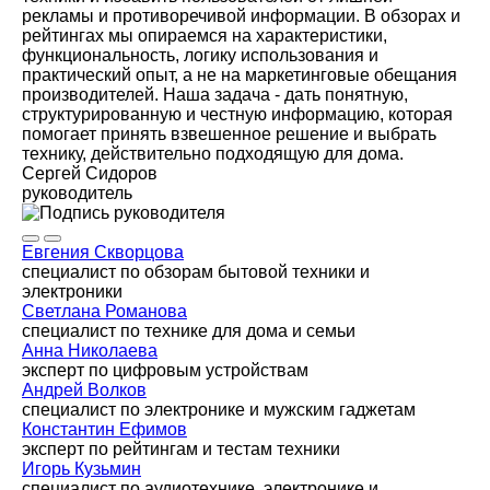
рекламы и противоречивой информации. В обзорах и
рейтингах мы опираемся на характеристики,
функциональность, логику использования и
практический опыт, а не на маркетинговые обещания
производителей. Наша задача - дать понятную,
структурированную и честную информацию, которая
помогает принять взвешенное решение и выбрать
технику, действительно подходящую для дома.
Сергей Сидоров
руководитель
Евгения Скворцова
специалист по обзорам бытовой техники и
электроники
Светлана Романова
специалист по технике для дома и семьи
Анна Николаева
эксперт по цифровым устройствам
Андрей Волков
специалист по электронике и мужским гаджетам
Константин Ефимов
эксперт по рейтингам и тестам техники
Игорь Кузьмин
специалист по аудиотехнике, электронике и