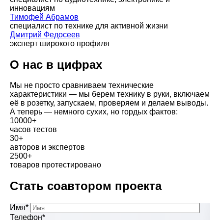
инновациям
Тимофей Абрамов
специалист по технике для активной жизни
Дмитрий Федосеев
эксперт широкого профиля
О нас в цифрах
Мы не просто сравниваем технические
характеристики — мы берем технику в руки, включаем
её в розетку, запускаем, проверяем и делаем выводы.
А теперь — немного сухих, но гордых фактов:
10000+
часов тестов
30+
авторов и экспертов
2500+
товаров протестировано
Cтать соавтором проекта
Имя*
Телефон*