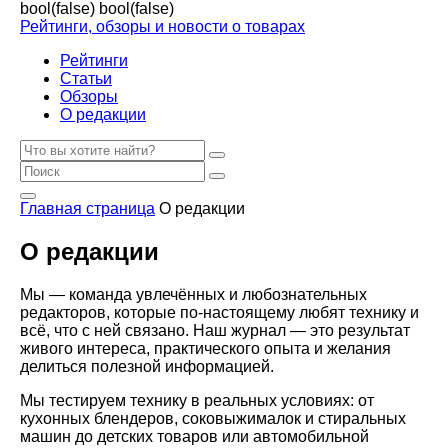
bool(false)
bool(false)
Рейтинги, обзоры и новости о товарах
Рейтинги
Статьи
Обзоры
О редакции
Главная страница
О редакции
О редакции
Мы — команда увлечённых и любознательных
редакторов, которые по-настоящему любят технику и
всё, что с ней связано. Наш журнал — это результат
живого интереса, практического опыта и желания
делиться полезной информацией.
Мы тестируем технику в реальных условиях: от
кухонных блендеров, соковыжималок и стиральных
машин до детских товаров или автомобильной