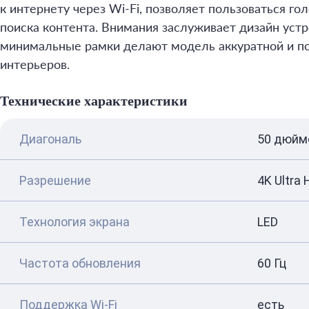
к интернету через Wi-Fi, позволяет пользоваться г
поиска контента. Внимания заслуживает дизайн устро
минимальные рамки делают модель аккуратной и п
интерьеров.
Технические характеристики
Диагональ
50 дюйм
Разрешение
4K Ultra 
Технология экрана
LED
Частота обновления
60 Гц
Поддержка Wi-Fi
есть