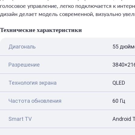
голосовое управление, легко подключается к интерн
дизайн делает модель современной, визуально увел
Технические характеристики
Диагональ
55 дюйм
Разрешение
3840×216
Технология экрана
QLED
Частота обновления
60 Гц
Smart TV
Android 