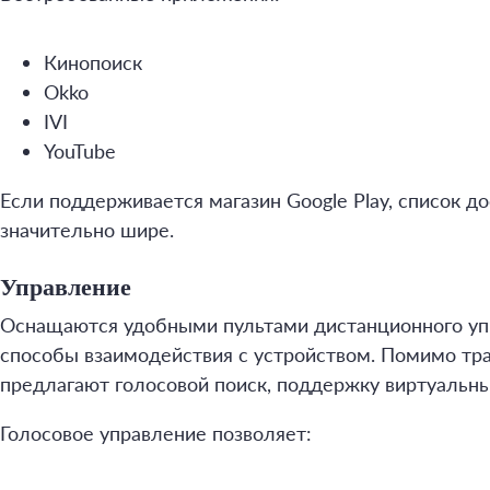
Кинопоиск
Okko
IVI
YouTube
Если поддерживается магазин Google Play, список 
значительно шире.
Управление
Оснащаются удобными пультами дистанционного уп
способы взаимодействия с устройством. Помимо тр
предлагают голосовой поиск, поддержку виртуальны
Голосовое управление позволяет: