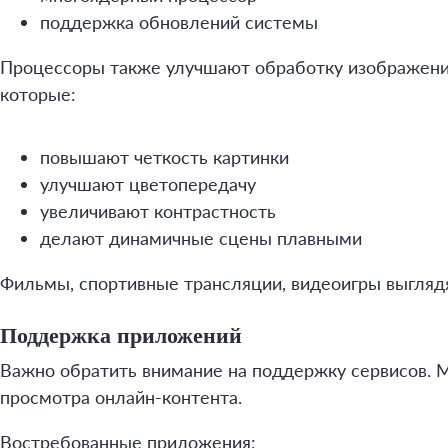
поддержка обновлений системы
Процессоры также улучшают обработку изображени
которые:
повышают четкость картинки
улучшают цветопередачу
увеличивают контрастность
делают динамичные сцены плавными
Фильмы, спортивные трансляции, видеоигры выгляд
Поддержка приложений
Важно обратить внимание на поддержку сервисов. 
просмотра онлайн-контента.
Востребованные приложения: