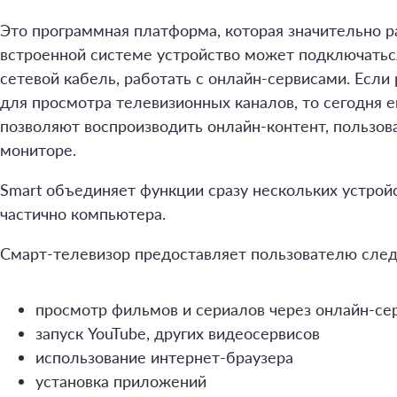
Это программная платформа, которая значительно 
встроенной системе устройство может подключаться
сетевой кабель, работать с онлайн-сервисами. Если
для просмотра телевизионных каналов, то сегодня 
позволяют воспроизводить онлайн-контент, пользо
мониторе.
Smart объединяет функции сразу нескольких устройс
частично компьютера.
Смарт-телевизор предоставляет пользователю сле
просмотр фильмов и сериалов через онлайн-се
запуск YouTube, других видеосервисов
использование интернет-браузера
установка приложений