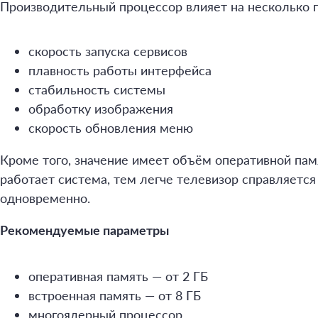
Производительный процессор влияет на несколько 
скорость запуска сервисов
плавность работы интерфейса
стабильность системы
обработку изображения
скорость обновления меню
Кроме того, значение имеет объём оперативной пам
работает система, тем легче телевизор справляется
одновременно.
Рекомендуемые параметры
оперативная память — от 2 ГБ
встроенная память — от 8 ГБ
многоядерный процессор