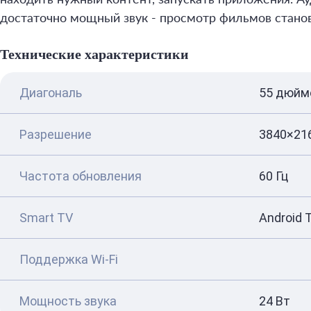
достаточно мощный звук - просмотр фильмов стано
Технические характеристики
Диагональ
55 дюйм
Разрешение
3840×21
Частота обновления
60 Гц
Smart TV
Android 
Поддержка Wi-Fi
Мощность звука
24 Вт