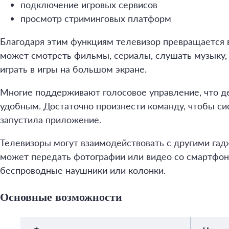
подключение игровых сервисов
просмотр стриминговых платформ
Благодаря этим функциям телевизор превращается в
может смотреть фильмы, сериалы, слушать музыку, 
играть в игры на большом экране.
Многие поддерживают голосовое управление, что д
удобным. Достаточно произнести команду, чтобы с
запустила приложение.
Телевизоры могут взаимодействовать с другими гад
может передать фотографии или видео со смартфона
беспроводные наушники или колонки.
Основные возможности