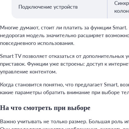
Синхр
Подключение устройств
колон
Многие думают, стоит ли платить за функции Smart
недорогая модель значительно расширяет возможно
повседневного использования.
Smart TV позволяет отказаться от дополнительных 
приставок. Функции уже встроены: доступ к интерне
управление контентом.
Когда становится понятно, что предлагает Smart, в
какие параметры обратить внимание при выборе тел
На что смотреть при выборе
Важно учитывать не только размер. Большая роль и