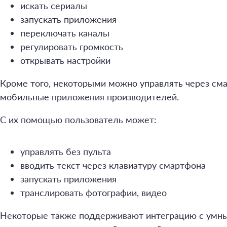
искать сериалы
запускать приложения
переключать каналы
регулировать громкость
открывать настройки
Кроме того, некоторыми можно управлять через сма
мобильные приложения производителей.
С их помощью пользователь может:
управлять без пульта
вводить текст через клавиатуру смартфона
запускать приложения
транслировать фотографии, видео
Некоторые также поддерживают интеграцию с умны