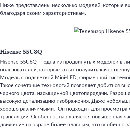
Ниже представлены несколько моделей, которые вх
благодаря своим характеристикам.
Hisense 55U8Q
Hisense 55U8Q — одна из продвинутых моделей в л
пользователей, которые хотят получить качественну
Модель с подсветкой Mini-LED, фирменной системо
Такое сочетание технологий позволяет добиться выс
черного цвета, насыщенной цветопередачи. Разреше
высокую детализацию изображения. Даже небольши
хорошо различимыми. Он подходит для просмотра ф
трансляций. Особенностью является повышенная ча
движение на экране более плавным, что особенно з