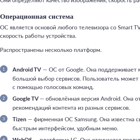
Они определяют качество изображения, скорость ра
Операционная система
ОС является основой любого телевизора со Smart TV
скорость работы устройства.
Распространены несколько платформ.
— ОС от Google. Она поддерживает м
Android TV
большой выбор сервисов. Пользователь может 
с помощью голосовых команд.
— обновлённая версия Android. Она 
Google TV
рекомендаций контента из разных сервисов.
— фирменная ОС Samsung. Она известна с
Tizen
быстрым интерфейсом, удобным меню.
— платформа LG. Она отличается прод