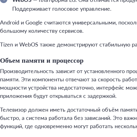
WebOS
Поддерживает голосовое управление.
Android и Google считаются универсальными, поскол
большому количеству сервисов.
Tizen и WebOS также демонстрируют стабильную ра
Объем памяти и процессор
Производительность зависит от установленного про
памяти. Эти компоненты отвечают за скорость работ
мощности устройства недостаточно, интерфейс мож
приложения будут открываться с задержкой.
Телевизор должен иметь достаточный объём памяти
быстро, а система работала без зависаний. Это ва
функций, где одновременно могут работать нескольк