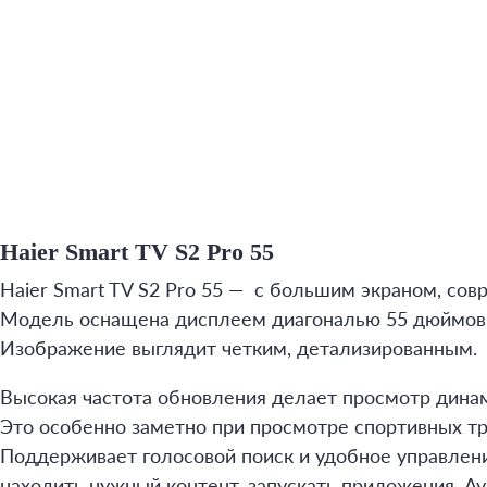
Haier Smart TV S2 Pro 55
Haier Smart TV S2 Pro 55 — с большим экраном, со
Модель оснащена дисплеем диагональю 55 дюймов,
Изображение выглядит четким, детализированным.
Высокая частота обновления делает просмотр дин
Это особенно заметно при просмотре спортивных т
Поддерживает голосовой поиск и удобное управлен
находить нужный контент, запускать приложения. А