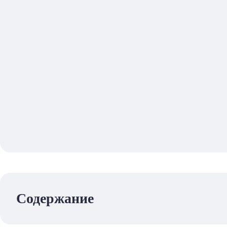
Содержание