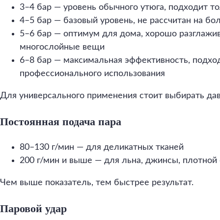
3–4 бар — уровень обычного утюга, подходит то
4–5 бар — базовый уровень, не рассчитан на б
5–6 бар — оптимум для дома, хорошо разглажи
многослойные вещи
6–8 бар — максимальная эффективность, подхо
профессионального использования
Для универсального применения стоит выбирать дав
Постоянная подача пара
80–130 г/мин — для деликатных тканей
200 г/мин и выше — для льна, джинсы, плотно
Чем выше показатель, тем быстрее результат.
Паровой удар