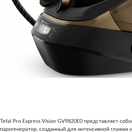
Tefal Pro Express Vision GV9820E0 представляет со
парогенератор, созданный для интенсивной глажки 