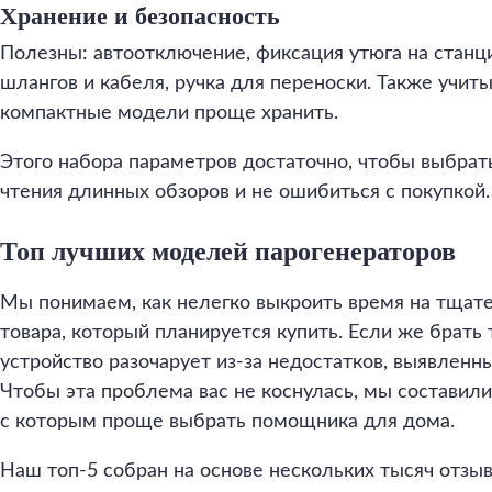
Хранение и безопасность
Полезны: автоотключение, фиксация утюга на станции
шлангов и кабеля, ручка для переноски. Также учит
компактные модели проще хранить.
Этого набора параметров достаточно, чтобы выбрат
чтения длинных обзоров и не ошибиться с покупкой.
Топ лучших моделей парогенераторов
Мы понимаем, как нелегко выкроить время на тщат
товара, который планируется купить. Если же брать т
устройство разочарует из-за недостатков, выявленн
Чтобы эта проблема вас не коснулась, мы составили
с которым проще выбрать помощника для дома.
Наш топ-5 собран на основе нескольких тысяч отзы