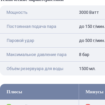
Мощность
3000 Ватт
Постоянная подача пара
до 150 г/мин.
Паровой удар
до 500 г/мин.
Максимальное давление пара
8 бар
Объём резервуара для воды
1500 мл.
Плюсы
Минусы