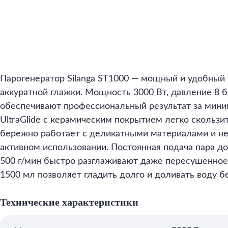
Парогенератор Silanga ST1000 — мощный и удобный
аккуратной глажки. Мощность 3000 Вт, давление 8 б
обеспечивают профессиональный результат за мин
UltraGlide с керамическим покрытием легко скользи
бережно работает с деликатными материалами и не 
активном использовании. Постоянная подача пара до
500 г/мин быстро разглаживают даже пересушенное
1500 мл позволяет гладить долго и доливать воду бе
Технические характеристики