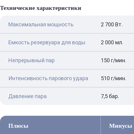
Технические характеристики
Максимальная мощность
2 700 Вт.
Емкость резервуара для воды
2 000 мл.
Непрерывный пар
150 г/мин.
Интенсивность парового удара
510 г/мин.
Давление пара
7,5 бар.
Плюсы
Минусы