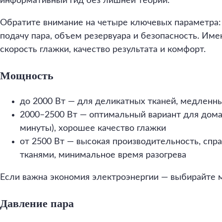
информативный гид без лишней теории.
Обратите внимание на четыре ключевых параметра:
подачу пара, объем резервуара и безопасность. Им
скорость глажки, качество результата и комфорт.
Мощность
до 2000 Вт — для деликатных тканей, медленны
2000–2500 Вт — оптимальный вариант для дома
минуты), хорошее качество глажки
от 2500 Вт — высокая производительность, спр
тканями, минимальное время разогрева
Если важна экономия электроэнергии — выбирайте
Давление пара