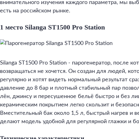
внимательного изучения каждого параметра, мы выб
есть на российском рынке.
1 место Silanga ST1500 Pro Station
Silanga ST1500 Pro Station - парогенератор, после к
возвращаться не хочется. Он создан для людей, кото
регулярно и хотят видеть нормальный результат сра
давление до 8 бар и плотный стабильный пар позво
лён, джинсу и пересушенное бельё быстро и без ли
керамическим покрытием легко скользит и безопасн
Вместительный бак около 1,5 л, быстрый нагрев и 
делают модель удобной для регулярной глажки и б
Технические характеристики