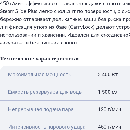
450 г/мин эффективно справляются даже с плотным
SteamGlide Plus легко скользит по поверхности, а с
бережно отпаривает деликатные вещи без риска про
л и фиксация утюга на базе (CarryLock) делают устр
использовании и хранении. Идеален для ежедневной
аккуратно и без лишних хлопот.
Технические характеристики
Максимальная мощность
2 400 Вт.
Емкость резервуара для воды
1 500 мл.
Непрерывная подача пара
120 г/мин.
Интенсивность парового удара
450 г/мин.