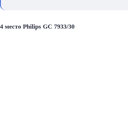
4 место Philips GC 7933/30