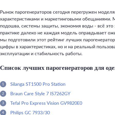
Рынок парогенераторов сегодня перегружен моделя
характеристиками и маркетинговыми обещаниями. 
подошва, системы защиты, экономия воды - всё это 
практике далеко не каждая модель оправдывает ож
мы подготовили этот рейтинг лучших парогенераторо
цифры в характеристиках, но и на реальный пользов
эксплуатации и стабильность работы.
Список лучших парогенераторов для оде
Silanga ST1500 Pro Station
Braun Care Style 7 IS7262GY
Tefal Pro Express Vision GV9820E0
Philips GC 7933/30