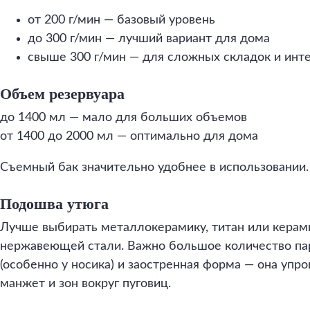
от 200 г/мин — базовый уровень
до 300 г/мин — лучший вариант для дома
свыше 300 г/мин — для сложных складок и инт
Объем резервуара
до 1400 мл — мало для больших объемов
от 1400 до 2000 мл — оптимально для дома
Съемный бак значительно удобнее в использовании.
Подошва утюга
Лучше выбирать металлокерамику, титан или керами
нержавеющей стали. Важно большое количество па
(особенно у носика) и заостренная форма — она упр
манжет и зон вокруг пуговиц.