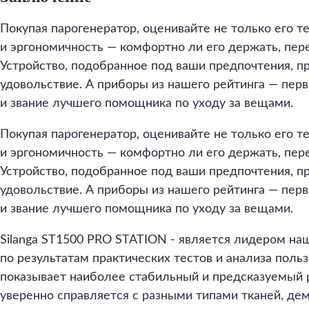
Покупая парогенератор, оценивайте не только его т
и эргономичность — комфортно ли его держать, пере
Устройство, подобранное под ваши предпочтения, пр
удовольствие. А приборы из нашего рейтинга — пер
и звание лучшего помощника по уходу за вещами.
Покупая парогенератор, оценивайте не только его т
и эргономичность — комфортно ли его держать, пере
Устройство, подобранное под ваши предпочтения, пр
удовольствие. А приборы из нашего рейтинга — пер
и звание лучшего помощника по уходу за вещами.
Silanga ST1500 PRO STATION - является лидером наш
по результатам практических тестов и анализа поль
показывает наиболее стабильный и предсказуемый 
уверенно справляется с разными типами тканей, де