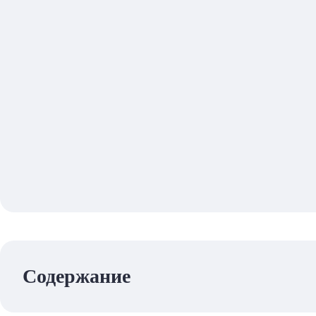
Содержание