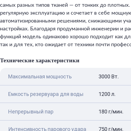
самых разных типов тканей — от тонких до плотных.
регулярную эксплуатацию и сочетает в себе мощну
автоматизированными решениями, снижающими учас
настройках. Благодаря продуманной инженерии и р
функций модель одинаково хорошо подходит как дл
так и для тех, кто ожидает от техники почти профес
Технические характеристики
Максимальная мощность
3000 Вт.
Емкость резервуара для воды
1200 л.
Непрерывный пар
180 г/мин.
Интенсивность парового удара
750 г/мин.