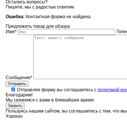
Остались вопросы?
Пишите, мы с радостью ответим
Ошибка:
Контактная форма не найдена.
Предложить товар для обзора
Имя*
Тел
Сообщение*
Отправить
Отправляя форму вы соглашаетесь с
политикой ко
Благодарим!
Мы свяжемся с вами в ближайшее время
Закрыть
Пользуясь нашим сайтом, вы соглашаетесь с тем, что мы
Хорошо