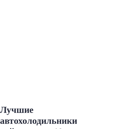
Лучшие
автохолодильники: