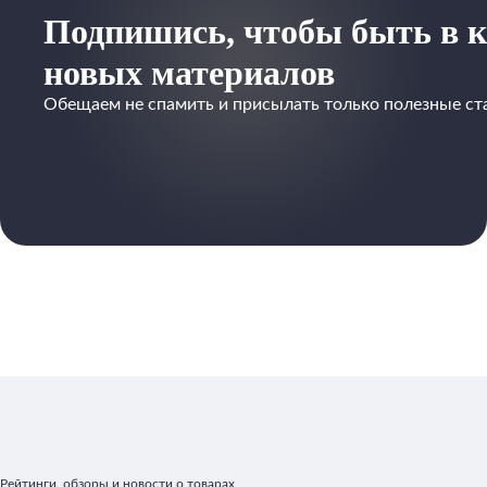
Подпишись, чтобы быть в к
новых материалов
Обещаем не спамить и присылать только полезные ст
Рейтинги, обзоры и новости о товарах