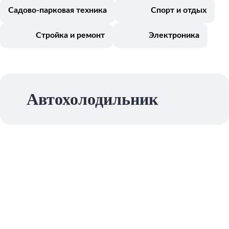
Садово-парковая техника
Спорт и отдых
Стройка и ремонт
Электроника
Автохолодильник