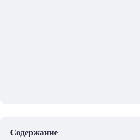
Содержание