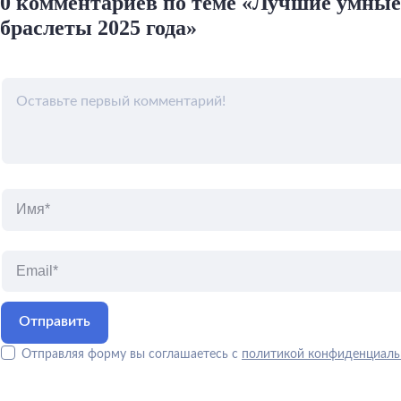
0 комментариев по теме «Лучшие умные
браслеты 2025 года»
Отправляя форму вы соглашаетесь с
политикой конфиденциаль