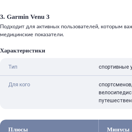
3. Garmin Venu 3
Подходит для активных пользователей, которым ва
медицинские показатели.
Характеристики
Тип
спортивные 
Для кого
спортсменов,
велосипедис
путешествен
Плюсы
Минусы