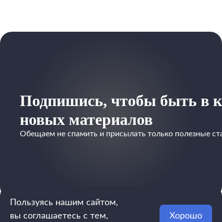
Подпишись, чтобы быть в к
новых материалов
Обещаем не спамить и присылать только полезные ст
Пользуясь нашим сайтом,
вы соглашаетесь с тем,
Хорошо