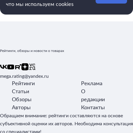
что мы используем cookies
Рейтинги, обзоры и новости о товарах
mega.rating@yandex.ru
Рейтинги
Реклама
Статьи
О
Обзоры
редакции
Авторы
Контакты
Обращаем внимание: рейтинги составляются на основе
субъективной оценки их авторов. Необходима консультация
со специалистами!