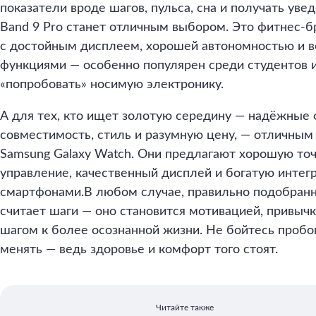
показатели вроде шагов, пульса, сна и получать уве
Band 9 Pro станет отличным выбором. Это фитнес-б
с достойным дисплеем, хорошей автономностью и 
функциями — особенно популярен среди студентов и 
«попробовать» носимую электронику.
А для тех, кто ищет золотую середину — надёжные
совместимость, стиль и разумную цену, — отличным
Samsung Galaxy Watch. Они предлагают хорошую точ
управление, качественный дисплей и богатую интегр
смартфонами.В любом случае, правильно подобранн
считает шаги — оно становится мотивацией, привычк
шагом к более осознанной жизни. Не бойтесь пробов
менять — ведь здоровье и комфорт того стоят.
Читайте также