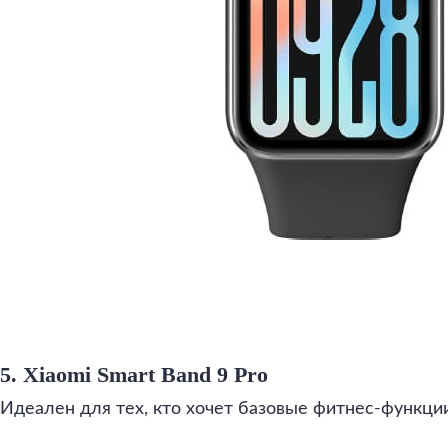
5. Xiaomi Smart Band 9 Pro
Идеален для тех, кто хочет базовые фитнес-функции