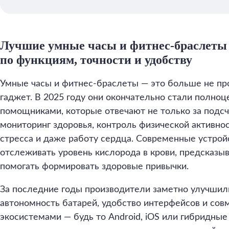
Лучшие умные часы и фитнес-браслеты 2
по функциям, точности и удобству
Умные часы и фитнес-браслеты — это больше не пр
гаджет. В 2025 году они окончательно стали полн
помощниками, которые отвечают не только за подсчё
мониторинг здоровья, контроль физической активност
стресса и даже работу сердца. Современные устройс
отслеживать уровень кислорода в крови, предсказыв
помогать формировать здоровые привычки.
За последние годы производители заметно улучшили
автономность батарей, удобство интерфейсов и сов
экосистемами — будь то Android, iOS или гибридные