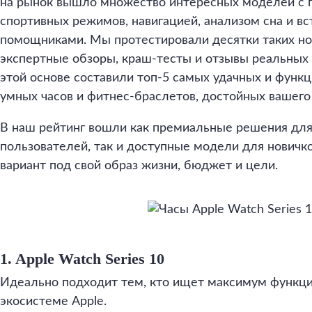
на рынок вышло множество интересных моделей с 
спортивных режимов, навигацией, анализом сна и 
помощниками. Мы протестировали десятки таких но
экспертные обзоры, краш-тесты и отзывы реальных 
этой основе составили топ-5 самых удачных и фун
умных часов и фитнес-браслетов, достойных вашего
В наш рейтинг вошли как премиальные решения дл
пользователей, так и доступные модели для новичк
вариант под свой образ жизни, бюджет и цели.
1. Apple Watch Series 10
Идеально подходит тем, кто ищет максимум функци
экосистеме Apple.