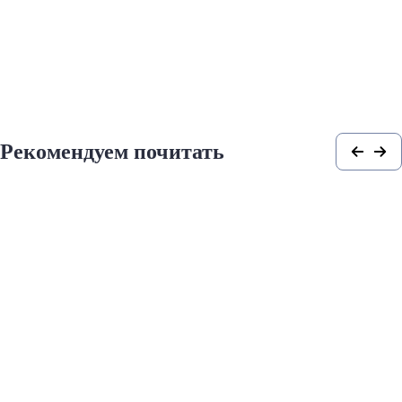
Рекомендуем почитать