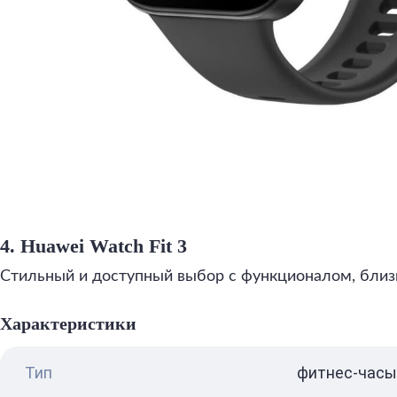
4. Huawei Watch Fit 3
Стильный и доступный выбор с функционалом, близ
Характеристики
Тип
фитнес-часы