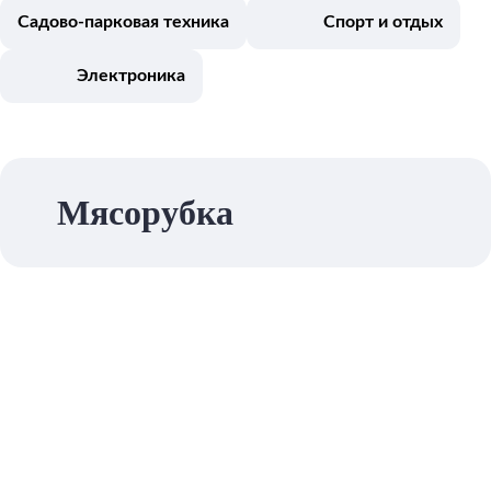
Садово-парковая техника
Спорт и отдых
Электроника
Мясорубка