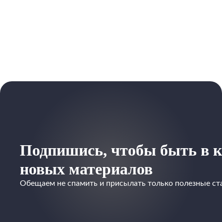
покупать их в
магазине.
Подпишись, чтобы быть в к
новых материалов
Обещаем не спамить и присылать только полезные ст