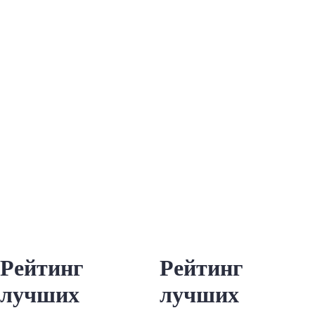
Рейтинг
Рейтинг
лучших
лучших