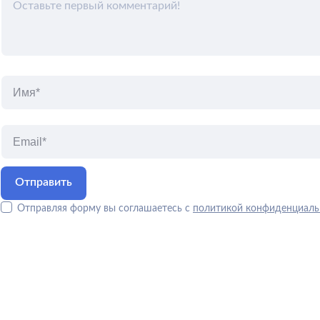
Отправляя форму вы соглашаетесь с
политикой конфиденциаль