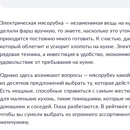
Электрическая мясорубка — незаменимая вещь на кух
делали фарш вручную, то знаете, насколько это уто
приходится постоянно много готовить. К счастью, д
который облегчит и ускорит хлопоты на кухне. Элек
рядовая техника, а инвестиция в удобство, экономию
удовольствие от пребывания на кухне.
Однако здесь возникают вопросы — мясорубку какой
из десятков предложений выбрать ту, которая дейст
Есть мощные, способные справиться с самым жестк
для маленьких кухонь, тихие помощники, которые 
домашних и соседей. Глаза разбегаются. В рейтинге
чтобы вы сумели выбрать из огромного ассортимен
жемчужину.