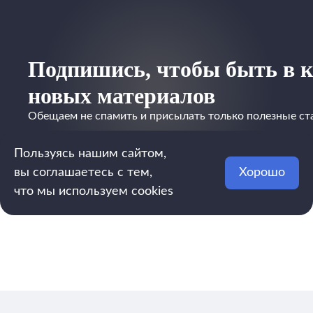
Подпишись, чтобы быть в к
новых материалов
Обещаем не спамить и присылать только полезные ст
Пользуясь нашим сайтом,
вы соглашаетесь с тем,
Хорошо
что мы используем cookies