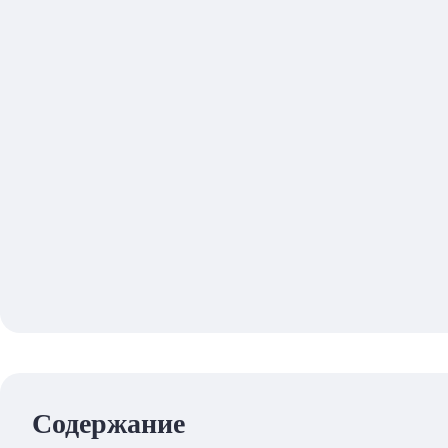
Содержание