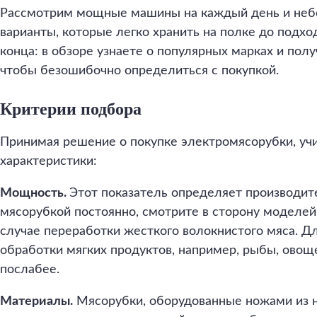
Рассмотрим мощные машины на каждый день и не
варианты, которые легко хранить на полке до подхо
конца: в обзоре узнаете о популярных марках и пол
чтобы безошибочно определиться с покупкой.
Критерии подбора
Принимая решение о покупке электромясорубки, у
характеристики:
Мощность.
Этот показатель определяет производит
мясорубкой постоянно, смотрите в сторону моделей
случае переработки жесткого волокнистого мяса. Д
обработки мягких продуктов, например, рыбы, овощ
послабее.
Материалы.
Мясорубки, оборудованные ножами из 