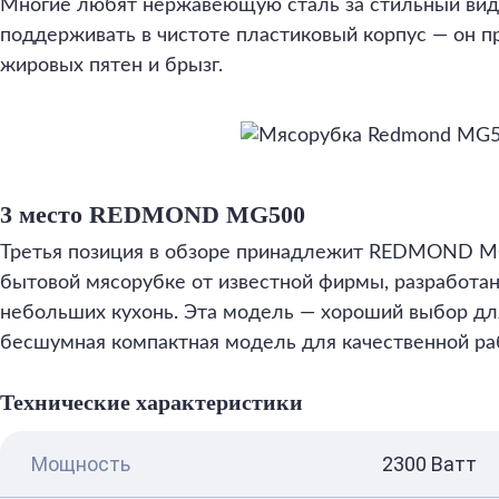
Многие любят нержавеющую сталь за стильный вид, 
поддерживать в чистоте пластиковый корпус — он 
жировых пятен и брызг.
3 место REDMOND MG500
Третья позиция в обзоре принадлежит REDMOND M
бытовой мясорубке от известной фирмы, разработа
небольших кухонь. Эта модель — хороший выбор для
бесшумная компактная модель для качественной ра
Технические характеристики
Мощность
2300 Ватт