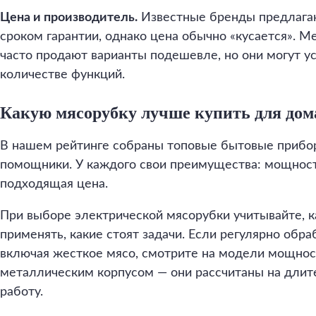
Цена и производитель.
Известные бренды предлага
сроком гарантии, однако цена обычно «кусается». 
часто продают варианты подешевле, но они могут ус
количестве функций.
Какую мясорубку лучше купить для дом
В нашем рейтинге собраны топовые бытовые приб
помощники. У каждого свои преимущества: мощность
подходящая цена.
При выборе электрической мясорубки учитывайте, к
применять, какие стоят задачи. Если регулярно обр
включая жесткое мясо, смотрите на модели мощнос
металлическим корпусом — они рассчитаны на дли
работу.