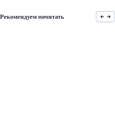
Рекомендуем почитать