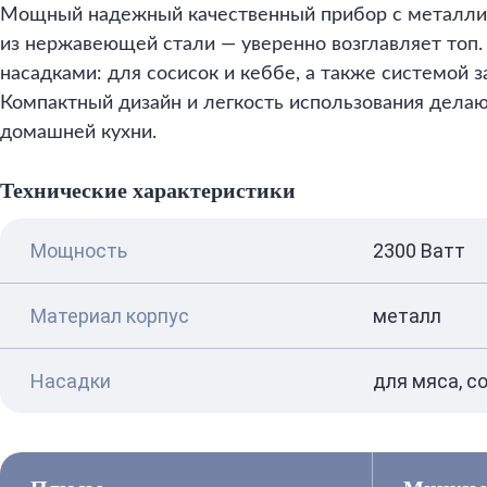
Мощный надежный качественный прибор с металли
из нержавеющей стали — уверенно возглавляет топ
насадками: для сосисок и кеббе, а также системой 
Компактный дизайн и легкость использования делаю
домашней кухни.
Технические характеристики
Мощность
2300 Ватт
Материал корпус
металл
Насадки
для мяса, с