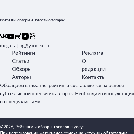
Рейтинги, обзоры и новости о товарах
mega.rating@yandex.ru
Рейтинги
Реклама
Статьи
О
Обзоры
редакции
Авторы
Контакты
Обращаем внимание: рейтинги составляются на основе
субъективной оценки их авторов. Необходима консультация
со специалистами!
©2026, Рейтинги и обзоры товаров и услуг
При использовании материалов ссылка на источник обязательна