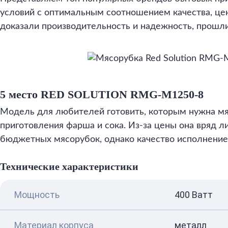
условий с оптимальным соотношением качества, цен
доказали производительность и надежность, прошл
5 место RED SOLUTION RMG-M1250-8
Модель для любителей готовить, которым нужна мя
приготовления фарша и сока. Из-за цены она вряд л
бюджетных мясорубок, однако качество исполнение 
Технические характеристики
Мощность
400 Ватт
Материал корпуса
металл