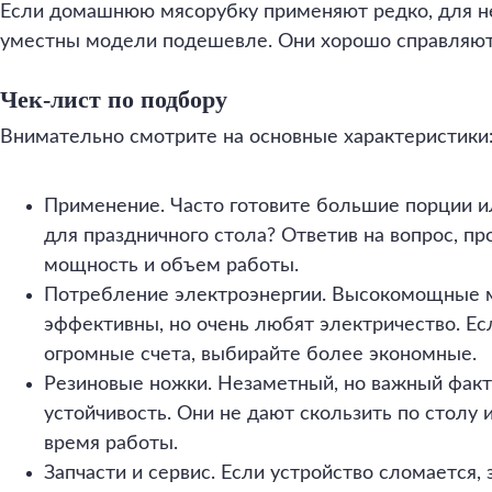
Если домашнюю мясорубку применяют редко, для н
уместны модели подешевле. Они хорошо справляют
Чек-лист по подбору
Внимательно смотрите на основные характеристики
Применение. Часто готовите большие порции и
для праздничного стола? Ответив на вопрос, 
мощность и объем работы.
Потребление электроэнергии. Высокомощные м
эффективны, но очень любят электричество. Ес
огромные счета, выбирайте более экономные.
Резиновые ножки. Незаметный, но важный факт
устойчивость. Они не дают скользить по столу
время работы.
Запчасти и сервис. Если устройство сломается