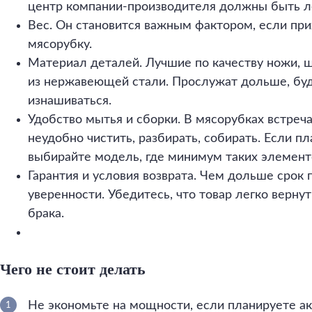
центр компании-производителя должны быть л
Вес. Он становится важным фактором, если при
мясорубку.
Материал деталей. Лучшие по качеству ножи, ш
из нержавеющей стали. Прослужат дольше, буд
изнашиваться.
Удобство мытья и сборки. В мясорубках встреч
неудобно чистить, разбирать, собирать. Если п
выбирайте модель, где минимум таких элемент
Гарантия и условия возврата. Чем дольше срок 
уверенности. Убедитесь, что товар легко верну
брака.
Чего не стоит делать
Не экономьте на мощности, если планируете ак