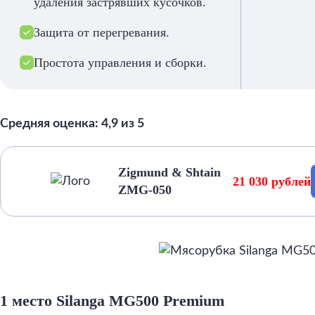
удаления застрявших кусочков.
Защита от перегревания.
Простота управления и сборки.
Средняя оценка: 4,9 из 5
Zigmund & Shtain
21 030 рублей
ZMG-050
1 место Silanga MG500 Premium