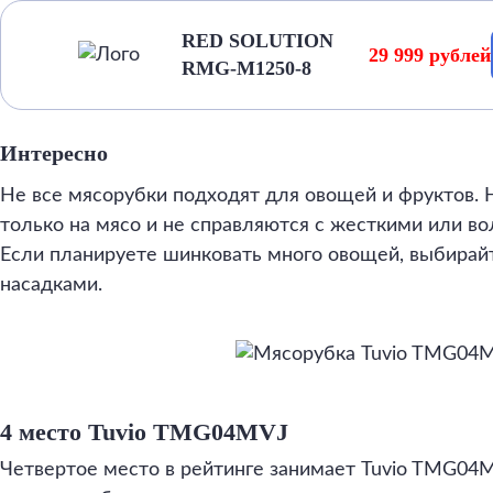
RED SOLUTION
29 999 рублей
RMG-M1250-8
Интересно
Не все мясорубки подходят для овощей и фруктов.
только на мясо и не справляются с жесткими или в
Если планируете шинковать много овощей, выбирай
насадками.
4 место Tuvio TMG04MVJ
Четвертое место в рейтинге занимает Tuvio TMG04