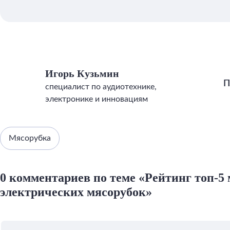
Игорь Кузьмин
П
специалист по аудиотехнике,
электронике и инновациям
Мясорубка
0 комментариев по теме «Рейтинг топ-5
электрических мясорубок»