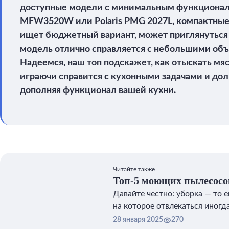
доступные модели с минимальным функционало
MFW3520W или Polaris PMG 2027L, компактные, 
ищет бюджетный вариант, может приглянуться 
модель отлично справляется с небольшими об
Надеемся, наш топ подскажет, как отыскать мя
играючи справится с кухонными задачами и дол
дополняя функционал вашей кухни.
Читайте также
Топ-5 моющих пылесосо
Давайте честно: уборка — то е
на которое отвлекаться иногда
28 января 2025
270