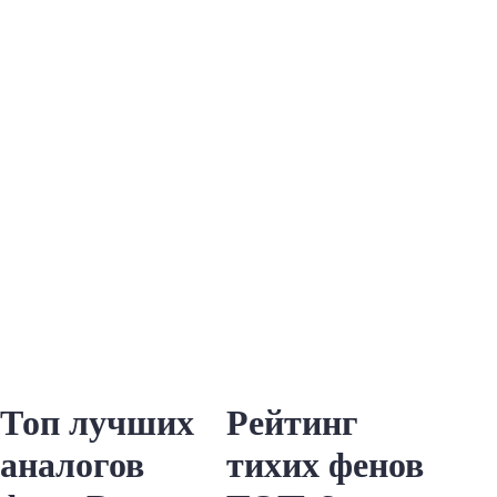
Топ лучших
Рейтинг
аналогов
тихих фенов