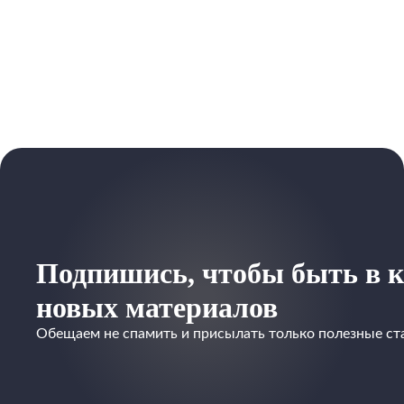
Подпишись, чтобы быть в к
новых материалов
Обещаем не спамить и присылать только полезные ст