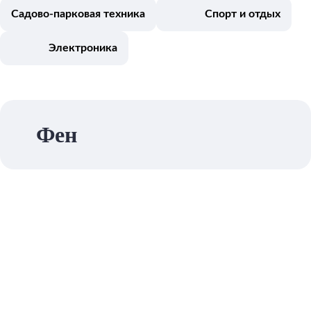
Садово-парковая техника
Спорт и отдых
Электроника
Фен