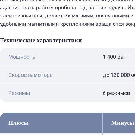
адаптировать работу прибора под разные задачи. И
электризоваться, делает их мягкими, послушными и
удобными магнитными креплениями вращаются вокру
Технические характеристики
Мощность
1 400 Ватт
Скорость мотора
до 130 000 о
Режимы
6 режимов
Плюсы
Минусы