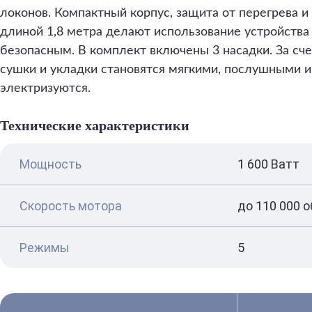
локонов. Компактный корпус, защита от перегрева 
длиной 1,8 метра делают использование устройств
безопасным. В комплект включены 3 насадки. За сч
сушки и укладки становятся мягкими, послушными 
электризуются.
Технические характеристики
Мощность
1 600 Ватт
Скорость мотора
до 110 000 о
Режимы
5