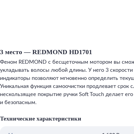
3 место — REDMOND HD1701
Феном REDMOND с бесщеточным мотором вы сможе
укладывать волосы любой длины. У него 3 скорости и
индикаторы позволяют мгновенно определить теку
Уникальная функция самоочистки продлевает срок с
нескользящее покрытие ручки Soft Touch делает ег
и безопасным.
Технические характеристики