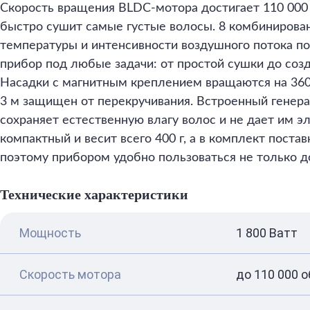
Скорость вращения BLDC-мотора достигает 110 000
быстро сушит самые густые волосы. 8 комбиниров
температуры и интенсивности воздушного потока п
прибор под любые задачи: от простой сушки до соз
Насадки с магнитным креплением вращаются на 360
3 м защищен от перекручивания. Встроенный генерат
сохраняет естественную влагу волос и не дает им э
компактный и весит всего 400 г, а в комплект поста
поэтому прибором удобно пользоваться не только до
Технические характеристики
Мощность
1 800 Ватт
Скорость мотора
до 110 000 о