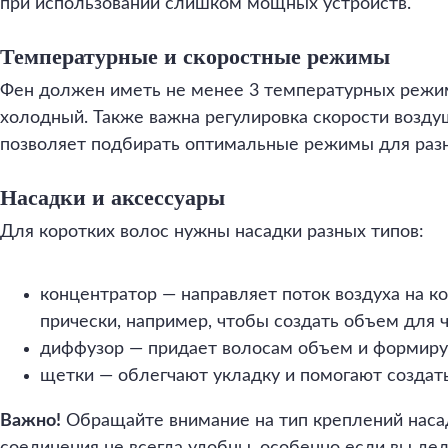
при использовании слишком мощных устройств.
Температурные и скоростные режимы
Фен должен иметь не менее 3 температурных режим
холодный. Также важна регулировка скорости возду
позволяет подбирать оптимальные режимы для разн
Насадки и аксессуары
Для коротких волос нужны насадки разных типов:
концентратор — направляет поток воздуха на к
прически, например, чтобы создать объем для ч
диффузор — придает волосам объем и формиру
щетки — облегчают укладку и помогают создать
Важно!
Обращайте внимание на тип креплений наса