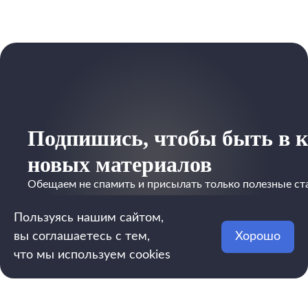
Подпишись, чтобы быть в к
новых материалов
Обещаем не спамить и присылать только полезные ст
Пользуясь нашим сайтом,
вы соглашаетесь с тем,
Хорошо
что мы используем cookies