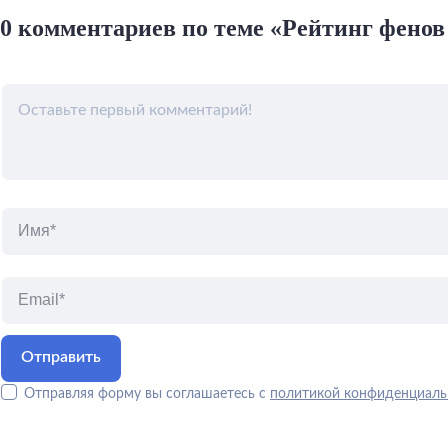
0 комментариев по теме «Рейтинг фенов
Отправляя форму вы соглашаетесь с
политикой конфиденциаль