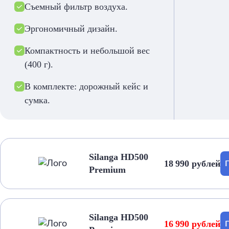
Съемный фильтр воздуха.
Эргономичный дизайн.
Компактность и небольшой вес
(400 г).
В комплекте: дорожный кейс и
сумка.
Silanga HD500
18 990 рублей
Premium
Silanga HD500
16 990 рублей