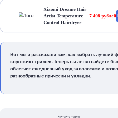
Xiaomi Dreame Hair
Artist Temperature
7 408 рублей
Control Hairdryer
Вот мы и рассказали вам, как выбрать лучший ф
коротких стрижек. Теперь вы легко найдете бь
облегчит ежедневный уход за волосами и позво
разнообразные прически и укладки.
Читайте также