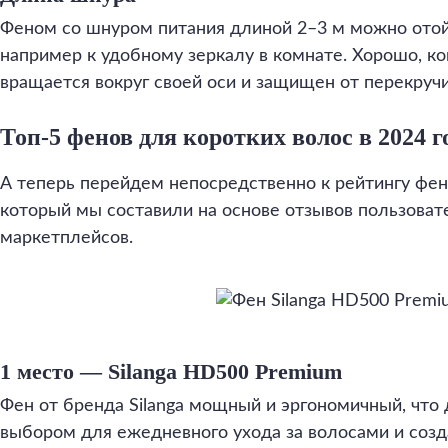
Феном со шнуром питания длиной 2–3 м можно отой
например к удобному зеркалу в комнате. Хорошо, ко
вращается вокруг своей оси и защищен от перекручи
Топ-5 фенов для коротких волос в 2024 г
А теперь перейдем непосредственно к рейтингу фен
который мы составили на основе отзывов пользоват
маркетплейсов.
1 место — Silanga HD500 Premium
Фен от бренда Silanga мощный и эргономичный, что
выбором для ежедневного ухода за волосами и созд