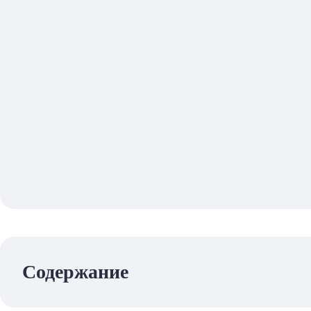
Содержание