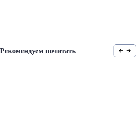
Рекомендуем почитать