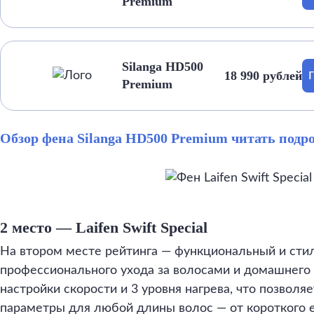
Premium
Silanga HD500
18 990 рублей
Premium
Обзор фена Silanga HD500 Premium читать подр
2 место — Laifen Swift Special
На втором месте рейтинга — функциональный и сти
профессионального ухода за волосами и домашнего с
настройки скорости и 3 уровня нагрева, что позвол
параметры для любой длины волос — от короткого 