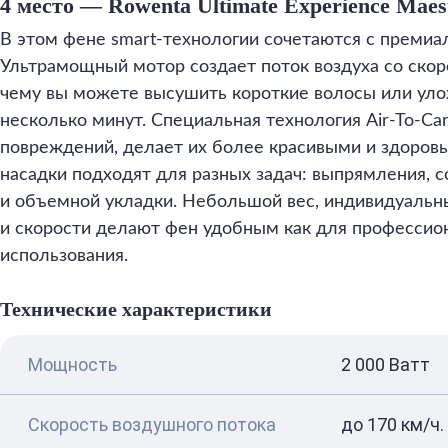
4 место — Rowenta Ultimate Experience Mae
В этом фене smart-технологии сочетаются с премиа
Ультрамощный мотор создает поток воздуха со скор
чему вы можете высушить короткие волосы или уло
несколько минут. Специальная технология Air-To-C
повреждений, делает их более красивыми и здоров
насадки подходят для разных задач: выпрямления, с
и объемной укладки. Небольшой вес, индивидуальн
и скорости делают фен удобным как для профессион
использования.
Технические характеристики
Мощность
2 000 Ватт
Скорость воздушного потока
до 170 км/ч.