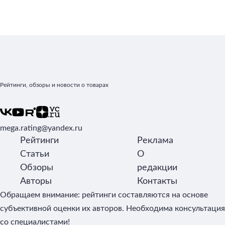
Рейтинги, обзоры и новости о товарах
mega.rating@yandex.ru
Рейтинги
Реклама
Статьи
О
Обзоры
редакции
Авторы
Контакты
Обращаем внимание: рейтинги составляются на основе
субъективной оценки их авторов. Необходима консультация
со специалистами!