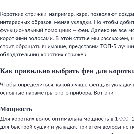
Короткие стрижки, например, каре, позволяют созда
интересных образов, меняя укладки. Но чтобы добит
функциональный помощник — фен. Далеко не все м
короткими волосами. В этой статье мы расскажем, 
стоит обращать внимание, представим ТОП-5 лучши
обладательниц коротких стрижек.
Как правильно выбрать фен для коротк
Чтобы определиться, какой лучше фен для укладки к
основные параметры этого прибора. Вот они.
Мощность
Для коротких волос оптимальна мощность в 1 000–1 
для быстрой сушки и укладки, при этом волосы не 