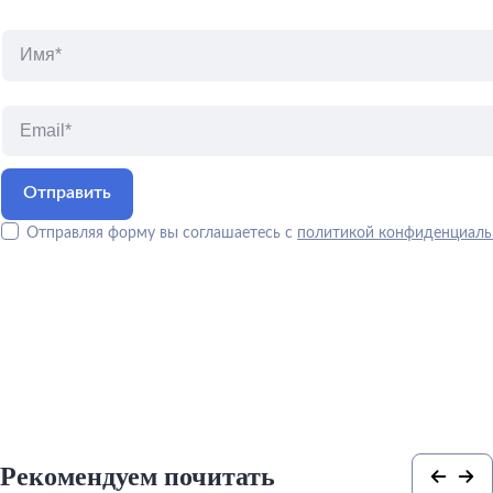
Отправляя форму вы соглашаетесь с
политикой конфиденциаль
Рекомендуем почитать