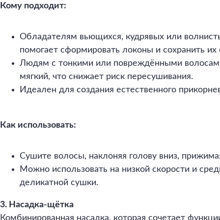
Кому подходит:
Обладателям вьющихся, кудрявых или волнист
помогает сформировать локоны и сохранить их 
Людям с тонкими или повреждёнными волосам
мягкий, что снижает риск пересушивания.
Идеален для создания естественного прикорне
Как использовать:
Сушите волосы, наклоняя голову вниз, прижима
Можно использовать на низкой скорости и сре
деликатной сушки.
3. Насадка-щётка
Комбинированная насадка, которая сочетает функци