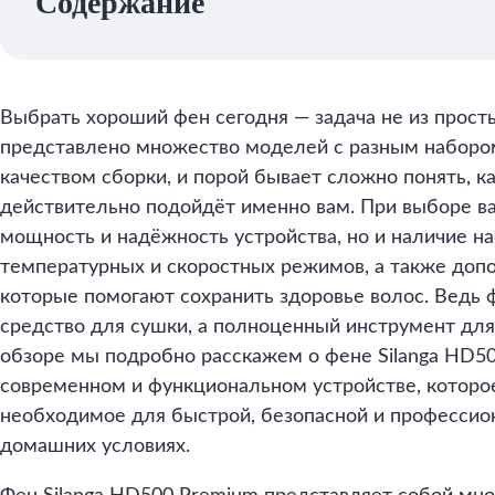
Содержание
Выбрать хороший фен сегодня — задача не из прост
представлено множество моделей с разным наборо
качеством сборки, и порой бывает сложно понять, к
действительно подойдёт именно вам. При выборе в
мощность и надёжность устройства, но и наличие на
температурных и скоростных режимов, а также доп
которые помогают сохранить здоровье волос. Ведь 
средство для сушки, а полноценный инструмент для
обзоре мы подробно расскажем о фенe Silanga HD5
современном и функциональном устройстве, которое
необходимое для быстрой, безопасной и профессио
домашних условиях.