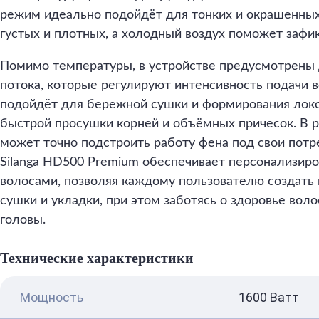
режим идеально подойдёт для тонких и окрашенных 
густых и плотных, а холодный воздух поможет зафик
Помимо температуры, в устройстве предусмотрены 
потока, которые регулируют интенсивность подачи в
подойдёт для бережной сушки и формирования локо
быстрой просушки корней и объёмных причесок. В р
может точно подстроить работу фена под свои потр
Silanga HD500 Premium обеспечивает персонализиро
волосами, позволяя каждому пользователю создать
сушки и укладки, при этом заботясь о здоровье воло
головы.
Технические характеристики
Мощность
1600 Ватт