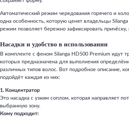
сохраняет форму.
Автоматический режим чередования горячего и хол
одна особенность, которую ценят владельцы Silang
режим позволяет бережно зафиксировать причёску, 
Насадки и удобство в использовании
В комплекте с феном Silanga HD500 Premium идут тр
которых предназначена для выполнения определённ
различных типов волос. Вот подробное описание, ком
подойдёт каждая из них:
1. Концентратор
Это насадка с узким соплом, которая направляет пот
выбранную зону.
Кому подходит: