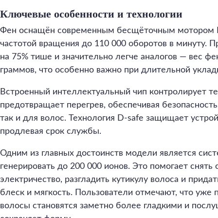
Ключевые особенности и технологии
Фен оснащён современным бесщёточным мотором B
частотой вращения до 110 000 оборотов в минуту. П
на 75% тише и значительно легче аналогов — вес фе
граммов, что особенно важно при длительной уклад
Встроенный интеллектуальный чип контролирует те
предотвращает перегрев, обеспечивая безопасность 
так и для волос. Технология D-safe защищает устрой
продлевая срок службы.
Одним из главных достоинств модели является сист
генерировать до 200 000 ионов. Это помогает снять 
электричество, разгладить кутикулу волоса и прида
блеск и мягкость. Пользователи отмечают, что уже
волосы становятся заметно более гладкими и посл