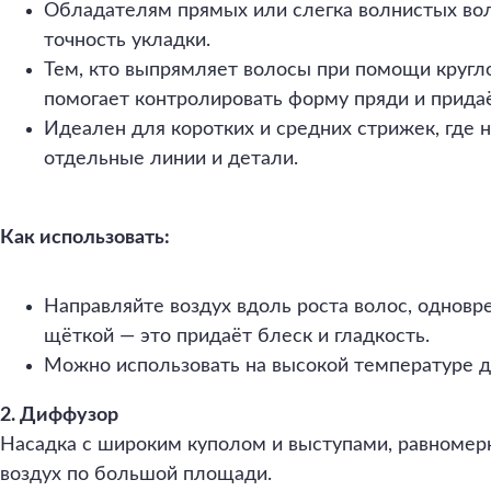
Обладателям прямых или слегка волнистых во
точность укладки.
Тем, кто выпрямляет волосы при помощи кругл
помогает контролировать форму пряди и придаё
Идеален для коротких и средних стрижек, где 
отдельные линии и детали.
Как использовать:
Направляйте воздух вдоль роста волос, одновр
щёткой — это придаёт блеск и гладкость.
Можно использовать на высокой температуре 
2. Диффузор
Насадка с широким куполом и выступами, равноме
воздух по большой площади.