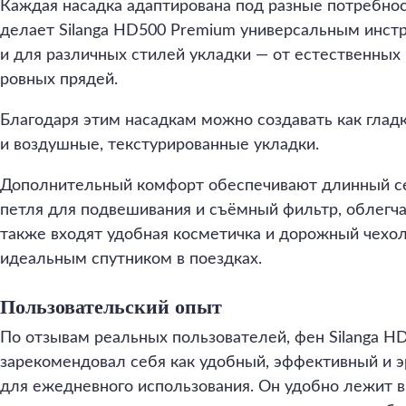
Каждая насадка адаптирована под разные потребнос
делает Silanga HD500 Premium универсальным инст
и для различных стилей укладки — от естественных
ровных прядей.
Благодаря этим насадкам можно создавать как гладк
и воздушные, текстурированные укладки.
Дополнительный комфорт обеспечивают длинный сет
петля для подвешивания и съёмный фильтр, облегч
также входят удобная косметичка и дорожный чехол
идеальным спутником в поездках.
Пользовательский опыт
По отзывам реальных пользователей, фен Silanga H
зарекомендовал себя как удобный, эффективный и 
для ежедневного использования. Он удобно лежит в 