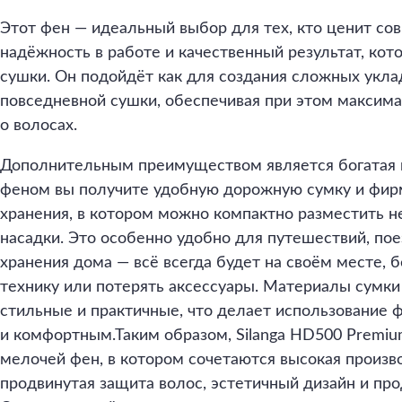
Этот фен — идеальный выбор для тех, кто ценит со
надёжность в работе и качественный результат, кот
сушки. Он подойдёт как для создания сложных уклад
повседневной сушки, обеспечивая при этом максим
о волосах.
Дополнительным преимуществом является богатая 
феном вы получите удобную дорожную сумку и фир
хранения, в котором можно компактно разместить не
насадки. Это особенно удобно для путешествий, пое
хранения дома — всё всегда будет на своём месте, б
технику или потерять аксессуары. Материалы сумки 
стильные и практичные, что делает использование
и комфортным.Таким образом, Silanga HD500 Premi
мелочей фен, в котором сочетаются высокая произв
продвинутая защита волос, эстетичный дизайн и пр