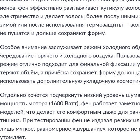
ионов, фен эффективно разглаживает кутикулу волос
электричество и делает волосы более послушными.
зимой или после использования термозащиты — вол
не пушатся и дольше сохраняют форму.
Особое внимание заслуживает режим холодного обд
чередование горячего и холодного воздуха. Пользов
режим отлично подходит для финальной фиксации у
теряют объём, а причёска сохраняет форму до конц
использовать дополнительную укладочную косметик
Отдельно хочется подчеркнуть низкий уровень шума
мощность мотора (1600 Ватт), фен работает заметн
моделей, что делает его комфортным даже для ранн
тишина. При тестировании фен не издавал резких и
лишь мягкое, равномерное «шуршание», которое не
утомляет.