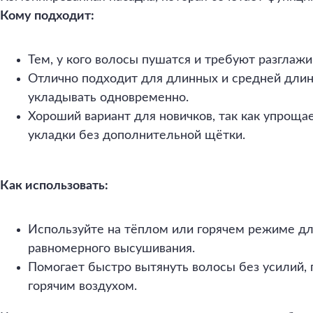
Кому подходит:
Тем, у кого волосы пушатся и требуют разглажи
Отлично подходит для длинных и средней длин
укладывать одновременно.
Хороший вариант для новичков, так как упроща
укладки без дополнительной щётки.
Как использовать:
Используйте на тёплом или горячем режиме дл
равномерного высушивания.
Помогает быстро вытянуть волосы без усилий, 
горячим воздухом.