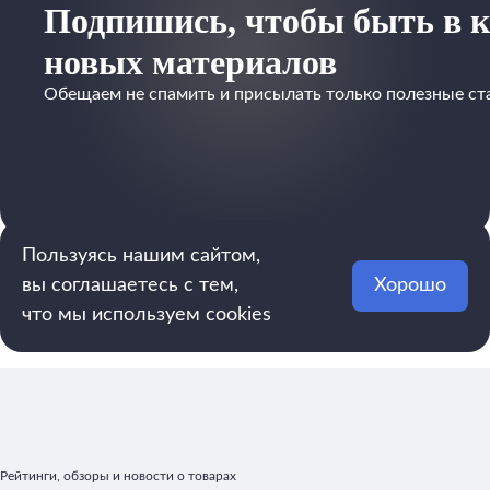
Подпишись, чтобы быть в к
новых материалов
Обещаем не спамить и присылать только полезные ст
Пользуясь нашим сайтом,
вы соглашаетесь с тем,
Хорошо
что мы используем cookies
Рейтинги, обзоры и новости о товарах