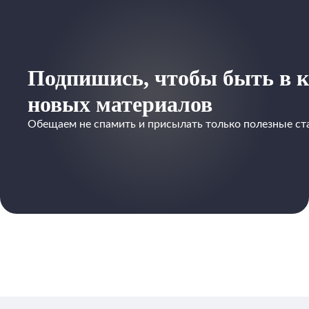
Подпишись, чтобы быть в к
новых материалов
Обещаем не спамить и присылать только полезные ст