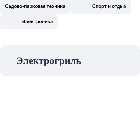
Садово-парковая техника
Спорт и отдых
Электроника
Электрогриль