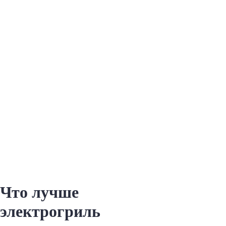
Что лучше
электрогриль