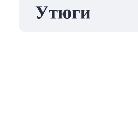
Утюги