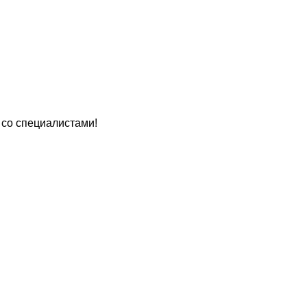
 со специалистами!