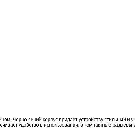
йном. Черно-синий корпус придаёт устройству стильный и 
ечивает удобство в использовании, а компактные размеры