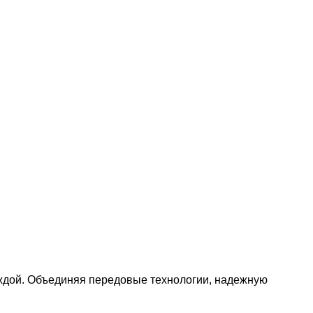
деждой. Объединяя передовые технологии, надежную