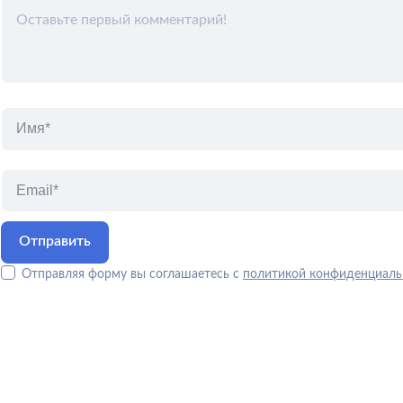
Отправляя форму вы соглашаетесь с
политикой конфиденциаль