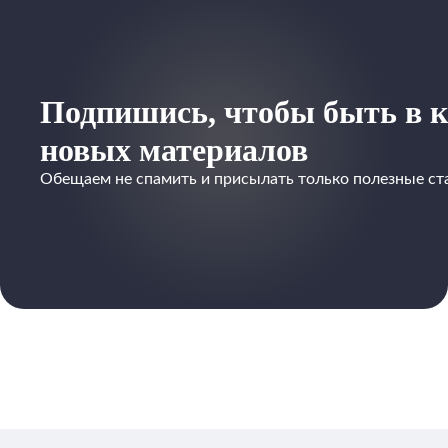
Подпишись, чтобы быть в к
новых материалов
Обещаем не спамить и присылать только полезные ст