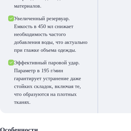
материалов.
Увеличенный резервуар.
Емкость в 450 мл снижает
необходимость частого
добавления воды, что актуально
при глажке объема одежды.
Эффективный паровой удар.
Параметр в 195 г/мин
гарантирует устранение даже
стойких складок, включая те,
что образуются на плотных
тканях.
Особенности