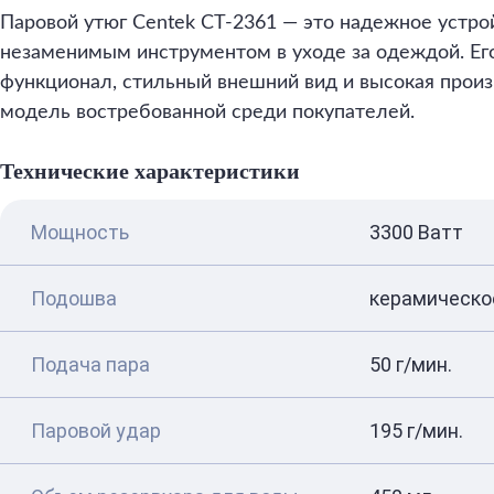
Паровой утюг Centek CT-2361 — это надежное устрой
незаменимым инструментом в уходе за одеждой. Е
функционал, стильный внешний вид и высокая прои
модель востребованной среди покупателей.
Технические характеристики
Мощность
3300 Ватт
Подошва
керамическо
Подача пара
50 г/мин.
Паровой удар
195 г/мин.