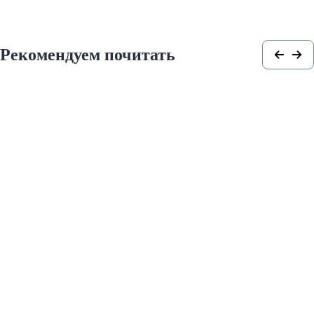
Рекомендуем почитать