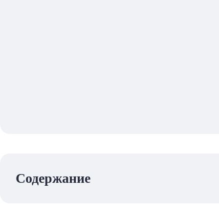
Содержание