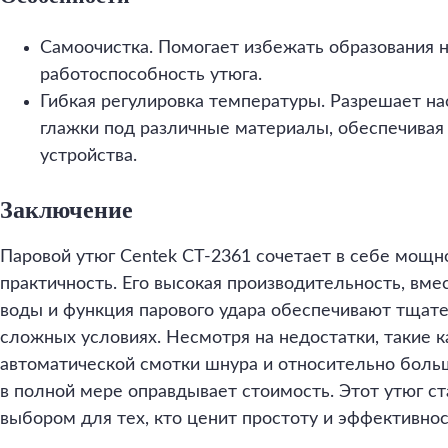
Самоочистка. Помогает избежать образования 
работоспособность утюга.
Гибкая регулировка температуры. Разрешает н
глажки под различные материалы, обеспечивая
устройства.
Заключение
Паровой утюг Centek CT-2361 сочетает в себе мощн
практичность. Его высокая производительность, вм
воды и функция парового удара обеспечивают тщат
сложных условиях. Несмотря на недостатки, такие к
автоматической смотки шнура и относительно боль
в полной мере оправдывает стоимость. Этот утюг 
выбором для тех, кто ценит простоту и эффективнос