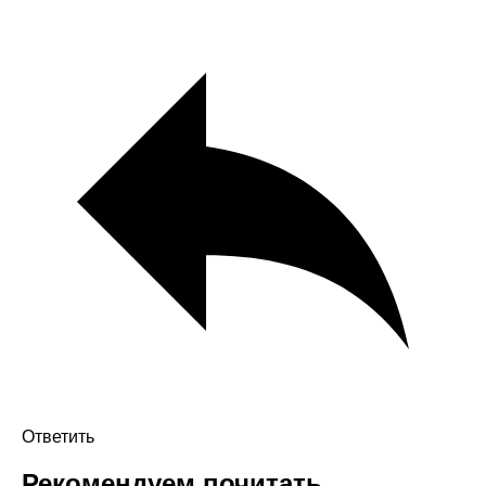
Ответить
Рекомендуем почитать