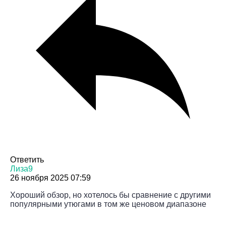
Ответить
Лиза9
26 ноября 2025 07:59
Хороший обзор, но хотелось бы сравнение с другими
популярными утюгами в том же ценовом диапазоне