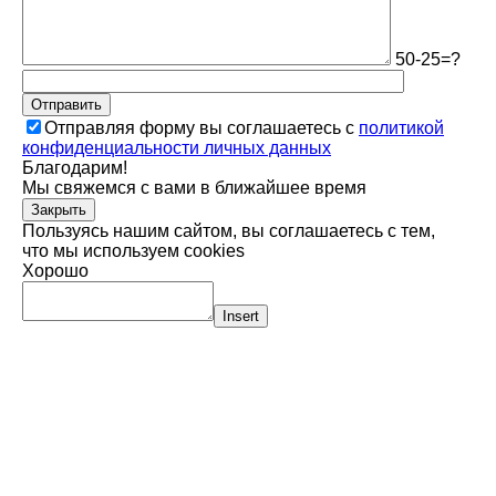
50-25=?
Отправить
Отправляя форму вы соглашаетесь с
политикой
конфиденциальности личных данных
Благодарим!
Мы свяжемся с вами в ближайшее время
Закрыть
Пользуясь нашим сайтом, вы соглашаетесь с тем,
что мы используем cookies
Хорошо
Insert