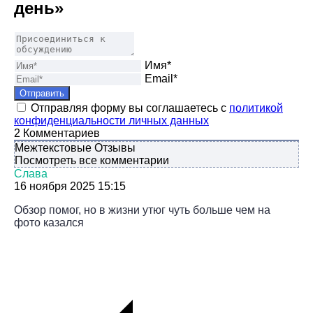
день»
Имя*
Email*
Отправляя форму вы соглашаетесь с
политикой
конфиденциальности личных данных
2
Комментариев
Межтекстовые Отзывы
Посмотреть все комментарии
Слава
16 ноября 2025 15:15
Обзор помог, но в жизни утюг чуть больше чем на
фото казался