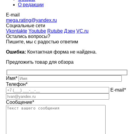
О редакции
E-mail
mega.rating@yandex.ru
Социальные сети
Vkontakte
Youtube
Rutube
Дзен
VC.ru
Остались вопросы?
Пишите, мы с радостью ответим
Ошибка:
Контактная форма не найдена.
Предложить товар для обзора
Имя*
Телефон*
E-mail*
Сообщение*