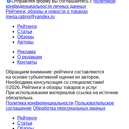
Отправляя форму вы соглашаетесь с
политикой
конфиденциальности личных данных
Рейтинги, обзоры и новости о товарах
mega.rating@yandex.ru
Рейтинги
Статьи
Обзоры
Авторы
Реклама
О редакции
Контакты
Обращаем внимание: рейтинги составляются
на основе субъективной оценки их авторов.
Необходима консультация со специалистами!
©2026, Рейтинги и обзоры товаров и услуг
При использовании материалов ссылка на источник
обязательна
Политика конфиденциальности
Пользовательское
соглашение
Обработка персональных данных
Рейтинги
Статьи
Обзоры