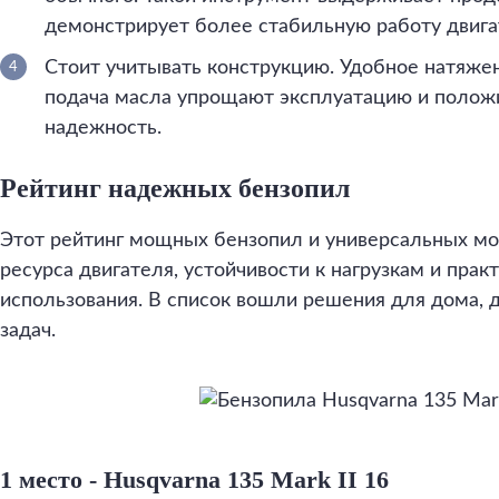
демонстрирует более стабильную работу двига
Стоит учитывать конструкцию. Удобное натяже
подача масла упрощают эксплуатацию и полож
надежность.
Рейтинг надежных бензопил
Этот рейтинг мощных бензопил и универсальных мо
ресурса двигателя, устойчивости к нагрузкам и прак
использования. В список вошли решения для дома, 
задач.
1 место - Husqvarna 135 Mark II 16