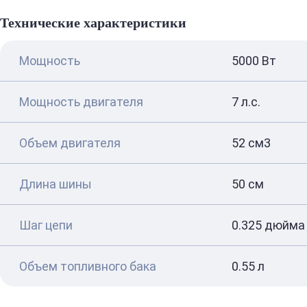
Технические характеристики
Мощность
5000 Вт
Мощность двигателя
7 л.с.
Объем двигателя
52 см3
Длина шины
50 см
Шаг цепи
0.325 дюйма
Объем топливного бака
0.55 л