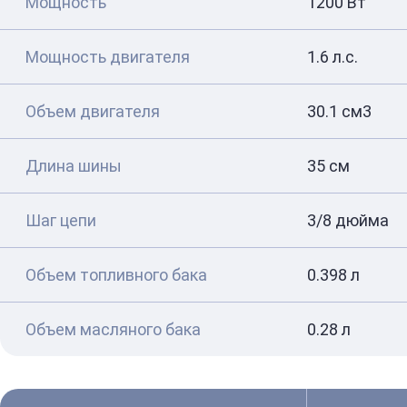
Мощность
1200 Вт
Мощность двигателя
1.6 л.с.
Объем двигателя
30.1 см3
Длина шины
35 см
Шаг цепи
3/8 дюйма
Объем топливного бака
0.398 л
Объем масляного бака
0.28 л