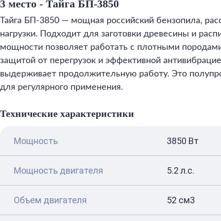
3 место - Тайга БП-3850
Тайга БП-3850 — мощная российский бензопила, рас
нагрузки. Подходит для заготовки древесины и расп
мощности позволяет работать с плотными породами
защитой от перегрузок и эффективной антивибрацие
выдерживает продолжительную работу. Это полупр
для регулярного применения.
Технические характеристики
Мощность
3850 Вт
Мощность двигателя
5.2 л.с.
Объем двигателя
52 см3