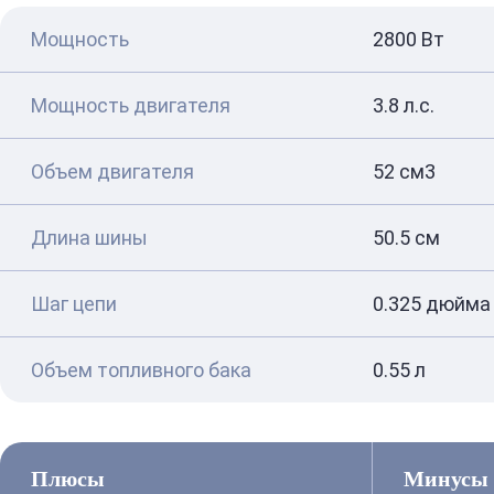
Мощность
2800 Вт
Мощность двигателя
3.8 л.с.
Объем двигателя
52 см3
Длина шины
50.5 см
Шаг цепи
0.325 дюйма
Объем топливного бака
0.55 л
Плюсы
Минусы