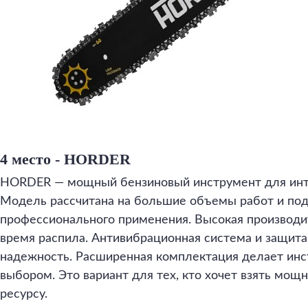
4 место - HORDER
HORDER — мощный бензиновый инструмент для инте
Модель рассчитана на большие объемы работ и по
профессионального применения. Высокая производи
время распила. Антивибрационная система и защит
надежность. Расширенная комплектация делает ин
выбором. Это вариант для тех, кто хочет взять мощ
ресурсу.