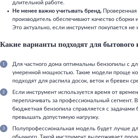
длительной работе.
Не менее важно учитывать бренд.
Проверенная
производитель обеспечивают качество сборки 
Это актуально, если инструмент покупается не 
Какие варианты подходят для бытового
Для частного дома оптимальны бензопилы с дл
умеренной мощностью. Такие модели проще кон
подходят для распила досок, веток и бревен ср
Если инструмент используется время от време
переплачивать за профессиональный сегмент. В
бюджетная бензопила справляется с задачами б
превышать допустимую нагрузку.
Полупрофессиональная модель будет лучше для
обычного. Такой инструмент выдерживает прод