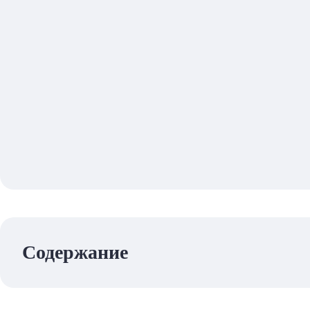
Содержание