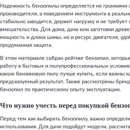
Надежность бензопилы определяется не громкими 
производителя, а поведением инструмента в реальн
стабильно заводится, держит нагрузку и не требует
вмешательства. Для дома, дачи или заготовки древ
мощность и длина шины, но и ресурс двигателя, удо
продуманная защита.
В этом материале собран рейтинг бензопил, которы
работу в бытовых и полупрофессиональных условиях
какую бензиновую пилу лучше купить, если важны к
предсказуемый результат. Также рассмотрены брен
бензопил по практическому опыту эксплуатации.
Что нужно учесть перед покупкой бенз
Перед тем как выбирать бензопилу, важно определ
использования. Для дачи подойдут модели, рассчит