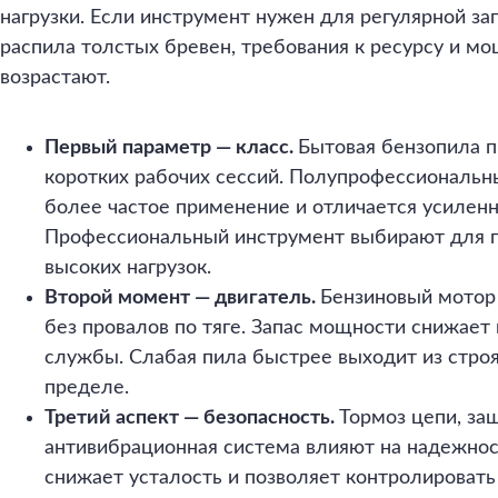
нагрузки. Если инструмент нужен для регулярной за
распила толстых бревен, требования к ресурсу и м
возрастают.
Первый параметр — класс.
Бытовая бензопила п
коротких рабочих сессий. Полупрофессиональны
более частое применение и отличается усиленн
Профессиональный инструмент выбирают для п
высоких нагрузок.
Второй момент — двигатель.
Бензиновый мотор
без провалов по тяге. Запас мощности снижает
службы. Слабая пила быстрее выходит из строя
пределе.
Третий аспект — безопасность.
Тормоз цепи, за
антивибрационная система влияют на надежнос
снижает усталость и позволяет контролироват