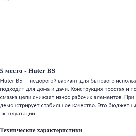
5 место - Huter BS
Huter BS — недорогой вариант для бытового использ
подходит для дома и дачи. Конструкция простая и п
смазка цепи снижает износ рабочих элементов. При
демонстрирует стабильное качество. Это бюджетны
эксплуатации.
Технические характеристики