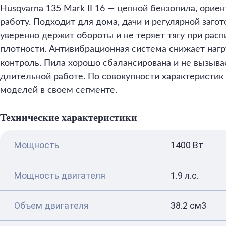
Husqvarna 135 Mark II 16 — цепной бензопила, орие
работу. Подходит для дома, дачи и регулярной загот
уверенно держит обороты и не теряет тягу при рас
плотности. Антивибрационная система снижает нагр
контроль. Пила хорошо сбалансирована и не вызыв
длительной работе. По совокупности характеристик 
моделей в своем сегменте.
Технические характеристики
Мощность
1400 Вт
Мощность двигателя
1.9 л.с.
Объем двигателя
38.2 см3