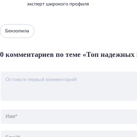
эксперт широкого профиля
Бензопила
0 комментариев по теме «Топ надежных