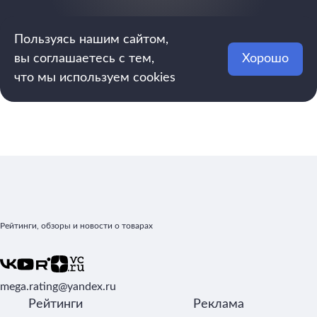
Пользуясь нашим сайтом,
вы соглашаетесь с тем,
Хорошо
что мы используем cookies
Рейтинги, обзоры и новости о товарах
mega.rating@yandex.ru
Рейтинги
Реклама