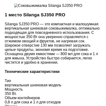
1 место Silanga SJ350 PRO
Silanga SJ350 PRO — это компактная и малошумная
вертикальная шнековая соковыжималка, оптимально
подходящая для повседневного использования. С
мощностью 350 Вт она уверенно справляется с
отжимом овощей и фруктов, не нагревая сок.
Широкое отверстие 130 мм позволяет загружать
целые продукты, экономя время на подготовке.
Оснащена двумя емкостями — 800 мл для сока и 1 л
для жмыха. Устройство быстро собирается, легко
чистится и удобно в хранении.
Технические характеристики
Тип
вертикальная шнековая модель
Мощность
350 Вт.
Объем контейнеров
0,8 л для сока и 1 л для отходов