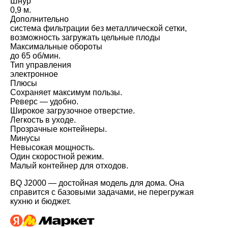
Шнур
0,9 м.
Дополнительно
система фильтрации без металлической сетки,
возможность загружать цельные плоды
Максимальные обороты
до 65 об/мин.
Тип управления
электронное
Плюсы
Сохраняет максимум пользы.
Реверс — удобно.
Широкое загрузочное отверстие.
Легкость в уходе.
Прозрачные контейнеры.
Минусы
Невысокая мощность.
Один скоростной режим.
Малый контейнер для отходов.
BQ J2000 — достойная модель для дома. Она
справится с базовыми задачами, не перегружая
кухню и бюджет.