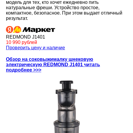
модель для тех, кто хочет ежедневно пить
натуральные фреши. Устройство простое,
компактное, безопасное. При этом выдает отличный
результат.
REDMOND J1401
10 990 рублей
Проверить цену и наличие
Обзор на соковыжималку шнековую
электрическую REDMOND J1401 читать
подробнее >>>