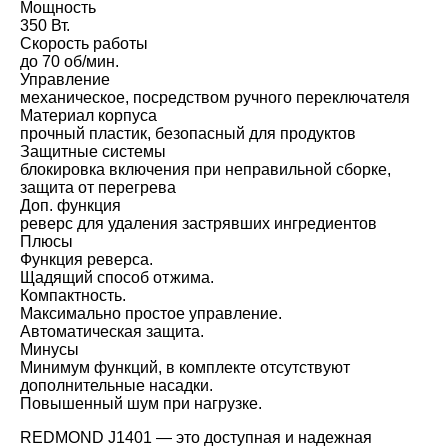
Мощность
350 Вт.
Скорость работы
до 70 об/мин.
Управление
механическое, посредством ручного переключателя
Материал корпуса
прочный пластик, безопасный для продуктов
Защитные системы
блокировка включения при неправильной сборке,
защита от перегрева
Доп. функция
реверс для удаления застрявших ингредиентов
Плюсы
Функция реверса.
Щадящий способ отжима.
Компактность.
Максимально простое управление.
Автоматическая защита.
Минусы
Минимум функций, в комплекте отсутствуют
дополнительные насадки.
Повышенный шум при нагрузке.
REDMOND J1401 — это доступная и надежная