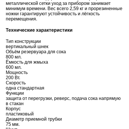
металлической сетки уход за прибором занимает
минимум времени. Вес всего 2,59 кг и прорезиненные
ножки гарантируют устойчивость и лёгкость
перемещения.
Технические характеристики
Тип конструкции
вертикальный шнек
Объём резервуара для сока
800 мл.
Ёмкость для жмыха
600 мл.
Мощность
200 Вт.
Скорость
одна стандартная
Функции
защита от перегрузки, реверс, подача сока напрямую
в стакан
Корпус
пластиковый
Диаметр приемной трубки
75 мм.