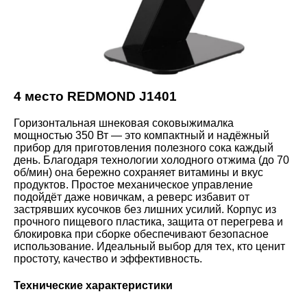
4 место REDMOND J1401
Горизонтальная шнековая соковыжималка
мощностью 350 Вт — это компактный и надёжный
прибор для приготовления полезного сока каждый
день. Благодаря технологии холодного отжима (до 70
об/мин) она бережно сохраняет витамины и вкус
продуктов. Простое механическое управление
подойдёт даже новичкам, а реверс избавит от
застрявших кусочков без лишних усилий. Корпус из
прочного пищевого пластика, защита от перегрева и
блокировка при сборке обеспечивают безопасное
использование. Идеальный выбор для тех, кто ценит
простоту, качество и эффективность.
Технические характеристики