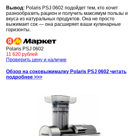
Вывод:
Polaris PSJ 0602 подойдет тем, кто хочет
разнообразить рацион и получить максимум пользы и
вкуса из натуральных продуктов. Она не просто
выжимает сок — она расширяет ваши кулинарные
горизонты.
Polaris PSJ 0602
11 620 рублей
Проверить цену и наличие
Обзор на соковыжималку Polaris PSJ 0602 читать
подробнее >>>