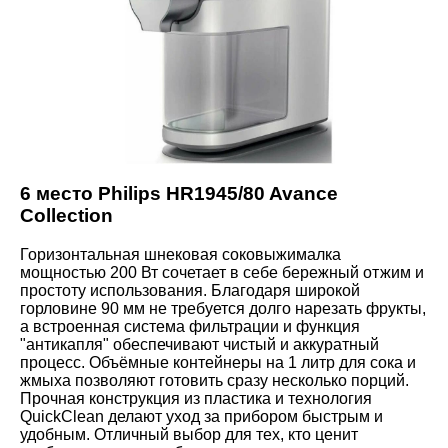
6 место Philips HR1945/80 Avance
Collection
Горизонтальная шнековая соковыжималка
мощностью 200 Вт сочетает в себе бережный отжим и
простоту использования. Благодаря широкой
горловине 90 мм не требуется долго нарезать фрукты,
а встроенная система фильтрации и функция
"антикапля" обеспечивают чистый и аккуратный
процесс. Объёмные контейнеры на 1 литр для сока и
жмыха позволяют готовить сразу несколько порций.
Прочная конструкция из пластика и технология
QuickClean делают уход за прибором быстрым и
удобным. Отличный выбор для тех, кто ценит