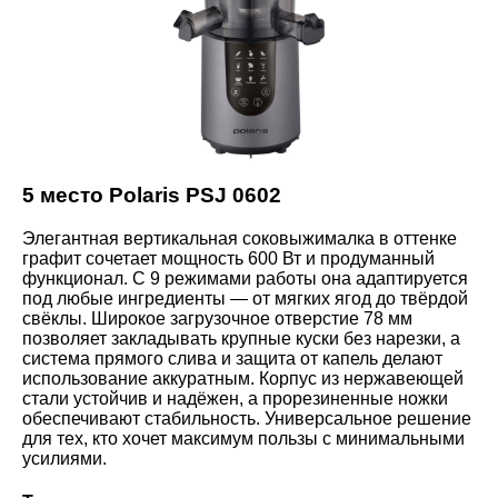
5 место Polaris PSJ 0602
Элегантная вертикальная соковыжималка в оттенке
графит сочетает мощность 600 Вт и продуманный
функционал. С 9 режимами работы она адаптируется
под любые ингредиенты — от мягких ягод до твёрдой
свёклы. Широкое загрузочное отверстие 78 мм
позволяет закладывать крупные куски без нарезки, а
система прямого слива и защита от капель делают
использование аккуратным. Корпус из нержавеющей
стали устойчив и надёжен, а прорезиненные ножки
обеспечивают стабильность. Универсальное решение
для тех, кто хочет максимум пользы с минимальными
усилиями.