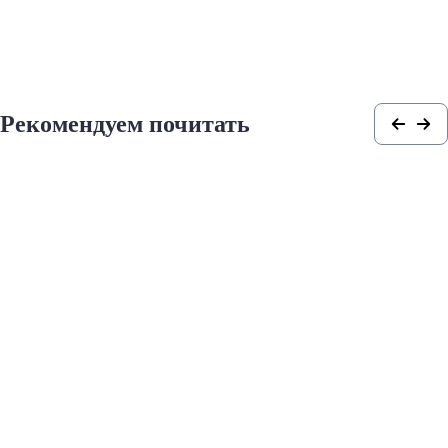
Рекомендуем почитать