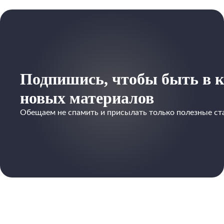
Подпишись, чтобы быть в к
новых материалов
Обещаем не спамить и присылать только полезные ст