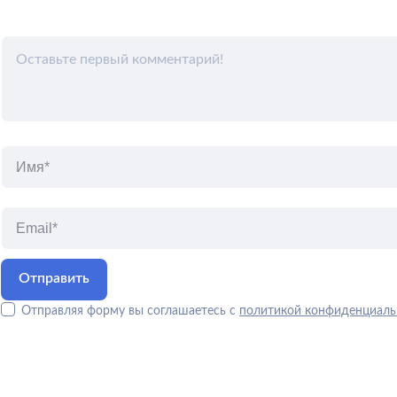
Отправляя форму вы соглашаетесь с
политикой конфиденциаль