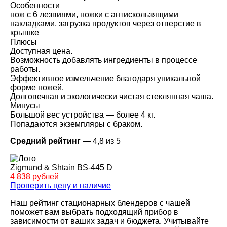
Особенности
нож с 6 лезвиями, ножки с антискользящими
накладками, загрузка продуктов через отверстие в
крышке
Плюсы
Доступная цена.
Возможность добавлять ингредиенты в процессе
работы.
Эффективное измельчение благодаря уникальной
форме ножей.
Долговечная и экологически чистая стеклянная чаша.
Минусы
Большой вес устройства — более 4 кг.
Попадаются экземпляры с браком.
Средний рейтинг
— 4,8 из 5
Zigmund & Shtain BS-445 D
4 838 рублей
Проверить цену и наличие
Наш рейтинг стационарных блендеров с чашей
поможет вам выбрать подходящий прибор в
зависимости от ваших задач и бюджета. Учитывайте