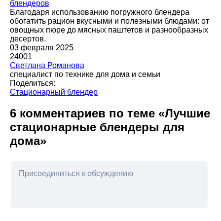
блендеров
Благодаря использованию погружного блендера
обогатить рацион вкусными и полезными блюдами: от
овощных пюре до мясных паштетов и разнообразных
десертов.
03 февраля 2025
24001
Светлана Романова
специалист по технике для дома и семьи
Поделиться:
Стационарный блендер
6 комментариев по теме «Лучшие
стационарные блендеры для
дома»