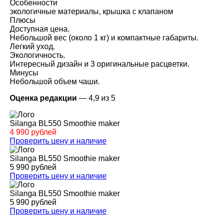
Особенности
экологичные материалы, крышка с клапаном
Плюсы
Доступная цена.
Небольшой вес (около 1 кг) и компактные габариты.
Легкий уход.
Экологичность.
Интересный дизайн и 3 оригинальные расцветки.
Минусы
Небольшой объем чаши.
Оценка редакции
— 4,9 из 5
Silanga BL550 Smoothie maker
4 990 рублей
Проверить цену и наличие
Silanga BL550 Smoothie maker
5 990 рублей
Проверить цену и наличие
Silanga BL550 Smoothie maker
5 990 рублей
Проверить цену и наличие