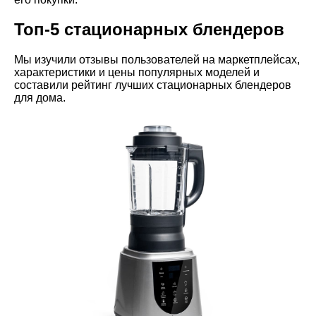
Топ-5 стационарных блендеров
Мы изучили отзывы пользователей на маркетплейсах,
характеристики и цены популярных моделей и
составили рейтинг лучших стационарных блендеров
для дома.