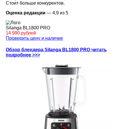
Стоит больше конкурентов.
Оценка редакции
— 4,9 из 5
Silanga BL1800 PRO
14 990 рублей
Проверить цену и наличие
Обзор блендера Silanga BL1800 PRO читать
подробнее >>>