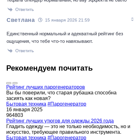
Ответить
Светлана
15 января 2026 21:59
Единственный нормальный и адекватный рейтинг без
ощущения, что тебе что-то навязывают.
Ответить
Рекомендуем почитать
Рейтинг лучших парогенераторов
Вы бы поверили, что старая рубашка способна
засиять как новая?
Бытовая техника
#Парогенератор
16 января 2025
964803
Рейтинг лучших утюгов для одежды 2026 года
Гладить одежду — это не только необходимость, но и
искусство, требующее правильного инструмента.
Бытовая техника
#Парогенератор