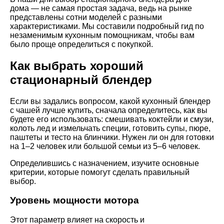
дома — не самая простая задача, ведь на рынке
представлены сотни моделей с разными
характеристиками. Мы составили подробный гид по
незаменимым кухонным помощникам, чтобы вам
было проще определиться с покупкой.
Как выбрать хороший
стационарный блендер
Если вы задались вопросом, какой кухонный блендер
с чашей лучше купить, сначала определитесь, как вы
будете его использовать: смешивать коктейли и смузи,
колоть лед и измельчать специи, готовить супы, пюре,
паштеты и тесто на блинчики. Нужен ли он для готовки
на 1–2 человек или большой семьи из 5–6 человек.
Определившись с назначением, изучите основные
критерии, которые помогут сделать правильный
выбор.
Уровень мощности мотора
Этот параметр влияет на скорость и