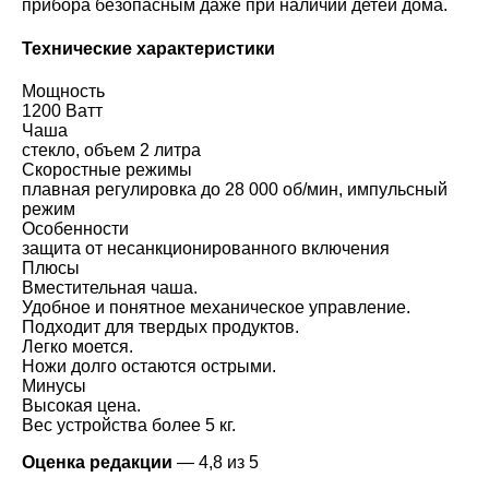
прибора безопасным даже при наличии детей дома.
Технические характеристики
Мощность
1200 Ватт
Чаша
стекло, объем 2 литра
Скоростные режимы
плавная регулировка до 28 000 об/мин, импульсный
режим
Особенности
защита от несанкционированного включения
Плюсы
Вместительная чаша.
Удобное и понятное механическое управление.
Подходит для твердых продуктов.
Легко моется.
Ножи долго остаются острыми.
Минусы
Высокая цена.
Вес устройства более 5 кг.
Оценка редакции
— 4,8 из 5