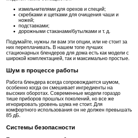
измельчителями для орехов и специй;
скребками и щетками для очищения чаши и
ножей;
подставками;
дорожными стаканами/бутылками и т. д.
Подумайте, нужны ли вам эти опции, или не стоит за
них переплачивать. В нашем топе лучших
стационарных блендеров для дома есть как модели с
широкой комплектацией, так и максимально простые.
Шум в процессе работы
Работа блендера всегда сопровождается шумом,
особенно когда он смешивает ингредиенты на
высоких оборотах. Современные модели гораздо
тише приборов прошлых поколений, но все же
игнорировать уровень шума не стоит. Для
комфортного использования он не должен превышать
85 дБ.
Системы безопасности