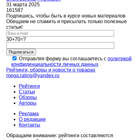
31 марта 2025
161587
Подпишись, чтобы быть в курсе новых материалов
Обещаем не спамить и присылать только полезные
статьи!
30+70=?
Подписаться
Отправляя форму вы соглашаетесь с
политикой
конфиденциальности личных данных
Рейтинги, обзоры и новости о товарах
mega.rating@yandex.ru
Рейтинги
Статьи
Обзоры
Авторы
Реклама
О редакции
Контакты
Обращаем внимание: рейтинги составляются