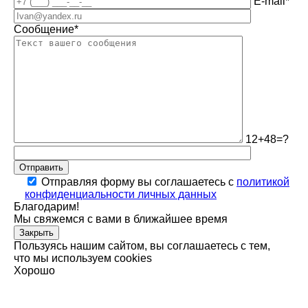
E-mail*
Сообщение*
12+48=?
Отправить
Отправляя форму вы соглашаетесь с
политикой
конфиденциальности личных данных
Благодарим!
Мы свяжемся с вами в ближайшее время
Закрыть
Пользуясь нашим сайтом, вы соглашаетесь с тем,
что мы используем cookies
Хорошо