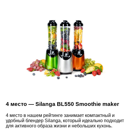
4 место — Silanga BL550 Smoothie maker
4 место в нашем рейтинге занимает компактный и
удобный блендер Silanga, который идеально подходит
для активного образа жизни и небольших кухонь.