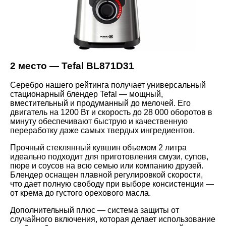
2 место — Tefal BL871D31
Серебро нашего рейтинга получает универсальный
стационарный блендер Tefal — мощный,
вместительный и продуманный до мелочей. Его
двигатель на 1200 Вт и скорость до 28 000 оборотов в
минуту обеспечивают быструю и качественную
переработку даже самых твердых ингредиентов.
Прочный стеклянный кувшин объемом 2 литра
идеально подходит для приготовления смузи, супов,
пюре и соусов на всю семью или компанию друзей.
Блендер оснащен плавной регулировкой скорости,
что дает полную свободу при выборе консистенции —
от крема до густого орехового масла.
Дополнительный плюс — система защиты от
случайного включения, которая делает использование