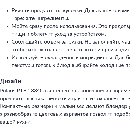
Режьте продукты на кусочки. Для лучшего изм
нарежьте ингредиенты.
Мойте сразу после использования. Это предотв
пищи и облегчит уход за устройством.
Соблюдайте объем загрузки. Не заполняйте ча
чтобы избежать перегрева и потери производит
Используйте охлажденные ингредиенты. Для б
текстуры готовых блюд выбирайте холодные п
Дизайн
Polaris PTB 1834G выполнен в лаконичном и совреме
прочного пластика легко очищается и сохраняет эс
Компактные размеры и малый вес делают блендер у
а разнообразие цветовых вариантов позволит подоб
вашей кухни.