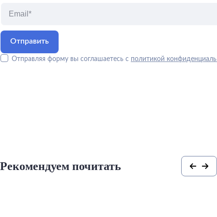
Отправляя форму вы соглашаетесь с
политикой конфиденциаль
Рекомендуем почитать