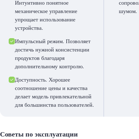
Интуитивно понятное
сопрово
механическое управление
шумом.
упрощает использование
устройства.
Импульсный режим. Позволяет
достичь нужной консистенции
продуктов благодаря
дополнительному контролю.
Доступность. Хорошее
соотношение цены и качества
делает модель привлекательной
для большинства пользователей.
Советы по эксплуатации