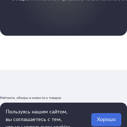
Рейтинги, обзоры и новости о товарах
Пользуясь нашим сайтом,
вы соглашаетесь с тем,
Хорошо
mega.rating@yandex.ru