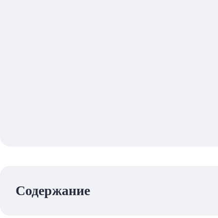
Содержание