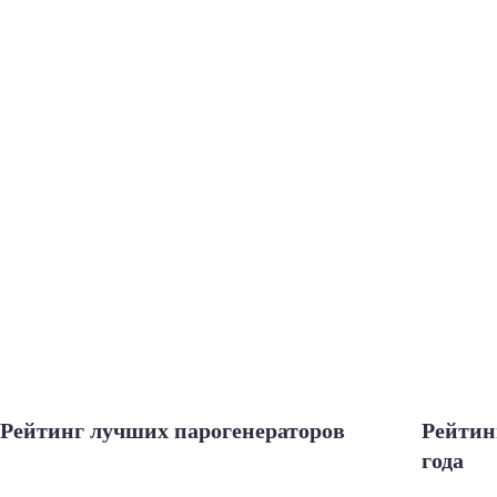
Рейтинг лучших парогенераторов
Рейтин
года