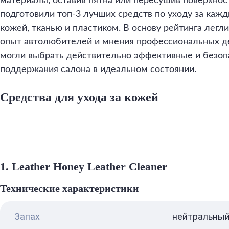
материалы, оставив пятна или пересушив поверхно
подготовили топ-3 лучших средств по уходу за каж
кожей, тканью и пластиком. В основу рейтинга легли
опыт автолюбителей и мнения профессиональных д
могли выбрать действительно эффективные и безо
поддержания салона в идеальном состоянии.
Средства для ухода за кожей
1. Leather Honey Leather Cleaner
Технические характеристики
Запах
нейтральны