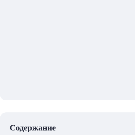
Содержание