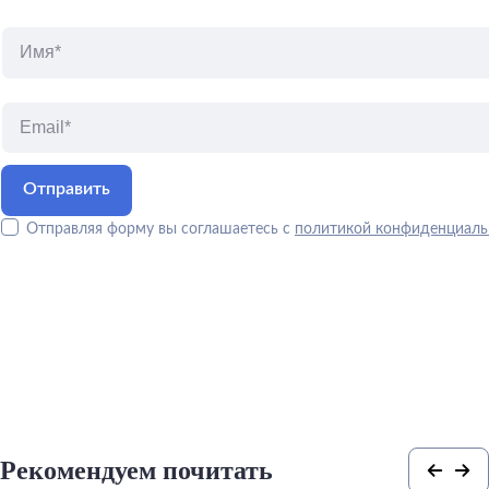
Отправляя форму вы соглашаетесь с
политикой конфиденциаль
Рекомендуем почитать