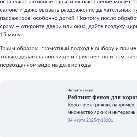
оставляют активные пары, и их накопление может п
салоне и даже вызвать раздражение дыхательных пу
пассажиров, особенно детей. Поэтому после обрабо
сразу — откройте двери или окна, дайте воздуху ци
15 минут.
Таким образом, грамотный подход к выбору и прим
только делает салон чище и приятнее, но и помогает
первозданном виде на долгие годы.
Читайте также
Рейтинг фенов для коро
Короткие стрижки, например, 
множество ярких и интересных
04 марта 2025
18101