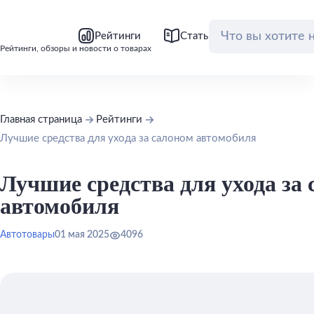
bool(false)
bool(false)
Рейтинги
Статьи
Обзоры
Рейтинги, обзоры и новости о товарах
Главная страница
Рейтинги
Лучшие средства для ухода за салоном автомобиля
Лучшие средства для ухода за
автомобиля
Автотовары
01 мая 2025
4096