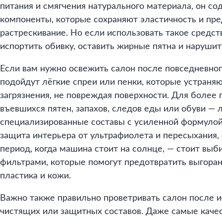
питания и смягчения натурального материала, он со
компоненты, которые сохраняют эластичность и пр
растрескивание. Но если использовать такое средст
испортить обивку, оставить жирные пятна и нарушит
Если вам нужно освежить салон после повседневног
подойдут лёгкие спреи или пенки, которые устраняю
загрязнения, не повреждая поверхности. Для более 
въевшихся пятен, запахов, следов еды или обуви — 
специализированные составы с усиленной формулой
защита интерьера от ультрафиолета и пересыхания,
период, когда машина стоит на солнце, — стоит выб
фильтрами, которые помогут предотвратить выгора
пластика и кожи.
Важно также правильно проветривать салон после 
чистящих или защитных составов. Даже самые каче