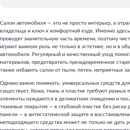
Салон автомобиля — это не просто интерьер, а отра
владельца и ключ к комфортной езде. Именно здес
проводят значительную часть времени, поэтому чис
играют важную роль не только в эстетике, но и в о
автомобиля. Регулярный и качественный уход помог
материалов, предотвратить преждевременное старен
также избавить салон от пыли, пятен, неприятных за
Однако важно понимать: универсальных средств для
существует. Кожа, ткань и пластик требуют разных
элементы нуждаются в деликатном очищении и по
тканевые покрытия — в глубокой очистке без риска 
панели — в антистатической защите и восстановлен
неподходящего средства может не только не дать ре