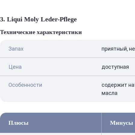
3. Liqui Moly Leder-Pflege
Технические характеристики
Запах
приятный, н
Цена
доступная
Особенности
содержит на
масла
Плюсы
Минусы