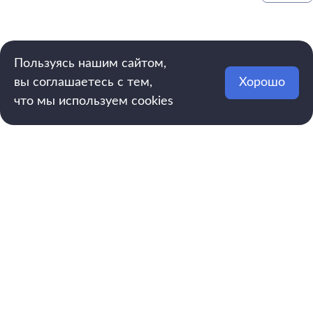
Пользуясь нашим сайтом,
вы соглашаетесь с тем,
Хорошо
что мы используем cookies