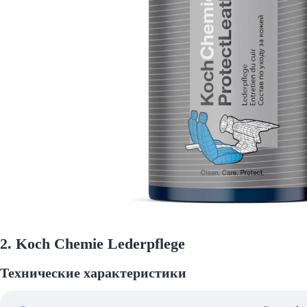
2. Koch Chemie Lederpflege
Технические характеристики