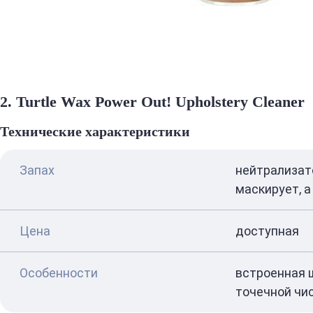
2. Turtle Wax Power Out! Upholstery Cleaner
Технические характеристики
Запах
нейтрализато
маскирует, а
Цена
доступная
Особенности
встроенная 
точечной чи