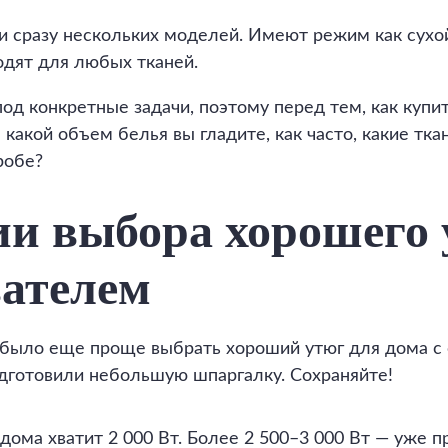
 сразу нескольких моделей. Имеют режим как сухой
одят для любых тканей.
од конкретные задачи, поэтому перед тем, как купит
 какой объем белья вы гладите, как часто, какие тк
робе?
и выбора хорошего 
ателем
м было еще проще выбрать хороший утюг для дома с
дготовили небольшую шпаргалку. Сохраняйте!
дома хватит 2 000 Вт. Более 2 500–3 000 Вт — уже 