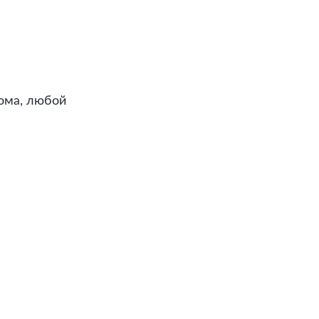
ома, любой