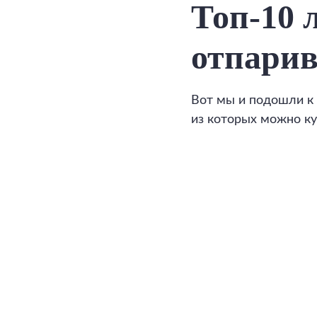
Топ-10 
отпари
Вот мы и подошли к 
из которых можно ку