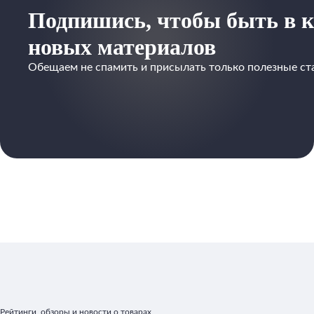
Подпишись, чтобы быть в к
новых материалов
Обещаем не спамить и присылать только полезные ст
Рейтинги, обзоры и новости о товарах