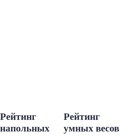
Рейтинг
Рейтинг
напольных
умных весов