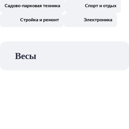
Садово-парковая техника
Спорт и отдых
Стройка и ремонт
Электроника
Весы