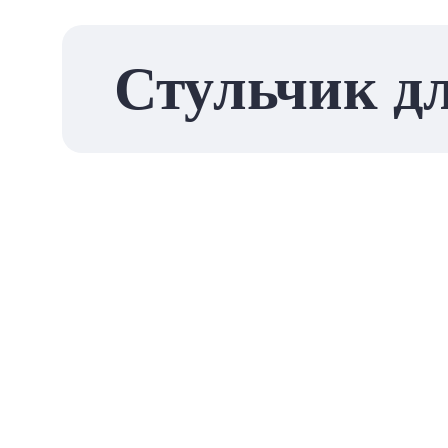
Стульчик д