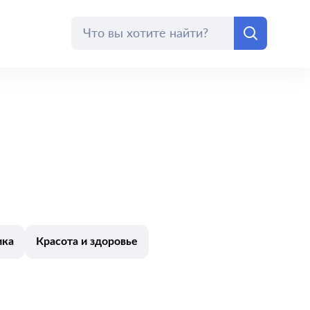
ика
Красота и здоровье