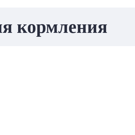
ля кормления