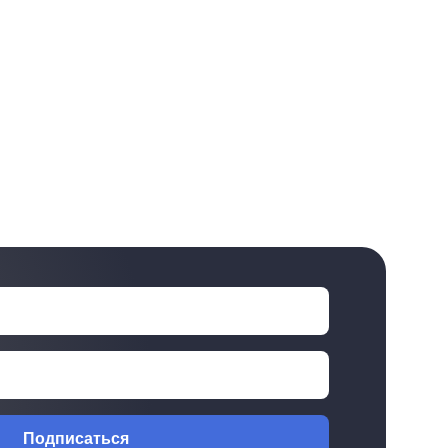
Подписаться