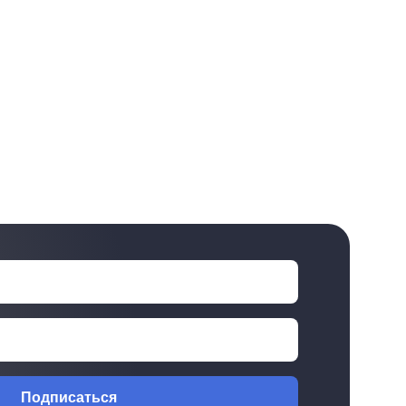
Подписаться