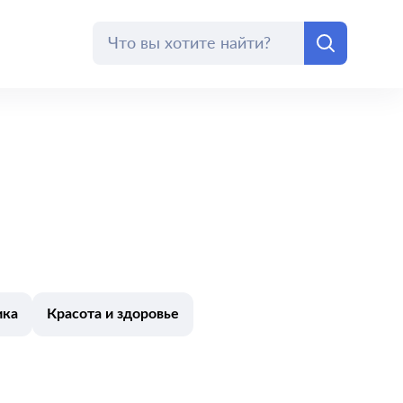
ика
Красота и здоровье