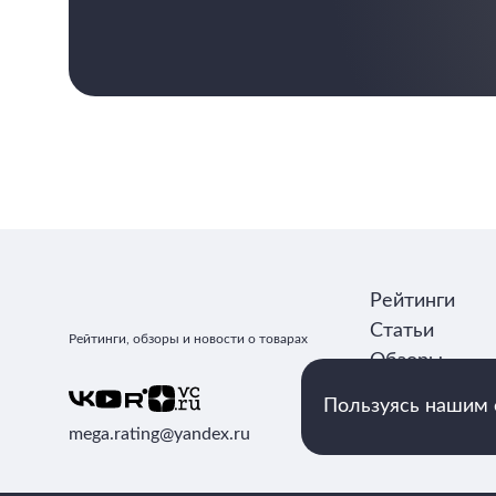
Рейтинги
Статьи
Рейтинги, обзоры и новости о товарах
Обзоры
Авторы
Пользуясь нашим с
mega.rating@yandex.ru