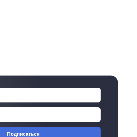
Подписаться