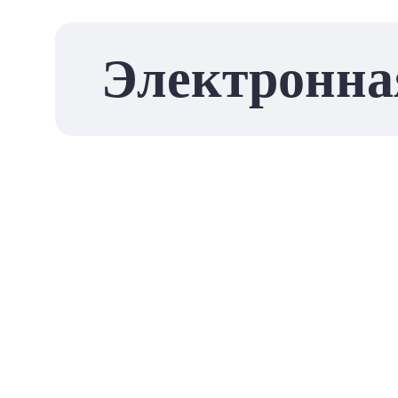
Электронна