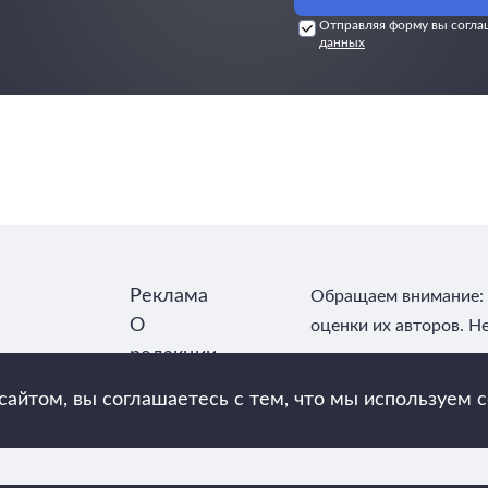
Отправляя форму вы согла
данных
Реклама
Обращаем внимание: 
О
оценки их авторов. Н
редакции
Контакты
айтом, вы соглашаетесь с тем, что мы используем c