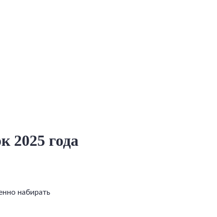
к 2025 года
енно набирать