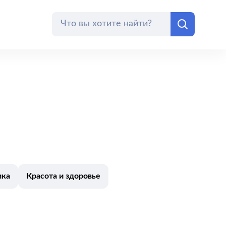
ика
Красота и здоровье