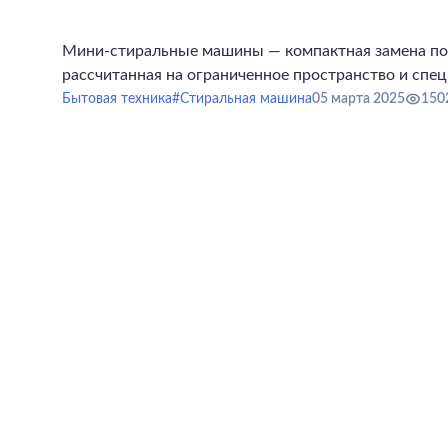
Мини-стиральные машины — компактная замена п
рассчитанная на ограниченное пространство и спец
Бытовая техника
#Стиральная машина
05 марта 2025
150