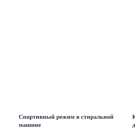
Спортивный режим в стиральной
машине