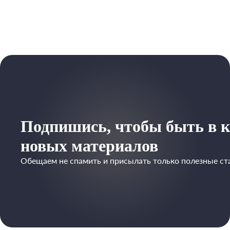
Подпишись, чтобы быть в к
новых материалов
Обещаем не спамить и присылать только полезные ст