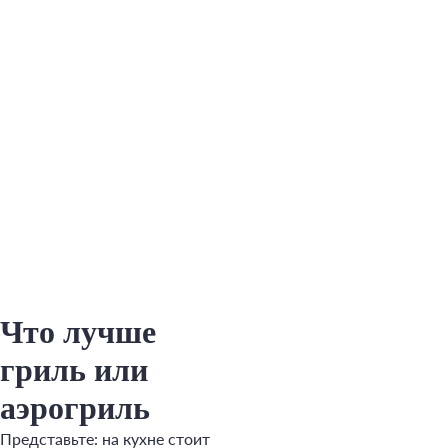
Что лучше
гриль или
аэрогриль
Представьте: на кухне стоит