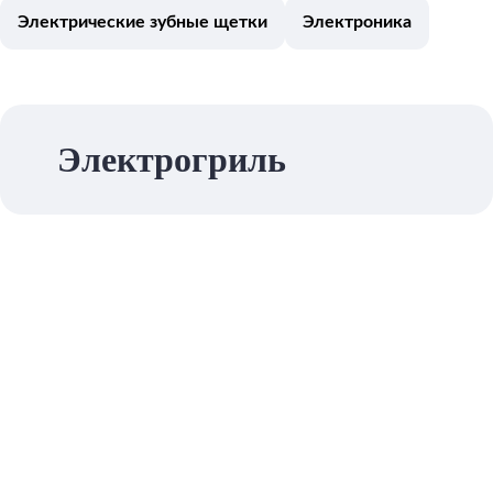
Электрические зубные щетки
Электроника
Электрогриль