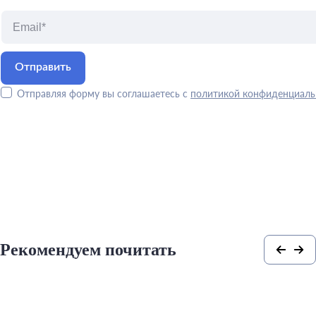
Отправляя форму вы соглашаетесь с
политикой конфиденциаль
Рекомендуем почитать