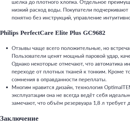
шелка до плотного хлопка. Отдельное преимущ
низкий расход воды. Покупатели подчеркивают 
понятно без инструкций, управление интуитивно
Philips PerfectCare Elite Plus GC9682
Отзывы чаще всего положительные, но встреча
Пользователи ценят мощный паровой удар, каче
Однако некоторые отмечают, что автоматика ин
переходе от плотных тканей к тонким. Кроме то
сомнения в оправданности переплаты.
Многим нравится дизайн, технология OptimalTE
эксплуатации она не всегда ведёт себя идеальн
замечают, что объём резервуара 1,8 л требует 
Заключение