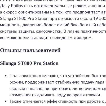
Да, у Philips есть интеллектуальные режимы, но он
а скорее ориентированы на тех, кто предпочитает а
Silanga ST800 Pro Station при стоимости около 19 50
мощность, давление, более емкий бак, богатый наб
системы защиты, самоочистки. В плане практичност
возможностям выглядит очевидным лидером.
Отзывы пользователей
Silanga ST800 Pro Station
Пользователи отмечают, что устройство быстро
режим, поддерживает стабильную подачу пара 
скользит плавно, не пригорает, легко очищаетс
возможность доливать воду во время глажки.
Также отмечается эффективность при работе с