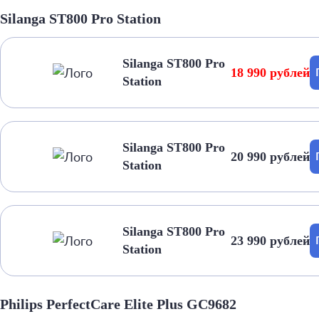
Silanga ST800 Pro Station
Silanga ST800 Pro
18 990 рублей
Station
Silanga ST800 Pro
20 990 рублей
Station
Silanga ST800 Pro
23 990 рублей
Station
Philips PerfectCare Elite Plus GC9682