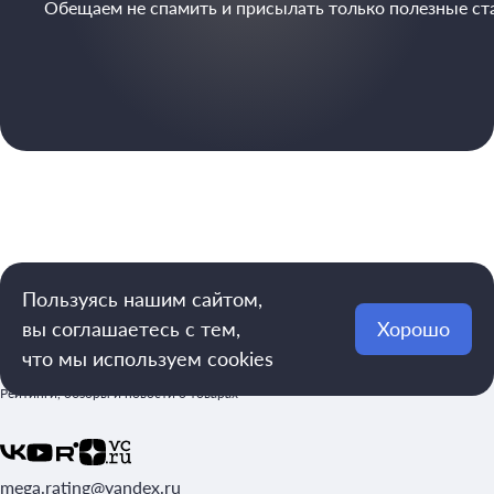
Обещаем не спамить и присылать только полезные ст
Пользуясь нашим сайтом,
вы соглашаетесь с тем,
Хорошо
что мы используем cookies
Рейтинги, обзоры и новости о товарах
mega.rating@yandex.ru