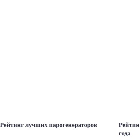
Рейтинг лучших парогенераторов
Рейтин
года