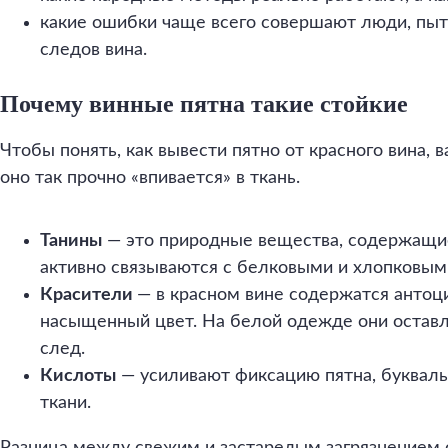
какие ошибки чаще всего совершают люди, пыт
следов вина.
Почему винные пятна такие стойкие
Чтобы понять, как вывести пятно от красного вина, 
оно так прочно «впивается» в ткань.
Танины
— это природные вещества, содержащие
активно связываются с белковыми и хлопковым
Красители
— в красном вине содержатся анто
насыщенный цвет. На белой одежде они остав
след.
Кислоты
— усиливают фиксацию пятна, букваль
ткани.