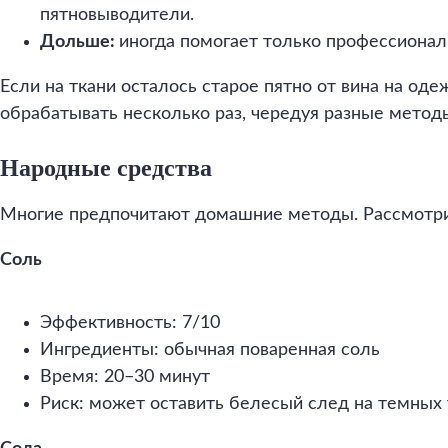
пятновыводители.
Дольше:
иногда помогает только профессионал
Если на ткани осталось старое пятно от вина на оде
обрабатывать несколько раз, чередуя разные метод
Народные средства
Многие предпочитают домашние методы. Рассмотр
Соль
Эффективность: 7/10
Ингредиенты: обычная поваренная соль
Время: 20–30 минут
Риск: может оставить белесый след на темных 