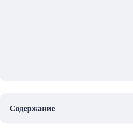
Содержание