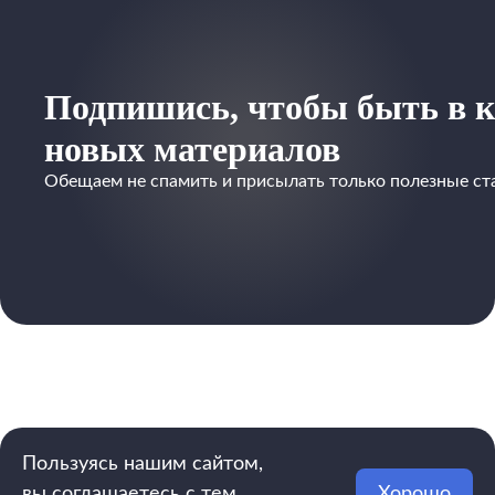
Подпишись, чтобы быть в к
новых материалов
Обещаем не спамить и присылать только полезные ст
Пользуясь нашим сайтом,
вы соглашаетесь с тем,
Хорошо