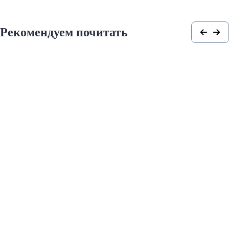
Рекомендуем почитать