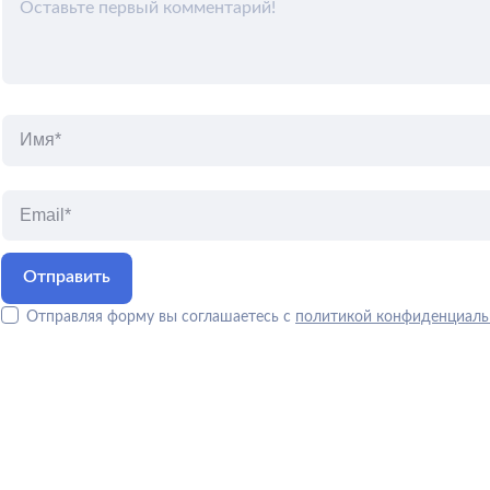
Отправляя форму вы соглашаетесь с
политикой конфиденциаль