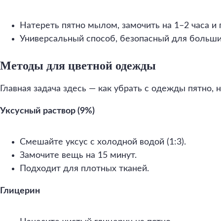
Натереть пятно мылом, замочить на 1–2 часа и 
Универсальный способ, безопасный для больши
Методы для цветной одежды
Главная задача здесь — как убрать с одежды пятно, 
Уксусный раствор (9%)
Смешайте уксус с холодной водой (1:3).
Замочите вещь на 15 минут.
Подходит для плотных тканей.
Глицерин