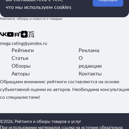
что мы используем cookies
Рейтинги, обзоры и новости о товарах
mega.rating@yandex.ru
Рейтинги
Реклама
Статьи
О
Обзоры
редакции
Авторы
Контакты
Обращаем внимание: рейтинги составляются на основе
субъективной оценки их авторов. Необходима консультация
со специалистами!
©2026, Рейтинги и обзоры товаров и услуг
При использовании материалов ссылка на источник обязательна