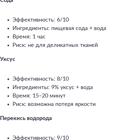
Сода
Эффективность: 6/10
Ингредиенты: пищевая сода + вода
Время: 1 час
Риск: не для деликатных тканей
Уксус
Эффективность: 8/10
Ингредиенты: 9% уксус + вода
Время: 15–20 минут
Риск: возможна потеря яркости
Перекись водорода
Эффективность: 9/10