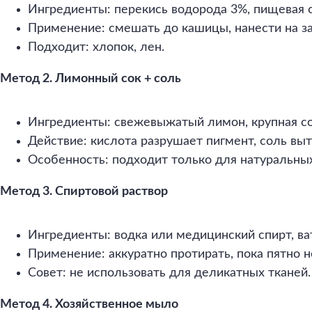
Ингредиенты: перекись водорода 3%, пищевая с
Применение: смешать до кашицы, нанести на за
Подходит: хлопок, лен.
Метод 2. Лимонный сок + соль
Ингредиенты: свежевыжатый лимон, крупная со
Действие: кислота разрушает пигмент, соль выт
Особенность: подходит только для натуральных
Метод 3. Спиртовой раствор
Ингредиенты: водка или медицинский спирт, ва
Применение: аккуратно протирать, пока пятно н
Совет: не использовать для деликатных тканей.
Метод 4. Хозяйственное мыло