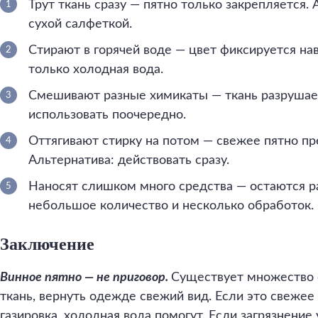
Трут ткань сразу — пятно только закрепляется.
сухой салфеткой.
Стирают в горячей воде — цвет фиксируется нав
только холодная вода.
Смешивают разные химикаты — ткань разрушает
использовать поочередно.
Оттягивают стирку на потом — свежее пятно пр
Альтернатива: действовать сразу.
Наносят слишком много средства — остаются р
небольшое количество и несколько обработок.
Заключение
Винное пятно — не приговор.
Существует множество с
ткань, вернуть одежде свежий вид. Если это свежее 
газировка, холодная вода помогут. Если загрязнение