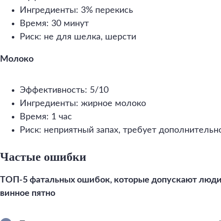
Ингредиенты: 3% перекись
Время: 30 минут
Риск: не для шелка, шерсти
Молоко
Эффективность: 5/10
Ингредиенты: жирное молоко
Время: 1 час
Риск: неприятный запах, требует дополнительн
Частые ошибки
ТОП-5 фатальных ошибок, которые допускают люди
винное пятно