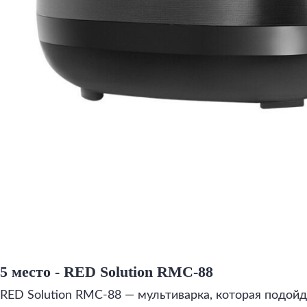
5 место - RED Solution RMC-88
RED Solution RMC-88 — мультиварка, которая подойд