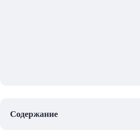
Содержание