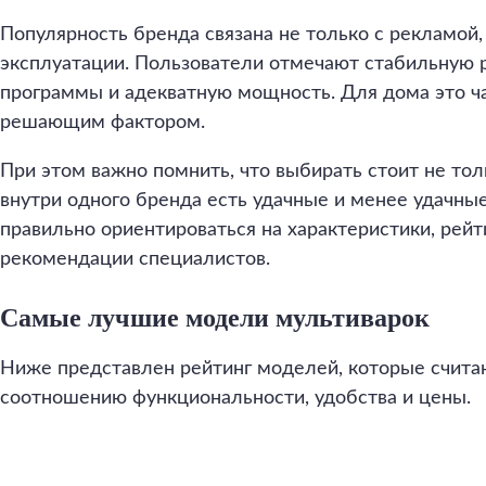
Популярность бренда связана не только с рекламой
эксплуатации. Пользователи отмечают стабильную 
программы и адекватную мощность. Для дома это ча
решающим фактором.
При этом важно помнить, что выбирать стоит не то
внутри одного бренда есть удачные и менее удачны
правильно ориентироваться на характеристики, рейт
рекомендации специалистов.
Самые лучшие модели мультиварок
Ниже представлен рейтинг моделей, которые счита
соотношению функциональности, удобства и цены.