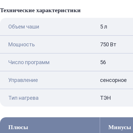
Технические характеристики
Объем чаши
5 л
Мощность
750 Вт
Число программ
56
Управление
сенсорное
Тип нагрева
ТЭН
Плюсы
Минусы