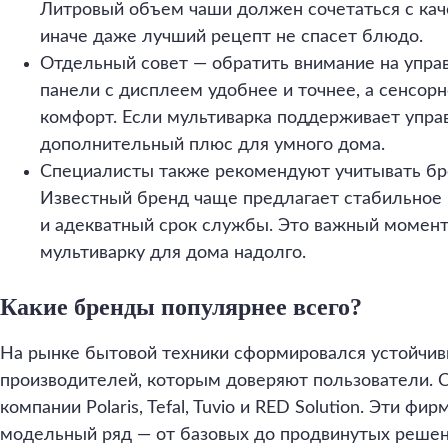
Литровый объем чаши должен сочетаться с ка
иначе даже лучший рецепт не спасет блюдо.
Отдельный совет — обратить внимание на упра
панели с дисплеем удобнее и точнее, а сенсор
комфорт. Если мультиварка поддерживает управ
дополнительный плюс для умного дома.
Специалисты также рекомендуют учитывать бр
Известный бренд чаще предлагает стабильное 
и адекватный срок службы. Это важный момент,
мультиварку для дома надолго.
Какие бренды популярнее всего?
На рынке бытовой техники сформировался устойчи
производителей, которым доверяют пользователи. 
компании Polaris, Tefal, Tuvio и RED Solution. Эти ф
модельный ряд — от базовых до продвинутых решен