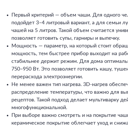
Первый критерий — объем чаши. Для одного че
подойдет 3–4 литровый вариант, а для семьи л
чашей на 5 литров. Такой объем считается уни
позволяет готовить супы, гарниры и выпечку.
Мощность — параметр, на который стоит обра
мощность, тем быстрее прибор выходит на раб
стабильнее держит режим. Для дома оптималь
750–950 Вт. Это позволяет готовить кашу, туш
перерасхода электроэнергии.
Не менее важен тип нагрева. 3D-нагрев обеспе
распределение температуры, что важно для вы
рецептов. Такой подход делает мультиварку де
многофункциональной.
При выборе важно смотреть и на покрытие чаш
керамическое покрытие облегчает уход и снижа