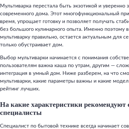
Мультиварка перестала быть экзотикой и уверенно з
современного дома. Этот многофункциональный при
время, упрощает готовку и позволяет получать стаб
без большого кулинарного опыта. Именно поэтому в
мультиварку правильно, остается актуальным для сем
только обустраивает дом.
Выбор мультиварки начинается с понимания собств
пользователям важна каша по утрам, другим — сло
интеграция в умный дом. Ниже разберем, на что см
мультиварки, какие параметры важны и какие модел
рейтинг лучших.
На какие характеристики рекомендуют 
специалисты
Специалист по бытовой технике всегда начинает со