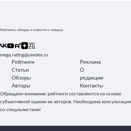
Рейтинги, обзоры и новости о товарах
mega.rating@yandex.ru
Рейтинги
Реклама
Статьи
О
Обзоры
редакции
Авторы
Контакты
Обращаем внимание: рейтинги составляются на основе
субъективной оценки их авторов. Необходима консультация
со специалистами!