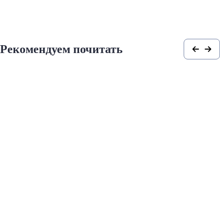
Рекомендуем почитать