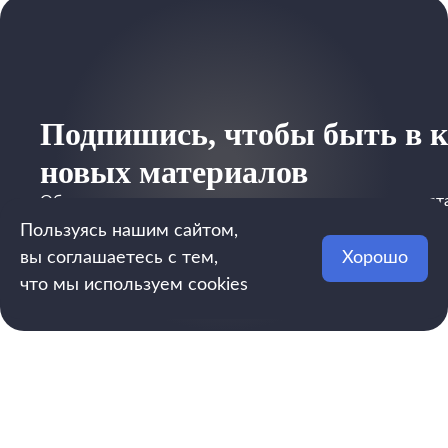
Подпишись, чтобы быть в к
новых материалов
Обещаем не спамить и присылать только полезные ст
Пользуясь нашим сайтом,
вы соглашаетесь с тем,
Хорошо
что мы используем cookies