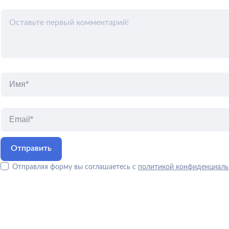
Отправляя форму вы соглашаетесь с
политикой конфиденциаль