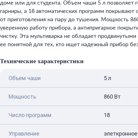
доме или для студента. Объем чаши 5 л позволяет 
гарниры, а 18 автоматических программ покрывают
от приготовления на пару до тушения. Мощность 86
уверенную работу прибора, а антипригарное покрыти
чистку. Эта мультиварка не обладает продвинутыми
ее понятной для тех, кто ищет надежный прибор бе
Технические характеристики
Объем чаши
5 л
Мощность
860 Вт
Число программ
18
Управление
элеткронное