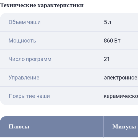
Технические характеристики
Объем чаши
5 л
Мощность
860 Вт
Число программ
21
Управление
электронное
Покрытие чаши
керамическо
Плюсы
Минусы