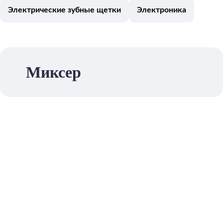
Электрические зубные щетки
Электроника
Миксер