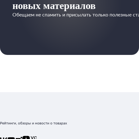
новых материалов
Обещаем не спамить и присылать только полезные ст
Рейтинги, обзоры и новости о товарах