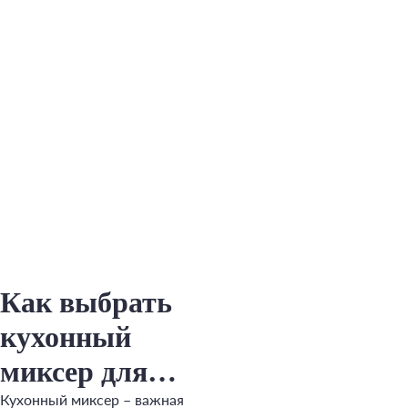
Как выбрать
кухонный
миксер для
дома
Кухонный миксер – важная