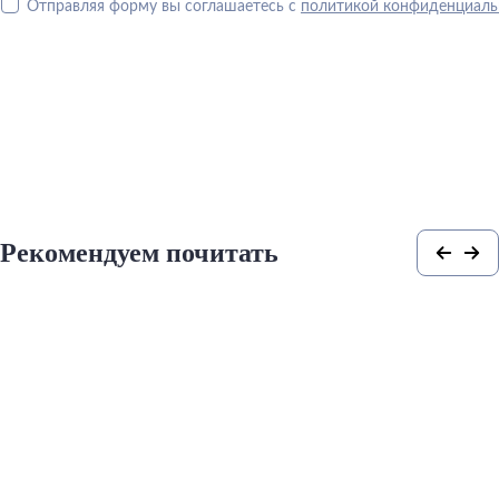
Отправляя форму вы соглашаетесь с
политикой конфиденциаль
Рекомендуем почитать