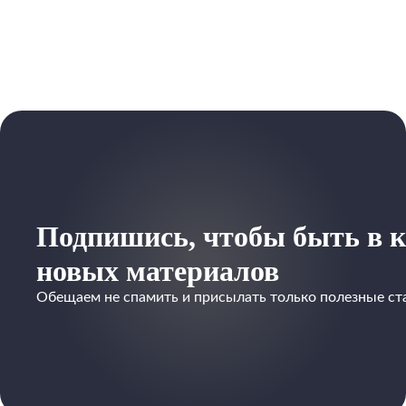
Подпишись, чтобы быть в к
новых материалов
Обещаем не спамить и присылать только полезные ст