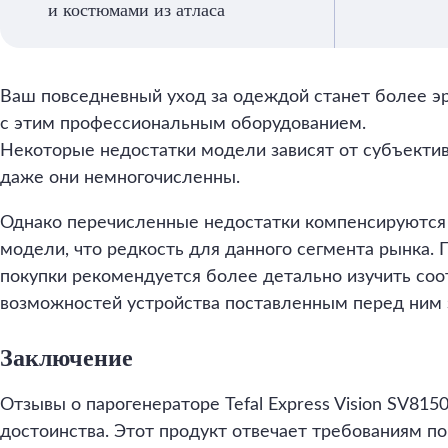
и костюмами из атласа
Ваш повседневный уход за одеждой станет более 
с этим профессиональным оборудованием.
Некоторые недостатки модели зависят от субъекти
даже они немногочисленны.
Однако перечисленные недостатки компенсируютс
модели, что редкость для данного сегмента рынка.
покупки рекомендуется более детально изучить соо
возможностей устройства поставленным перед ним 
Заключение
Отзывы о парогенераторе Tefal Express Vision SV81
достоинства. Этот продукт отвечает требованиям по