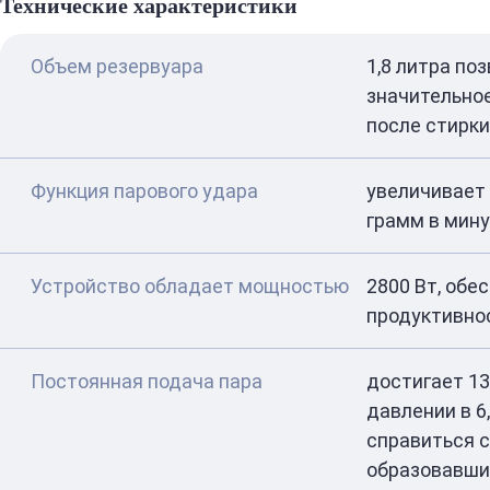
Технические характеристики
Объем резервуара
1,8 литра по
значительно
после стирки
Функция парового удара
увеличивает 
грамм в мин
Устройство обладает мощностью
2800 Вт, об
продуктивно
Постоянная подача пара
достигает 13
давлении в 6,
справиться с
образовавши