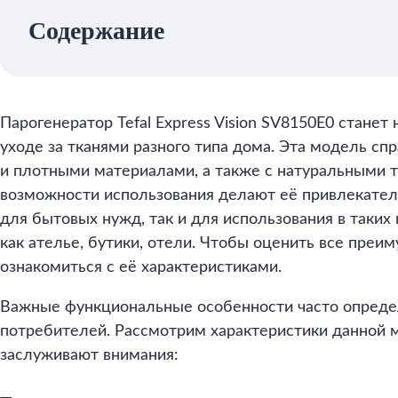
Содержание
Парогенератор Tefal Express Vision SV8150E0 стан
уходе за тканями разного типа дома. Эта модель сп
и плотными материалами, а также с натуральными 
возможности использования делают её привлекател
для бытовых нужд, так и для использования в таких
как ателье, бутики, отели. Чтобы оценить все преи
ознакомиться с её характеристиками.
Важные функциональные особенности часто опред
потребителей. Рассмотрим характеристики данной 
заслуживают внимания: