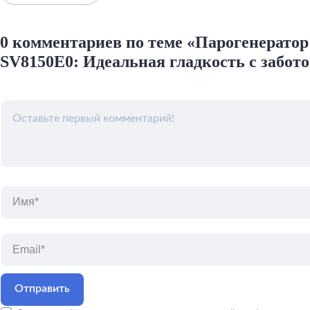
0 комментариев по теме «Парогенератор T
SV8150E0: Идеальная гладкость с забото