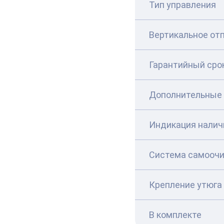
Тип управления
Вертикальное от
Гарантийный сро
Дополнительные 
Индикация налич
Система самоочи
Крепление утюга
В комплекте