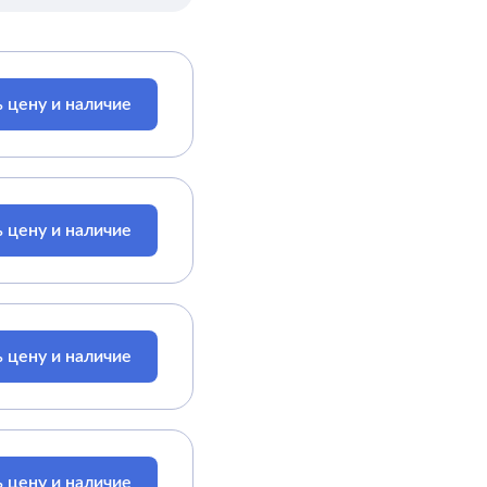
 цену и наличие
 цену и наличие
 цену и наличие
 цену и наличие