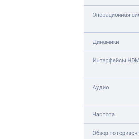
Операционная си
Динамики
Интерфейсы HDM
Аудио
Частота
Обзор по горизон