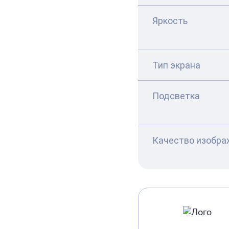
Яркость
Тип экрана
Подсветка
Качество изобра