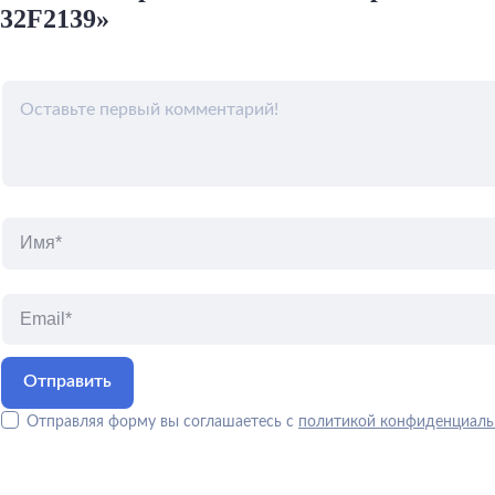
32F2139»
Отправляя форму вы соглашаетесь с
политикой конфиденциаль