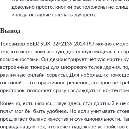
довольно просто, кнопки расположены не слишк
иногда оставляет желать лучшего.
Вывод
Телевизор SBER SDX-32F2139 2024 RU можно смело 
тех, кто ищет компактную, доступную модель с со
возможностями. Он демонстрирует четкую картинку 
встроенные тюнеры для цифрового телевидения, по
различные онлайн-сервисы. Для небольших помещен
гостиной — это практичное решение, которое не тр
приставок, позволяет сразу наслаждаться контентом
Конечно, есть нюансы: звук здесь стандартный и н
пульт мог бы быть удобнее. Но если учитывать стои
предлагает баланс качества и функциональности. Та
оправдана для тех, кто хочет надежное устройство 