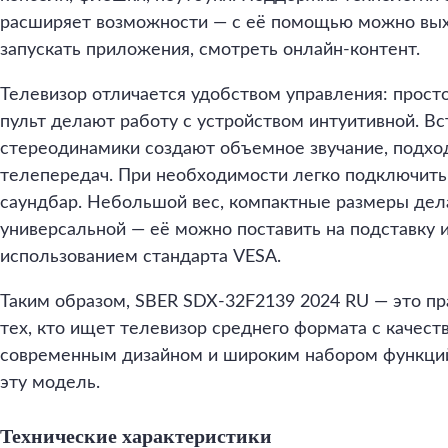
расширяет возможности — с её помощью можно выхо
запускать приложения, смотреть онлайн-контент.
Телевизор отличается удобством управления: прос
пульт делают работу с устройством интуитивной. В
стереодинамики создают объемное звучание, подхо
телепередач. При необходимости легко подключить
саундбар. Небольшой вес, компактные размеры де
универсальной — её можно поставить на подставку и
использованием стандарта VESA.
Таким образом, SBER SDX-32F2139 2024 RU — это п
тех, кто ищет телевизор среднего формата с качест
современным дизайном и широким набором функци
эту модель.
Технические характеристики