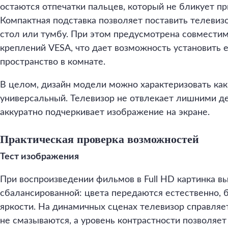
остаются отпечатки пальцев, который не бликует пр
Компактная подставка позволяет поставить телеви
стол или тумбу. При этом предусмотрена совместим
креплений VESA, что дает возможность установить е
пространство в комнате.
В целом, дизайн модели можно характеризовать как
универсальный. Телевизор не отвлекает лишними де
аккуратно подчеркивает изображение на экране.
Практическая проверка возможностей
Тест изображения
При воспроизведении фильмов в Full HD картинка вы
сбалансированной: цвета передаются естественно,
яркости. На динамичных сценах телевизор справляе
не смазываются, а уровень контрастности позволяе