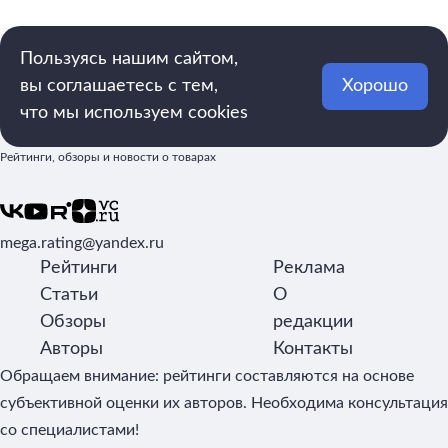
Пользуясь нашим сайтом,
вы соглашаетесь с тем,
Хорошо
что мы используем cookies
Рейтинги, обзоры и новости о товарах
mega.rating@yandex.ru
Рейтинги
Реклама
Статьи
О
Обзоры
редакции
Авторы
Контакты
Обращаем внимание: рейтинги составляются на основе
субъективной оценки их авторов. Необходима консультация
со специалистами!