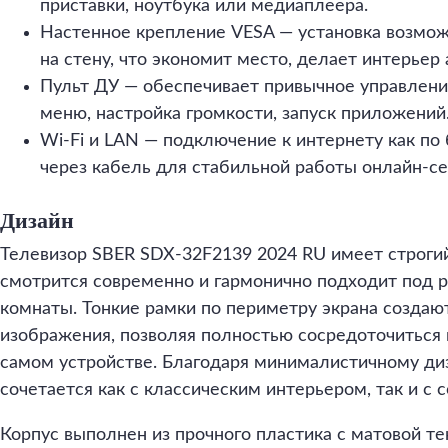
приставки, ноутбука или медиаплеера.
Настенное крепление VESA — установка возможна
на стену, что экономит место, делает интерьер
Пульт ДУ — обеспечивает привычное управление
меню, настройка громкости, запуск приложений
Wi-Fi и LAN — подключение к интернету как по 
через кабель для стабильной работы онлайн-се
Дизайн
Телевизор SBER SDX-32F2139 2024 RU имеет строгий
смотрится современно и гармонично подходит под 
комнаты. Тонкие рамки по периметру экрана создаю
изображения, позволяя полностью сосредоточиться н
самом устройстве. Благодаря минималистичному ди
сочетается как с классическим интерьером, так и 
Корпус выполнен из прочного пластика с матовой те