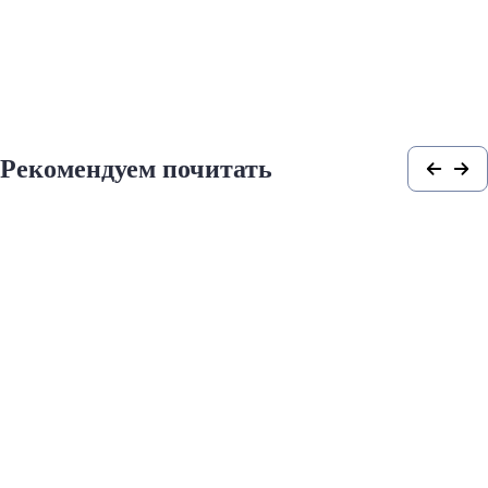
Рекомендуем почитать