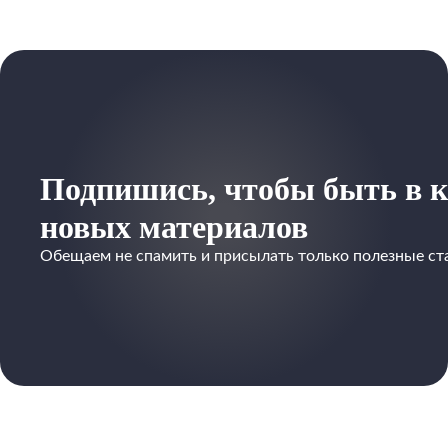
Подпишись, чтобы быть в к
новых материалов
Обещаем не спамить и присылать только полезные ст