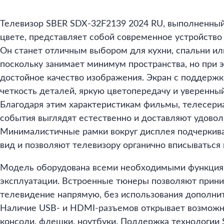
Телевизор SBER SDX-32F2139 2024 RU, выполненный
цвете, представляет собой современное устройство
Он станет отличным выбором для кухни, спальни ил
поскольку занимает минимум пространства, но при 
достойное качество изображения. Экран с поддержк
четкость деталей, яркую цветопередачу и уверенный
Благодаря этим характеристикам фильмы, телесери
события выглядят естественно и доставляют удовол
Минималистичные рамки вокруг дисплея подчеркив
вид и позволяют телевизору органично вписываться
Модель оборудована всеми необходимыми функция
эксплуатации. Встроенные тюнеры позволяют прин
телевидение напрямую, без использования дополни
Наличие USB- и HDMI-разъемов открывает возможн
консоли, флешки, ноутбуки. Поддержка технологии 