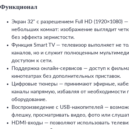
Функционал
Экран 32" с разрешением Full HD (1920×1080) 
небольших комнат: изображение выглядит четк
без эффекта зернистости.
Функция Smart TV — телевизор выполняет не то
каналов, но и служит полноценным мультимед
доступом к сети.
Поддержка онлайн-сервисов — доступ к фильма
кинотеатрах без дополнительных приставок.
Цифровые тюнеры — принимают эфирные, кабе
каналы напрямую, избавляя от необходимости 
оборудование.
Воспроизведение с USB-накопителей — возмож
флешку, просматривать видео, фото или слушат
HDMI-входы — позволяют использовать телевиз