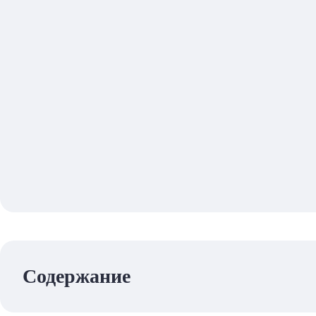
Содержание