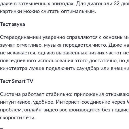
даже в затемненных эпизодах. Для диагонали 32 дю
картинки можно считать оптимальным.
Тест звука
Стереодинамики уверенно справляются с основными
звучат отчетливо, музыка передается чисто. Даже н
не искажается, однако выраженных низких частот не
повседневного использования этого достаточно, но 
кинотеатра лучше подключить саундбар или внешни
Тест Smart TV
Система работает стабильно: приложения открываю
интуитивное, удобное. Интернет-соединение через W
проблем, онлайн-видео воспроизводится без подви
скорости сети.