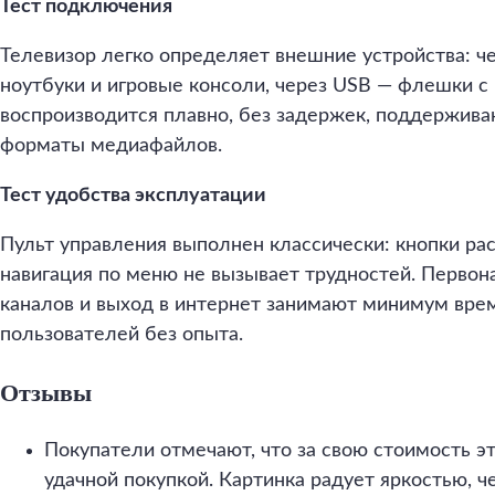
Тест подключения
Телевизор легко определяет внешние устройства: 
ноутбуки и игровые консоли, через USB — флешки с 
воспроизводится плавно, без задержек, поддержив
форматы медиафайлов.
Тест удобства эксплуатации
Пульт управления выполнен классически: кнопки ра
навигация по меню не вызывает трудностей. Первон
каналов и выход в интернет занимают минимум врем
пользователей без опыта.
Отзывы
Покупатели отмечают, что за свою стоимость эт
удачной покупкой. Картинка радует яркостью, ч