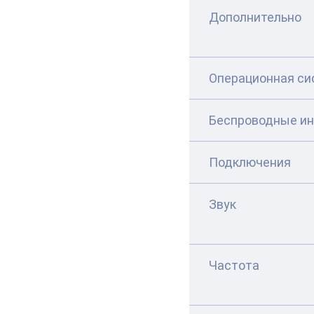
Дополнительно
Операционная си
Беспроводные и
Подключения
Звук
Частота