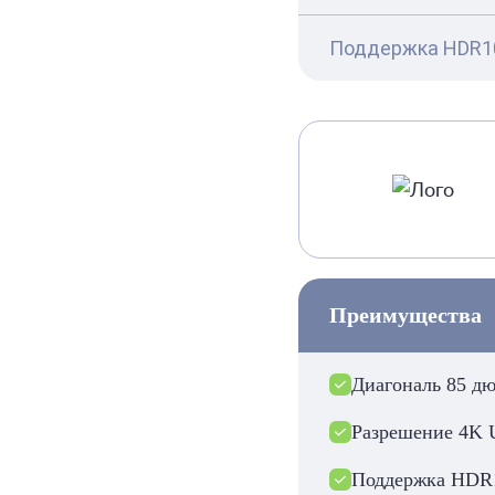
Поддержка HDR1
Преимущества
Диагональ 85 д
Разрешение 4K 
Поддержка HDR