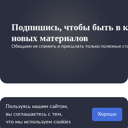
Подпишись, чтобы быть в к
новых материалов
Обещаем не спамить и присылать только полезные ст
Пользуясь нашим сайтом,
вы соглашаетесь с тем,
Хорошо
что мы используем cookies