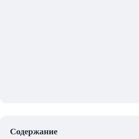
Содержание