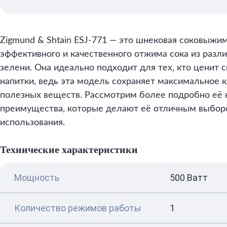
Zigmund & Shtain ESJ-771 — это шнековая соковыжим
эффективного и качественного отжима сока из разл
зелени. Она идеально подходит для тех, кто ценит 
напитки, ведь эта модель сохраняет максимальное 
полезных веществ. Рассмотрим более подробно её 
преимущества, которые делают её отличным выбо
использования.
Технические характеристики
Мощность
500 Ватт
Количество режимов работы
1