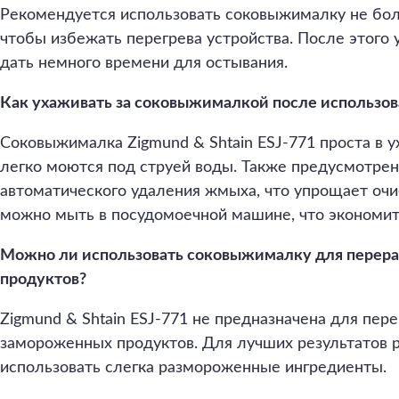
Рекомендуется использовать соковыжималку не бол
чтобы избежать перегрева устройства. После этого
дать немного времени для остывания.
Как ухаживать за соковыжималкой после использо
Соковыжималка Zigmund & Shtain ESJ-771 проста в у
легко моются под струей воды. Также предусмотре
автоматического удаления жмыха, что упрощает очи
можно мыть в посудомоечной машине, что экономит
Можно ли использовать соковыжималку для перер
продуктов?
Zigmund & Shtain ESJ-771 не предназначена для пер
замороженных продуктов. Для лучших результатов 
использовать слегка размороженные ингредиенты.