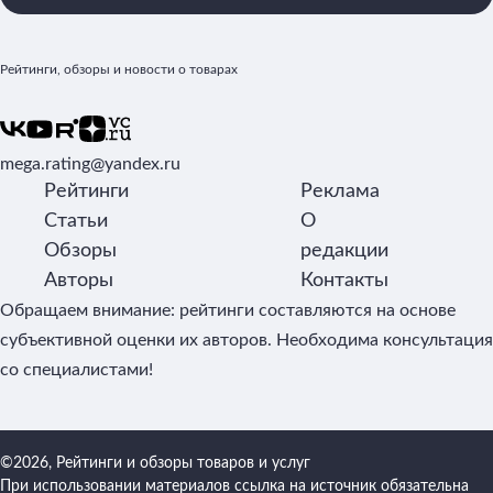
Рейтинги, обзоры и новости о товарах
mega.rating@yandex.ru
Рейтинги
Реклама
Статьи
О
Обзоры
редакции
Авторы
Контакты
Обращаем внимание: рейтинги составляются на основе
субъективной оценки их авторов. Необходима консультация
со специалистами!
©2026, Рейтинги и обзоры товаров и услуг
При использовании материалов ссылка на источник обязательна