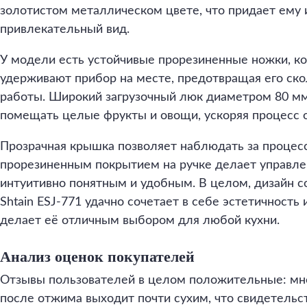
золотистом металлическом цвете, что придает ему 
привлекательный вид.
У модели есть устойчивые прорезиненные ножки, к
удерживают прибор на месте, предотвращая его ск
работы. Широкий загрузочный люк диаметром 80 мм
помещать целые фрукты и овощи, ускоряя процесс 
Прозрачная крышка позволяет наблюдать за процесс
прорезиненным покрытием на ручке делает управле
интуитивно понятным и удобным. В целом, дизайн 
Shtain ESJ-771 удачно сочетает в себе эстетичность
делает её отличным выбором для любой кухни.
Анализ оценок покупателей
Отзывы пользователей в целом положительные: мн
после отжима выходит почти сухим, что свидетельс