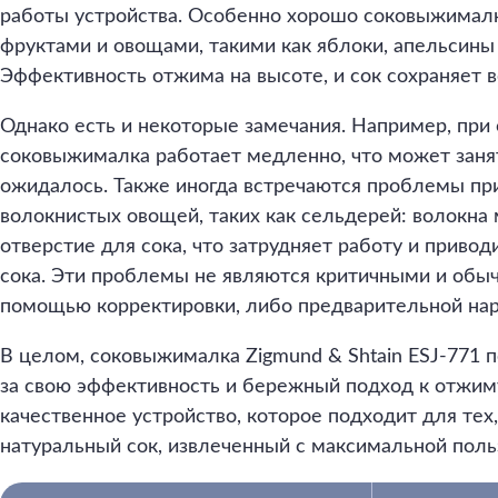
работы устройства. Особенно хорошо соковыжималк
фруктами и овощами, такими как яблоки, апельсины 
Эффективность отжима на высоте, и сок сохраняет 
Однако есть и некоторые замечания. Например, при
соковыжималка работает медленно, что может заня
ожидалось. Также иногда встречаются проблемы пр
волокнистых овощей, таких как сельдерей: волокна 
отверстие для сока, что затрудняет работу и приво
сока. Эти проблемы не являются критичными и обы
помощью корректировки, либо предварительной нар
В целом, соковыжималка Zigmund & Shtain ESJ-771 
за свою эффективность и бережный подход к отжим
качественное устройство, которое подходит для тех,
натуральный сок, извлеченный с максимальной поль