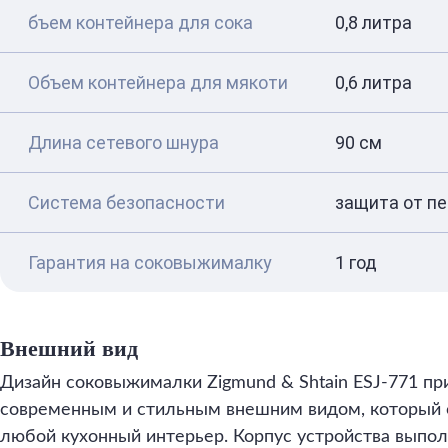
бъем контейнера для сока
0,8 литра
Объем контейнера для мякоти
0,6 литра
Длина сетевого шнура
90 см
Система безопасности
защита от пе
Гарантия на соковыжималку
1 год
Внешний вид
Дизайн соковыжималки Zigmund & Shtain ESJ-771 пр
современным и стильным внешним видом, который о
любой кухонный интерьер. Корпус устройства выпол