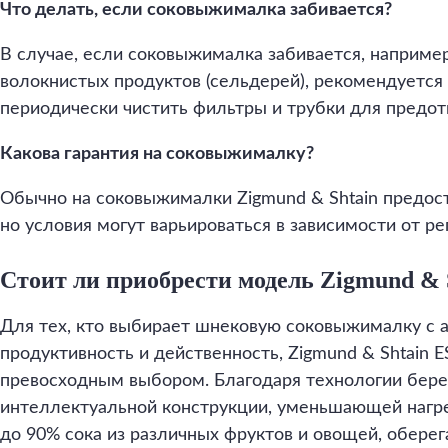
Что делать, если соковыжималка забивается?
В случае, если соковыжималка забивается, наприме
волокнистых продуктов (сельдерей), рекомендуется 
периодически чистить фильтры и трубки для предот
Какова гарантия на соковыжималку?
Обычно на соковыжималки Zigmund & Shtain предоста
но условия могут варьироваться в зависимости от ре
Стоит ли приобрести модель Zigmund & 
Для тех, кто выбирает шнековую соковыжималку с 
продуктивность и действенность, Zigmund & Shtain E
превосходным выбором. Благодаря технологии бер
интеллектуальной конструкции, уменьшающей нагре
до 90% сока из различных фруктов и овощей, обере