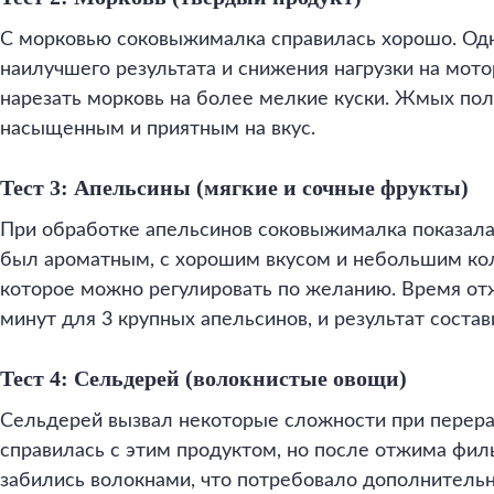
С морковью соковыжималка справилась хорошо. Од
наилучшего результата и снижения нагрузки на мото
нарезать морковь на более мелкие куски. Жмых полу
насыщенным и приятным на вкус.
Тест 3: Апельсины (мягкие и сочные фрукты)
При обработке апельсинов соковыжималка показала
был ароматным, с хорошим вкусом и небольшим ко
которое можно регулировать по желанию. Время от
минут для 3 крупных апельсинов, и результат состав
Тест 4: Сельдерей (волокнистые овощи)
Сельдерей вызвал некоторые сложности при перер
справилась с этим продуктом, но после отжима филь
забились волокнами, что потребовало дополнительн