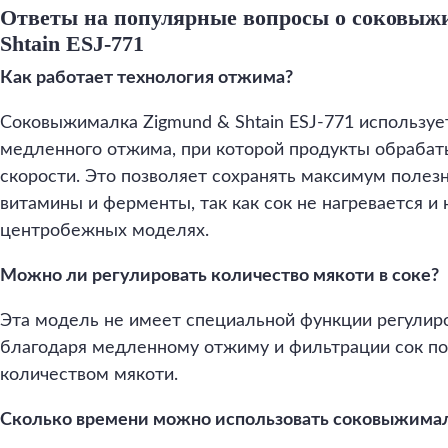
Ответы на популярные вопросы о соковыж
Shtain ESJ-771
Как работает технология отжима?
Соковыжималка Zigmund & Shtain ESJ-771 использу
медленного отжима, при которой продукты обрабат
скорости. Это позволяет сохранять максимум полезн
витамины и ферменты, так как сок не нагревается и н
центробежных моделях.
Можно ли регулировать количество мякоти в соке?
Эта модель не имеет специальной функции регулиро
благодаря медленному отжиму и фильтрации сок п
количеством мякоти.
Сколько времени можно использовать соковыжимал