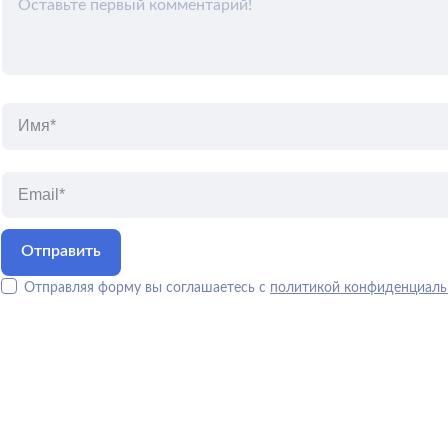
Отправляя форму вы соглашаетесь с
политикой конфиденциаль