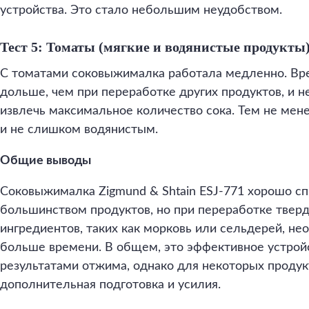
устройства. Это стало небольшим неудобством.
Тест 5: Томаты (мягкие и водянистые продукты
С томатами соковыжималка работала медленно. Вр
дольше, чем при переработке других продуктов, и н
извлечь максимальное количество сока. Тем не мене
и не слишком водянистым.
Общие выводы
Соковыжималка Zigmund & Shtain ESJ-771 хорошо сп
большинством продуктов, но при переработке твер
ингредиентов, таких как морковь или сельдерей, не
больше времени. В общем, это эффективное устрой
результатами отжима, однако для некоторых проду
дополнительная подготовка и усилия.