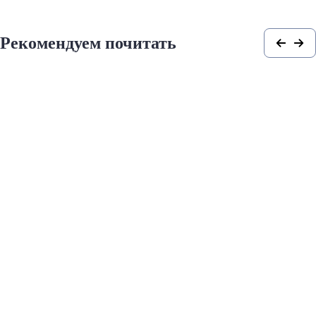
Рекомендуем почитать