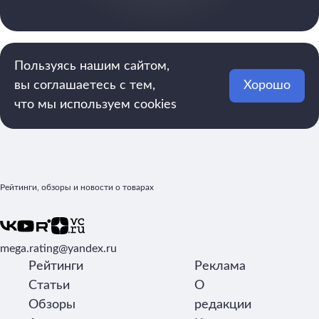
Пользуясь нашим сайтом,
вы соглашаетесь с тем,
Хорошо
что мы используем cookies
Рейтинги, обзоры и новости о товарах
mega.rating@yandex.ru
Рейтинги
Реклама
Статьи
О
Обзоры
редакции