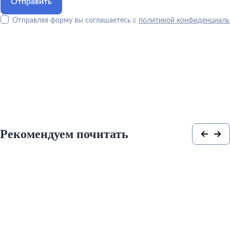
Отправляя форму вы соглашаетесь с
политикой конфиденциаль
Рекомендуем почитать