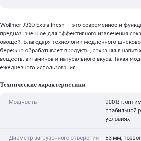
Wollmer J310 Extra Fresh — это современное и функ
предназначенное для эффективного извлечения сока
овощей. Благодаря технологии медленного шнеково
бережно обрабатывает продукты, сохраняя в напит
веществ, витаминов и натурального вкуса. Такая мо
ежедневного использования.
Технические характеристики
Мощность
200 Вт, опти
стабильной 
условиях
Диаметр загрузочного отверстия
83 мм, позво