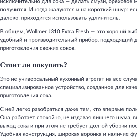
исключительно для сока — делать смузи, ореховое 
получится. Иногда жалуются и на короткий шнур: е
далеко, приходится использовать удлинитель.
В общем, Wollmer J310 Extra Fresh — это хорошй вы
удобный и производительный прибор, подходящий 
приготовления свежих соков.
Стоит ли покупать?
Это не универсальный кухонный агрегат на все случа
специализированное устройство, созданное для каче
приготовления сока.
С ней легко разобраться даже тем, кто впервые по
Она работает спокойно, не издавая лишнего шума,
выход сока и при этом не требует долгой уборки по
Удобная конструкция, широкая воронка и наличие ф