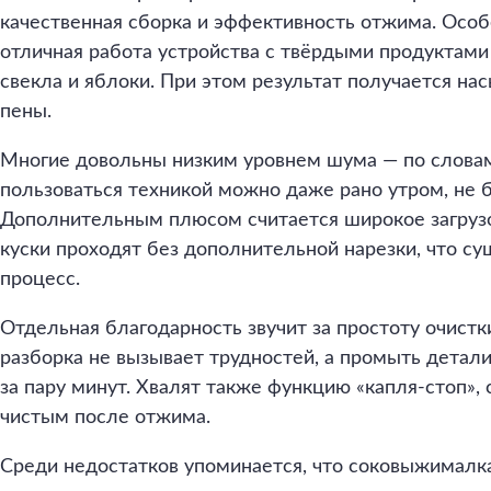
качественная сборка и эффективность отжима. Особ
отличная работа устройства с твёрдыми продуктами
свекла и яблоки. При этом результат получается н
пены.
Многие довольны низким уровнем шума — по слова
пользоваться техникой можно даже рано утром, не 
Дополнительным плюсом считается широкое загрузо
куски проходят без дополнительной нарезки, что с
процесс.
Отдельная благодарность звучит за простоту очистк
разборка не вызывает трудностей, а промыть детал
за пару минут. Хвалят также функцию «капля-стоп», 
чистым после отжима.
Среди недостатков упоминается, что соковыжималк