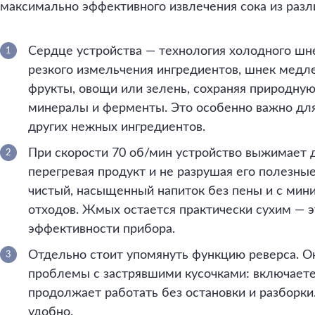
максимально эффективного извлечения сока из разл
Сердце устройства — технология холодного шн
резкого измельчения ингредиентов, шнек медле
фрукты, овощи или зелень, сохраняя природную
минералы и ферменты. Это особенно важно для 
других нежных ингредиентов.
При скорости 70 об/мин устройство выжимает д
перегревая продукт и не разрушая его полезные
чистый, насыщенный напиток без пены и с ми
отходов. Жмых остается практически сухим — э
эффективности прибора.
Отдельно стоит упомянуть функцию реверса. 
проблемы с застрявшими кусочками: включаете 
продолжает работать без остановки и разборки
удобно.