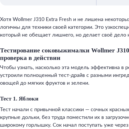
Хотя Wollmer J310 Extra Fresh и не лишена некоторы
логичны для техники своей категории. Это узкоспе
который не обещает лишнего, но делает своё дело 
Тестирование соковыжималки Wollmer J310 
проверка в действии
Чтобы узнать, насколько эта модель эффективна в 
устроили полноценный тест-драйв с разными ингре
овощей до мягких фруктов и зелени.
Тест 1. Яблоки
Тест начали с привычной классики — сочных красных
крупные дольки, без труда поместили их в загрузоч
широкому горлышку. Сок начал поступать уже через