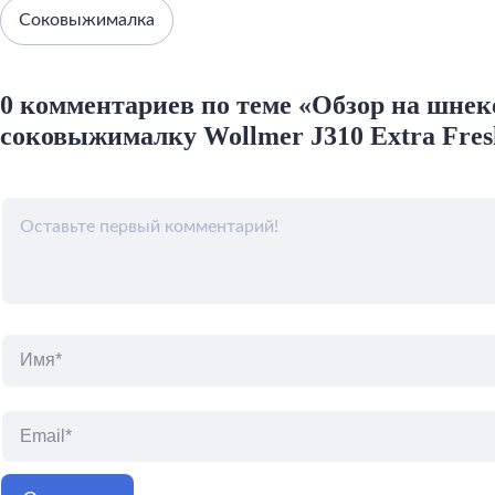
Соковыжималка
0 комментариев по теме «Обзор на шне
соковыжималку Wollmer J310 Extra Fres