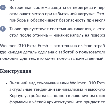
Встроенная система защиты от перегрева и пер
отключает мотор при избыточной нагрузке. Эт
прибора и обеспечивает безопасность при эксп
Также присутствует система «антикапля», с кот
стол после отжима — никаких капель на поверхн
Wollmer J310 Extra Fresh — это техника с чётко от
где каждая деталь сделана с заботой о пользователе
подходит для тех, кто хочет получать качественный 
Конструкция
Внешний вид соковыжималки Wollmer J310 Extra
актуальные тенденции минимализма и высокую 
Корпус устройства выполнен в лаконичном стил
формами и чёткой архитектурой, что придает т