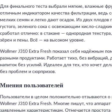
Для финального теста выбрали мягкие, влажные фр
отличным индикатором качества фильтрации, ведь 
мелких семян и легко дают осадок. Из двух плодов 
густого, зеленого сока с освежающим кисло-сладки
сработал отлично: в стакане — однородная текстура,
зёрен и пены. Всё — на высоком уровне.
Wollmer J310 Extra Fresh показал себя надёжным п
разными продуктами. Работает тихо, без вибраций, 
напиток без усилий. Идеален для тех, кто хочет д
без проблем и сюрпризов.
Мнения пользователей
Пользователи в целом положительно отзываются о
Wollmer J310 Extra Fresh. Многие пишут, что аппарат
заявленным характеристикам. Отмечается простота 