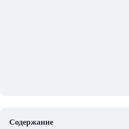
Содержание