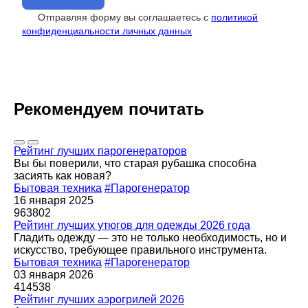
Отправляя форму вы соглашаетесь с
политикой
конфиденциальности личных данных
Рекомендуем почитать
Рейтинг лучших парогенераторов
Вы бы поверили, что старая рубашка способна
засиять как новая?
Бытовая техника
#Парогенератор
16 января 2025
963802
Рейтинг лучших утюгов для одежды 2026 года
Гладить одежду — это не только необходимость, но и
искусство, требующее правильного инструмента.
Бытовая техника
#Парогенератор
03 января 2026
414538
Рейтинг лучших аэрогрилей 2026