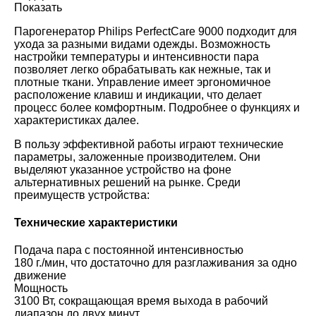
Показать
Парогенератор Philips PerfectCare 9000 подходит для
ухода за разными видами одежды. Возможность
настройки температуры и интенсивности пара
позволяет легко обрабатывать как нежные, так и
плотные ткани. Управление имеет эргономичное
расположение клавиш и индикации, что делает
процесс более комфортным. Подробнее о функциях и
характеристиках далее.
В пользу эффективной работы играют технические
параметры, заложенные производителем. Они
выделяют указанное устройство на фоне
альтернативных решений на рынке. Среди
преимуществ устройства:
Технические характеристики
Подача пара с постоянной интенсивностью
180 г./мин, что достаточно для разглаживания за одно
движение
Мощность
3100 Вт, сокращающая время выхода в рабочий
диапазон до двух минут