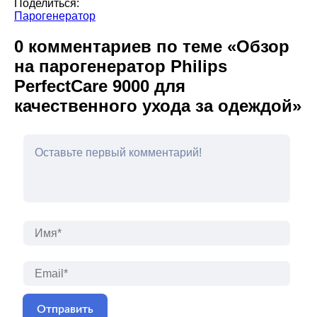
Поделиться:
Парогенератор
0 комментариев по теме «Обзор
на парогенератор Philips
PerfectCare 9000 для
качественного ухода за одеждой»
Имя*
Emai