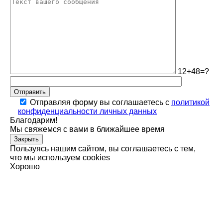
12+48=?
Отправить
Отправляя форму вы соглашаетесь с
политикой
конфиденциальности личных данных
Благодарим!
Мы свяжемся с вами в ближайшее время
Закрыть
Пользуясь нашим сайтом, вы соглашаетесь с тем,
что мы используем cookies
Хорошо