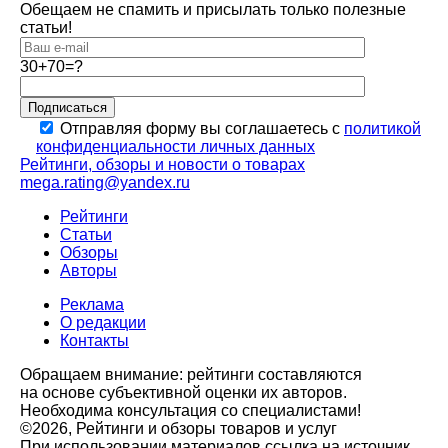
Обещаем не спамить и присылать только полезные
статьи!
30+70=?
Подписаться
Отправляя форму вы соглашаетесь с
политикой
конфиденциальности личных данных
Рейтинги, обзоры и новости о товарах
mega.rating@yandex.ru
Рейтинги
Статьи
Обзоры
Авторы
Реклама
О редакции
Контакты
Обращаем внимание: рейтинги составляются
на основе субъективной оценки их авторов.
Необходима консультация со специалистами!
©2026, Рейтинги и обзоры товаров и услуг
При использовании материалов ссылка на источник