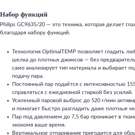
Набор функций
Philips GC9635/20 — это техника, которая делает гл
благодаря набору функций.
Технология OptimalTEMP позволяет гладить люб
шелка до плотных джинсов — без предваритель
само анализирует тип материала и выбирает п
подачу пара.
Постоянный пар подаётся с интенсивностью 155
справляться с ежедневной стиркой без усилий.
Усиленный паровой выброс до 520 г/мин активи
и помогает быстро разгладить даже плотные м
Пар под давлением до 7,5 бар проникает в ткань
экономя ваше время.
Вертикальное отпаривание пригодится для обр