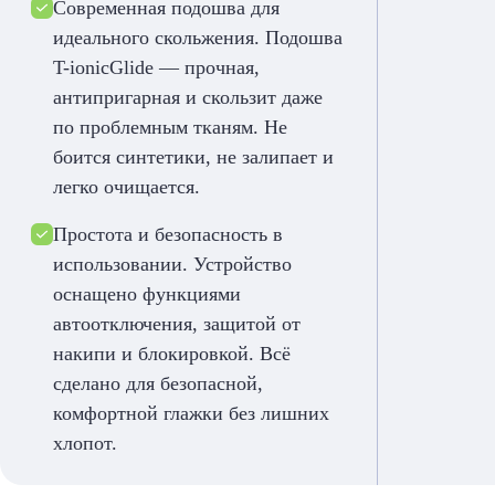
Современная подошва для
идеального скольжения. Подошва
T-ionicGlide — прочная,
антипригарная и скользит даже
по проблемным тканям. Не
боится синтетики, не залипает и
легко очищается.
Простота и безопасность в
использовании. Устройство
оснащено функциями
автоотключения, защитой от
накипи и блокировкой. Всё
сделано для безопасной,
комфортной глажки без лишних
хлопот.