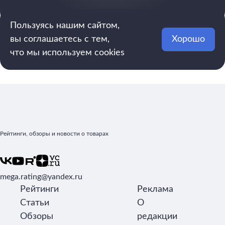
Пользуясь нашим сайтом,
вы соглашаетесь с тем,
Хорошо
что мы используем cookies
Рейтинги, обзоры и новости о товарах
mega.rating@yandex.ru
Рейтинги
Реклама
Статьи
О
Обзоры
редакции