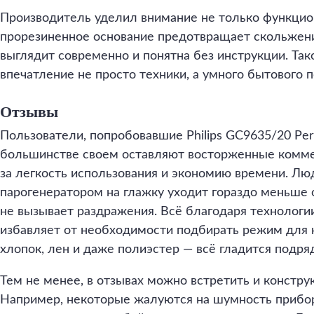
Производитель уделил внимание не только функцио
прорезиненное основание предотвращает скольжени
выглядит современно и понятна без инструкции. Так
впечатление не просто техники, а умного бытового 
Отзывы
Пользователи, попробовавшие Philips GC9635/20 Perfe
большинстве своем оставляют восторженные коммен
за легкость использования и экономию времени. Люд
парогенератором на глажку уходит гораздо меньше 
не вызывает раздражения. Всё благодаря технологи
избавляет от необходимости подбирать режим для к
хлопок, лен и даже полиэстер — всё гладится подря
Тем не менее, в отзывах можно встретить и констру
Например, некоторые жалуются на шумность прибор