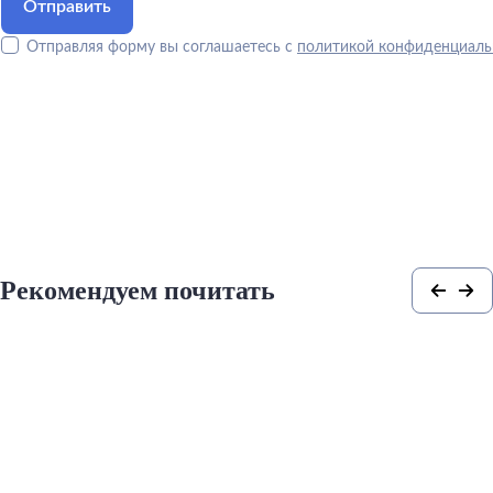
Отправляя форму вы соглашаетесь с
политикой конфиденциаль
Рекомендуем почитать