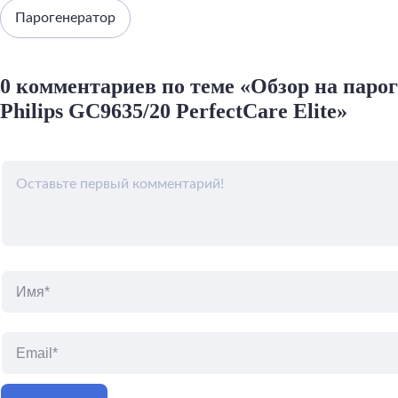
Парогенератор
0 комментариев по теме «Обзор на паро
Philips GC9635/20 PerfectCare Elite»