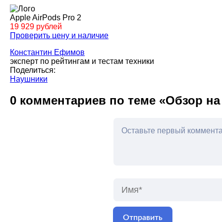
Apple AirPods Pro 2
19 929 рублей
Проверить цену и наличие
Константин Ефимов
эксперт по рейтингам и тестам техники
Поделиться:
Наушники
0 комментариев по теме «Обзор на