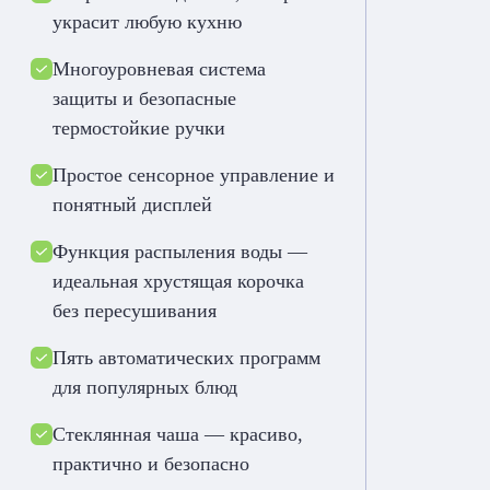
украсит любую кухню
Многоуровневая система
защиты и безопасные
термостойкие ручки
Простое сенсорное управление и
понятный дисплей
Функция распыления воды —
идеальная хрустящая корочка
без пересушивания
Пять автоматических программ
для популярных блюд
Стеклянная чаша — красиво,
практично и безопасно