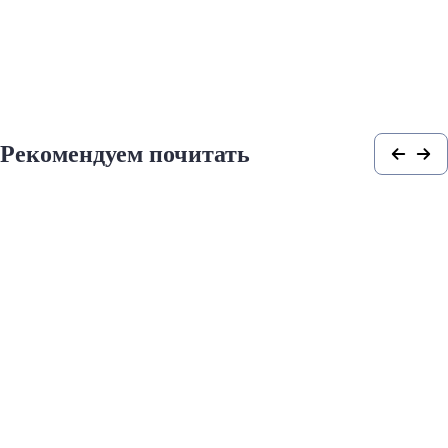
Рекомендуем почитать