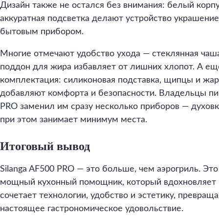
Дизайн также не остался без внимания: белый корпу
аккуратная подсветка делают устройство украшением
бытовым прибором.
Многие отмечают удобство ухода — стеклянная чаша
поддон для жира избавляет от лишних хлопот. А ещ
комплектация: силиконовая подставка, щипцы и жар
добавляют комфорта и безопасности. Владельцы пиш
PRO заменил им сразу несколько приборов — духовк
при этом занимает минимум места.
Итоговый вывод
Silanga AF500 PRO — это больше, чем аэрогриль. Эт
мощный кухонный помощник, который вдохновляет 
сочетает технологии, удобство и эстетику, превращ
настоящее гастрономическое удовольствие.