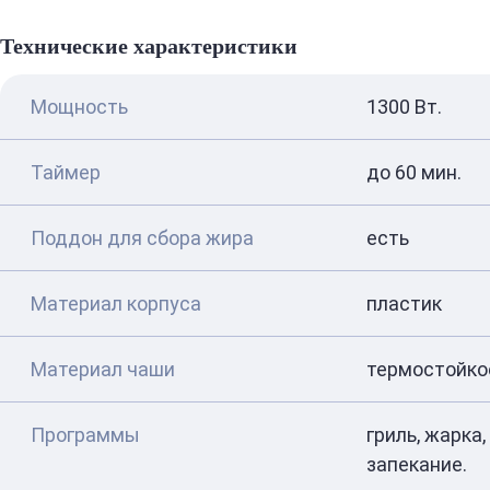
Технические характеристики
Мощность
1300 Вт.
Таймер
до 60 мин.
Поддон для сбора жира
есть
Материал корпуса
пластик
Материал чаши
термостойко
Программы
гриль, жарка
запекание.