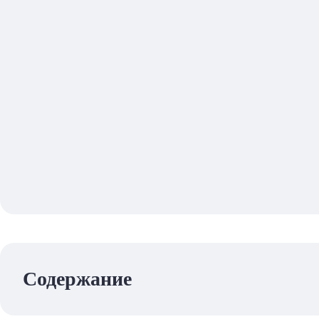
Содержание