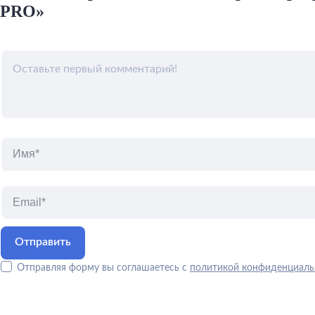
PRO»
Отправляя форму вы соглашаетесь с
политикой конфиденциаль