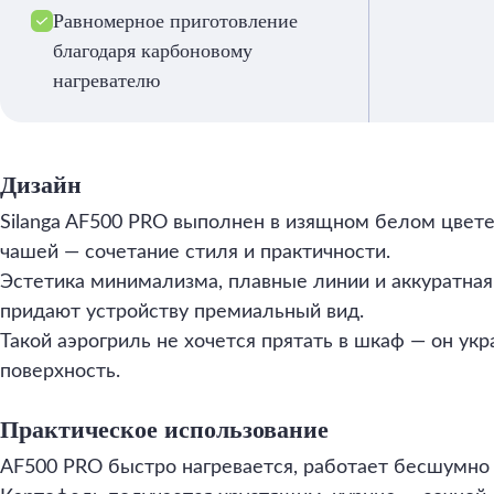
Равномерное приготовление
благодаря карбоновому
нагревателю
Дизайн
Silanga AF500 PRO выполнен в изящном белом цвете
чашей — сочетание стиля и практичности.
Эстетика минимализма, плавные линии и аккуратная
придают устройству премиальный вид.
Такой аэрогриль не хочется прятать в шкаф — он ук
поверхность.
Практическое использование
AF500 PRO быстро нагревается, работает бесшумно 