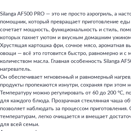
Silanga AF500 PRO — это не просто аэрогриль, а на
помощник, который превращает приготовление еды 
сочетает мощность, функциональность и стиль, помо
которых пахнет уютом и вкусным домашним ужином
Хрустящая картошка фри, сочное мясо, ароматная в
овощи — всё это готовится быстро, равномерно и с
количеством масла. Главная особенность Silanga A
нагреватель.
Он обеспечивает мгновенный и равномерный нагрев,
продукты пропекаются изнутри, сохраняя при этом н
Температуру можно регулировать от 60 до 200 °C, 
для каждого блюда. Прозрачная стеклянная чаша об
позволяет наблюдать за процессом приготовления. 
температурам, легко очищается и вмещает достато
для всей семьи.