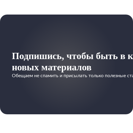
Подпишись, чтобы быть в к
новых материалов
Обещаем не спамить и присылать только полезные ст