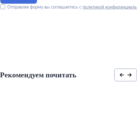
Отправляя форму вы соглашаетесь с
политикой конфиденциаль
Рекомендуем почитать