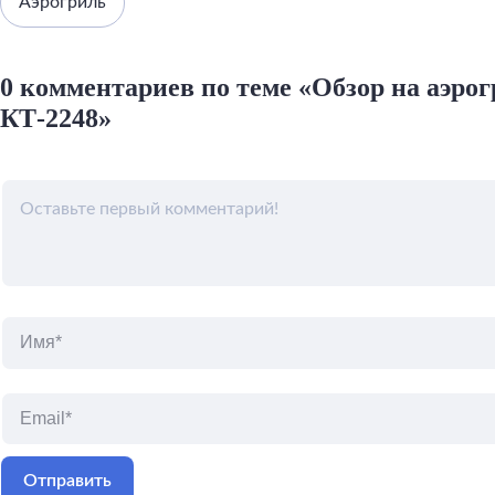
Аэрогриль
0 комментариев по теме «Обзор на аэрог
КТ-2248»