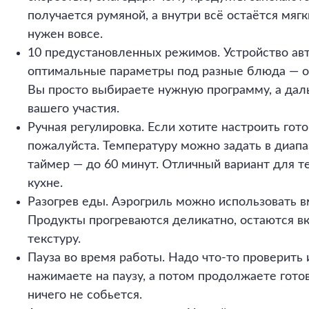
получается румяной, а внутри всё остаётся мяг
нужен вовсе.
10 предустановленных режимов. Устройство ав
оптимальные параметры под разные блюда — о
Вы просто выбираете нужную программу, а дал
вашего участия.
Ручная регулировка. Если хотите настроить гот
пожалуйста. Температуру можно задать в диапаз
таймер — до 60 минут. Отличный вариант для те
кухне.
Разогрев еды. Аэрогриль можно использовать 
Продукты прогреваются деликатно, остаются в
текстуру.
Пауза во время работы. Надо что-то проверить
нажимаете на паузу, а потом продолжаете готов
ничего не собьется.