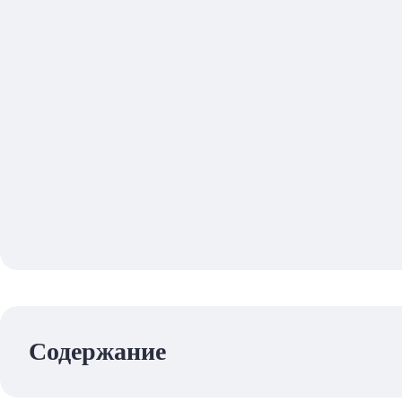
Содержание