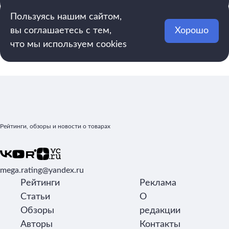
Пользуясь нашим сайтом,
вы соглашаетесь с тем,
Хорошо
что мы используем cookies
Рейтинги, обзоры и новости о товарах
mega.rating@yandex.ru
Рейтинги
Реклама
Статьи
О
Обзоры
редакции
Авторы
Контакты