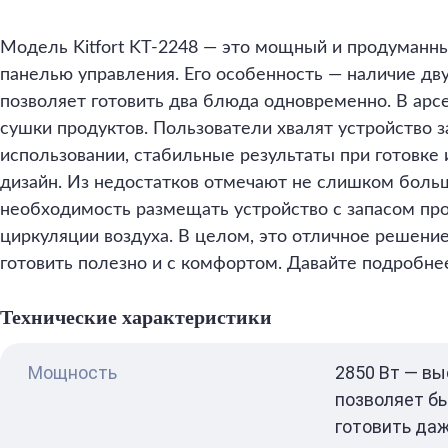
Модель Kitfort KT-2248 — это мощный и продуманны
панелью управления. Его особенность — наличие дву
позволяет готовить два блюда одновременно. В арс
сушки продуктов. Пользователи хвалят устройство з
использовании, стабильные результаты при готовке
дизайн. Из недостатков отмечают не слишком боль
необходимость размещать устройство с запасом про
циркуляции воздуха. В целом, это отличное решение 
готовить полезно и с комфортом. Давайте подробне
Технические характеристики
Мощность
2850 Вт — вы
позволяет б
готовить да