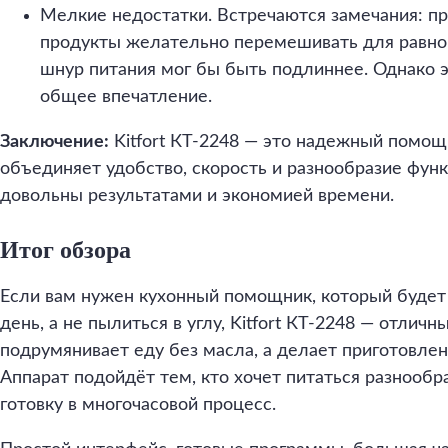
Мелкие недостатки. Встречаются замечания: пр
продукты желательно перемешивать для равном
шнур питания мог бы быть подлиннее. Однако э
общее впечатление.
Заключение:
Kitfort КТ-2248 — это надежный помощ
объединяет удобство, скорость и разнообразие фун
довольны результатами и экономией времени.
Итог обзора
Если вам нужен кухонный помощник, который будет
день, а не пылиться в углу, Kitfort КТ-2248 — отлич
подрумянивает еду без масла, а делает приготовл
Аппарат подойдёт тем, кто хочет питаться разнообр
готовку в многочасовой процесс.