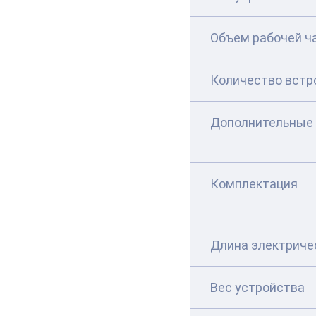
Объем рабочей ч
Количество встр
Дополнительные
Комплектация
Длина электриче
Вес устройства