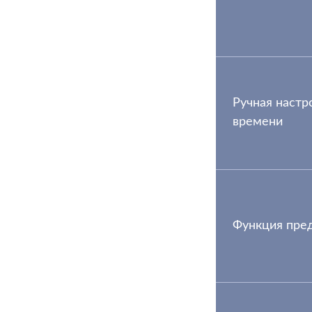
Ручная настр
времени
Функция пред