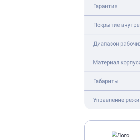
Гарантия
Покрытие внутре
Диапазон рабочи
Материал корпус
Габариты
Управление реж