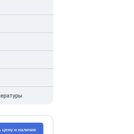
пературы
 цену и наличие