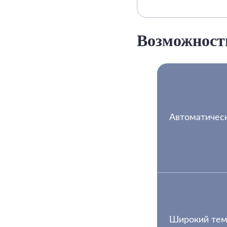
Возможност
Автоматичес
Широкий тем