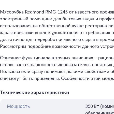
Мясорубка Redmond RMG-1245 от известного произ
электронный помощник для бытовых задач и профе
использования на общественной кухне ресторана ли
характеристики вполне удовлетворяют требования
достаточно для переработки мясного сырья в пром
Рассмотрим подробнее возможности данного устрой
Описание функционала в точных значениях – рацио
основывается на конкретных показателях, понятных
Пользователи сразу понимают, какими свойствами о
они могут быть применены. Особенности этой моде
Технические характеристики
Мощность
350 Вт (номи
обеспечиваю