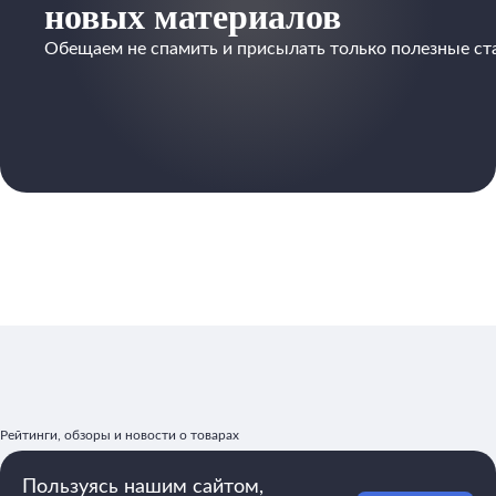
новых материалов
Обещаем не спамить и присылать только полезные ст
Рейтинги, обзоры и новости о товарах
Пользуясь нашим сайтом,