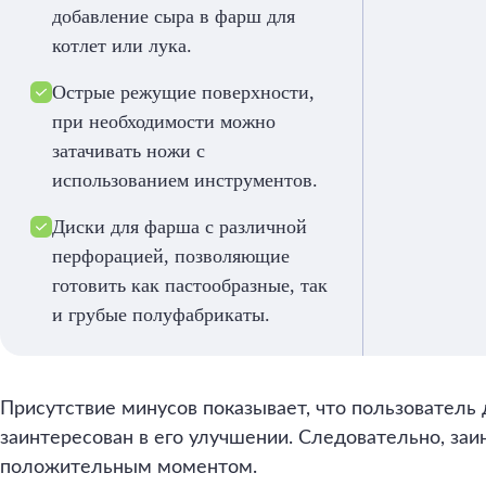
добавление сыра в фарш для
котлет или лука.
Острые режущие поверхности,
при необходимости можно
затачивать ножи с
использованием инструментов.
Диски для фарша с различной
перфорацией, позволяющие
готовить как пастообразные, так
и грубые полуфабрикаты.
Присутствие минусов показывает, что пользователь
заинтересован в его улучшении. Следовательно, заи
положительным моментом.