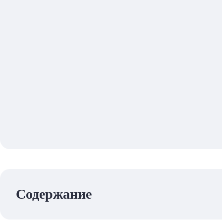
Содержание