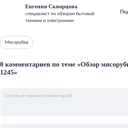
Евгения Скворцова
По
специалист по обзорам бытовой
техники и электроники
Мясорубка
0 комментариев по теме «Обзор мясор
1245»