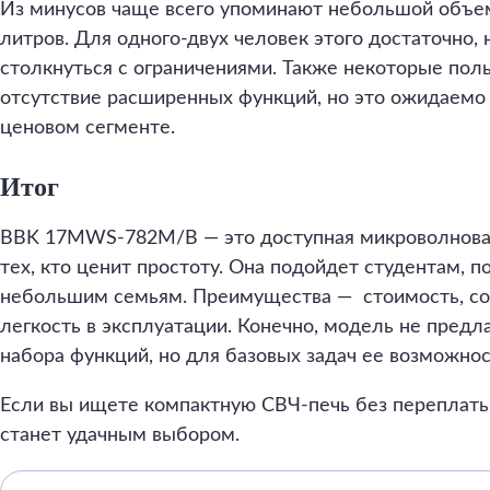
Из минусов чаще всего упоминают небольшой объем
литров. Для одного-двух человек этого достаточно,
столкнуться с ограничениями. Также некоторые пол
отсутствие расширенных функций, но это ожидаемо 
ценовом сегменте.
Итог
BBK 17MWS-782M/B — это доступная микроволновая 
тех, кто ценит простоту. Она подойдет студентам,
небольшим семьям. Преимущества — стоимость, со
легкость в эксплуатации. Конечно, модель не предл
набора функций, но для базовых задач ее возможнос
Если вы ищете компактную СВЧ-печь без перепла
станет удачным выбором.