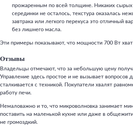
прожаренным по всей толщине. Никаких сырых
серединки не осталось, текстура оказалась неж
завтрака или легкого перекуса это отличный ва
без лишнего масла.
Эти примеры показывают, что мощности 700 Вт хват
Отзывы
Владельцы отмечают, что за небольшую цену получ
Управление здесь простое и не вызывает вопросов д
сталкивается с техникой. Покупатели хвалят равном
работу печи.
Немаловажно и то, что микроволновка занимает ми
поставить на маленькой кухне или даже в общежити
не громоздкий.