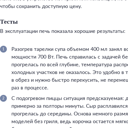
чтобы сохранить доступную цену.
Тесты
В эксплуатации печь показала хорошие результаты:
Разогрев тарелки супа объемом 400 мл занял в
мощности 700 Вт. Печь справилась с задачей б
прогрелась по всей глубине, температура расп
холодных участков не оказалось. Это удобно в т
в обрез и нужно быстро перекусить, не перем
раз в процессе.
С подогревом пиццы ситуация предсказуемая: д
примерно за полторы минуты. Сыр расплавился,
прогрелась до середины. Основа немного размя
моделей без гриля, ведь корочка остается мягк