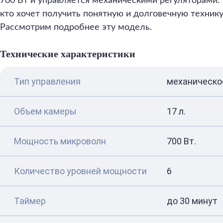
700 Вт и управляется механическими регуляторами. 
кто хочет получить понятную и долговечную технику
Рассмотрим подробнее эту модель.
Технические характеристики
Тип управления
механическо
Объем камеры
17 л.
Мощность микроволн
700 Вт.
Количество уровней мощности
6
Таймер
до 30 минут