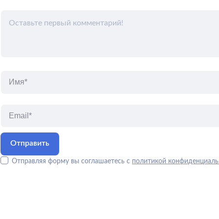
Отправляя форму вы соглашаетесь с
политикой конфиденциаль