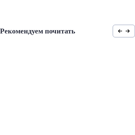
Рекомендуем почитать