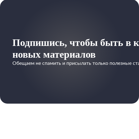
Подпишись, чтобы быть в к
новых материалов
Обещаем не спамить и присылать только полезные ст