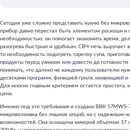
Сегодня уже сложно представить кухню без микрово
прибор давно перестал быть элементом роскоши и 
необходимостью: он помогает экономить время, дел
разогрева быстрым и удобным. СВЧ-печь выручает 
то необходимость подогреть тарелку супа, приготов
продукты перед ужином или довести до готовности
понимать, что далеко не каждому пользователю ну
десятками программ, функцией гриля, конвекцией и
Для многих главным критерием остается простота, 
цена.
Именно под эти требования и создана BBK 17MWS-
микроволновка без лишних опций, но с надежным н
возможностей. Она оснащена камерой объемом 17 