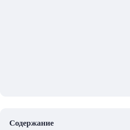
Содержание