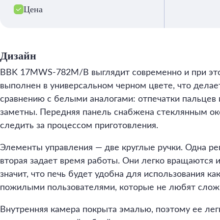
Цена
Дизайн
BBK 17MWS-782M/B выглядит современно и при это
выполнен в универсальном черном цвете, что делае
сравнению с белыми аналогами: отпечатки пальцев
заметны. Передняя панель снабжена стеклянным о
следить за процессом приготовления.
Элементы управления — две круглые ручки. Одна ре
вторая задает время работы. Они легко вращаются 
значит, что печь будет удобна для использования к
пожилыми пользователями, которые не любят слож
Внутренняя камера покрыта эмалью, поэтому ее легк