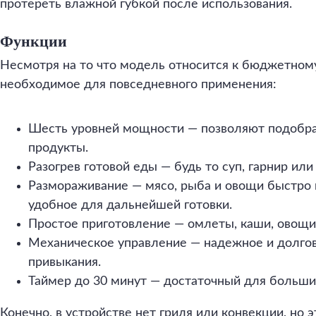
протереть влажной губкой после использования.
Функции
Несмотря на то что модель относится к бюджетному
необходимое для повседневного применения:
Шесть уровней мощности — позволяют подобра
продукты.
Разогрев готовой еды — будь то суп, гарнир ил
Размораживание — мясо, рыба и овощи быстро п
удобное для дальнейшей готовки.
Простое приготовление — омлеты, каши, овощи 
Механическое управление — надежное и долгов
привыкания.
Таймер до 30 минут — достаточный для большин
Конечно, в устройстве нет гриля или конвекции, но э